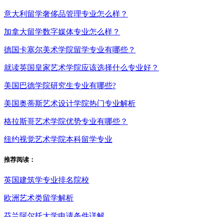
意大利留学奢侈品管理专业怎么样？
加拿大留学数字媒体专业怎么样？
德国卡塞尔美术学院留学专业有哪些？
就读英国皇家艺术学院应该选择什么专业好？
美国巴德学院研究生专业有哪些?
美国奥蒂斯艺术设计学院热门专业解析
格拉斯哥艺术学院优势专业有哪些？
纽约视觉艺术学院本科留学专业
推荐阅读：
英国建筑学专业排名院校
欧洲艺术类留学解析
芬兰阿尔托大学申请条件详解