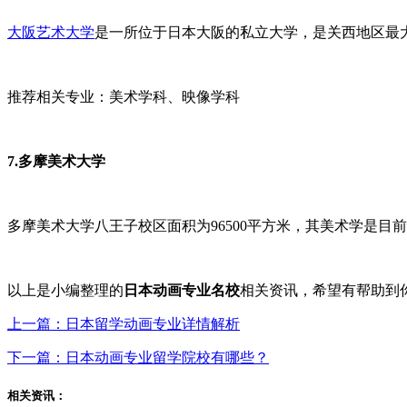
大阪艺术大学
是一所位于日本大阪的私立大学，是关西地区最
推荐相关专业：美术学科、映像学科
7.多摩美术大学
多摩美术大学八王子校区面积为96500平方米，其美术学是目
以上是小编整理的
日本动画专业名校
相关资讯，希望有帮助到
上一篇：日本留学动画专业详情解析
下一篇：日本动画专业留学院校有哪些？
相关资讯：