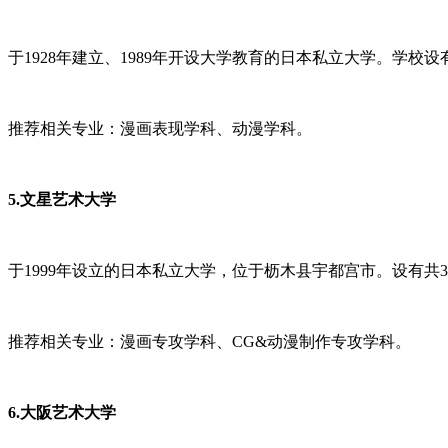
于1928年建立、1989年开设大学教育的日本私立大学。学校
推荐相关专业：漫画表现学科、动漫学科。
5.文星艺术大学
于1999年设立的日本私立大学，位于枥木县宇都宫市。设有共3
推荐相关专业：漫画专攻学科、CG&动漫制作专攻学科。
6.大阪艺术大学