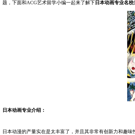
题，下面和ACG艺术留学小编一起来了解下
日本动画专业名校
日本动画专业介绍：
日本动漫的产量实在是太丰富了，并且其非常有创新力和趣味