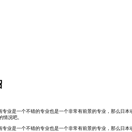
绍
画专业是一个不错的专业也是一个非常有前景的专业，那么日本
的情况吧。
画专业是一个不错的专业也是一个非常有前景的专业，那么日本