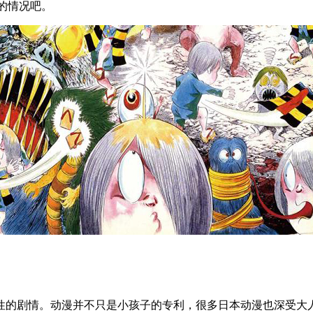
的情况吧。
性的剧情。动漫并不只是小孩子的专利，很多日本动漫也深受大