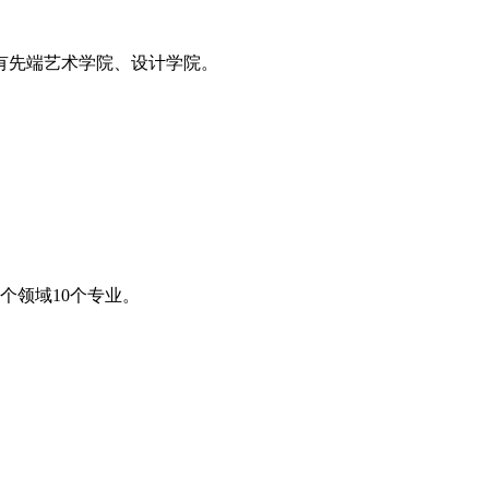
设有先端艺术学院、设计学院。
个领域10个专业。