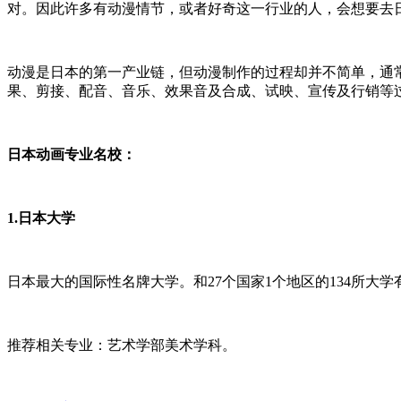
对。因此许多有动漫情节，或者好奇这一行业的人，会想要去
动漫是日本的第一产业链，但动漫制作的过程却并不简单，通
果、剪接、配音、音乐、效果音
及合成、试映、宣传及行销等
日本动画专业名校：
1.日本大学
日本最大的国际性名牌大学。和27个国家1个地区的134所大
推荐相关专业：艺术学部美术学科。