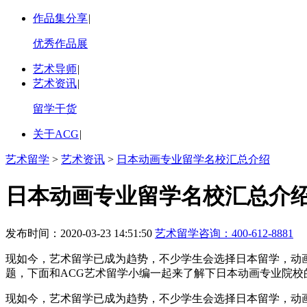
作品集分享
|
优秀作品展
艺术导师
|
艺术资讯
|
留学干货
关于ACG
|
艺术留学
>
艺术资讯
>
日本动画专业留学名校汇总介绍
日本动画专业留学名校汇总介
发布时间：2020-03-23 14:51:50
艺术留学咨询：
400-612-8881
现如今，艺术留学已成为趋势，不少学生会选择日本留学，动
题，下面和ACG艺术留学小编一起来了解下日本动画专业院校
现如今，艺术留学已成为趋势，不少学生会选择日本留学，动