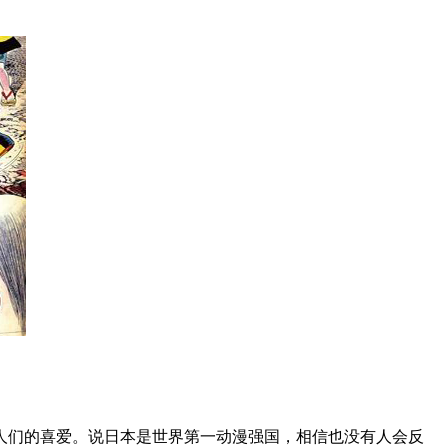
人们的喜爱。说日本是世界第一动漫强国，相信也没有人会反