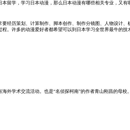
日本留学，学习日本动漫，那么日本动漫有哪些相关专业，又有
常要经历策划、计算制作、脚本创作、制作分镜图、人物设计、
过程。许多的动漫爱好者都希望可以到日本学习全世界最牛的技
学有海外学术交流活动。也是“名侦探柯南”的作者青山刚昌的母校