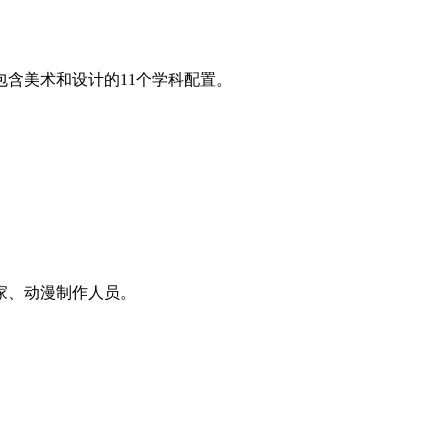
含美术和设计的11个学科配置。
家、动漫制作人员。