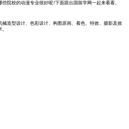
哪些院校的动漫专业很好呢?下面跟出国留学网一起来看看。
机械造型设计、色彩设计、构图原画、着色、特效、摄影及效
术。
。