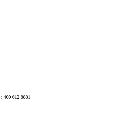
 612 8881