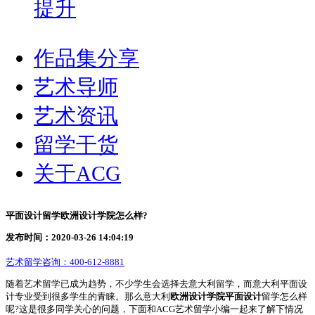
提升
作品集分享
艺术导师
艺术资讯
留学干货
关于ACG
平面设计留学欧洲设计学院怎么样?
发布时间：2020-03-26 14:04:19
艺术留学咨询：
400-612-8881
随着艺术留学已成为趋势，不少学生会选择去意大利留学，而意大利平面设
计专业受到很多学生的青睐。那么意大利
欧洲设计学院平面设计
留学怎么样
呢?这是很多同学关心的问题，下面和ACG艺术留学小编一起来了解下情况