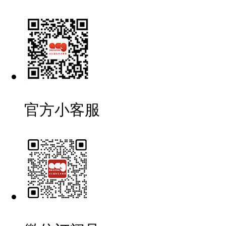
官方小客服