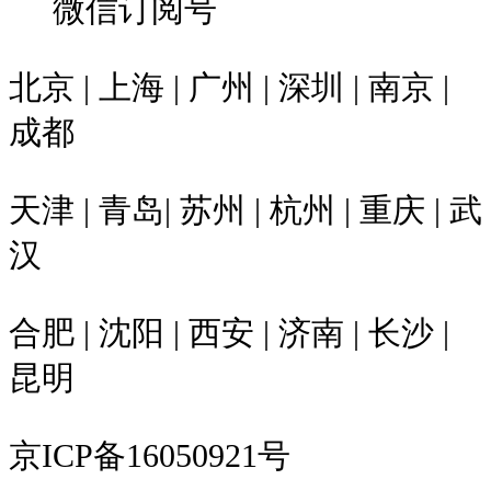
微信订阅号
北京 | 上海 | 广州 | 深圳 | 南京 |
成都
天津 | 青岛| 苏州 | 杭州 | 重庆 | 武
汉
合肥 | 沈阳 | 西安 | 济南 | 长沙 |
昆明
京ICP备16050921号