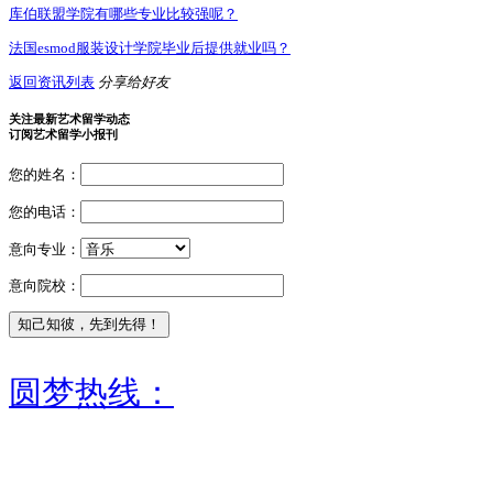
库伯联盟学院有哪些专业比较强呢？
法国esmod服装设计学院毕业后提供就业吗？
返回资讯列表
分享给好友
关注最新艺术留学动态
订阅艺术留学小报刊
您的姓名：
您的电话：
意向专业：
意向院校：
圆梦热线：