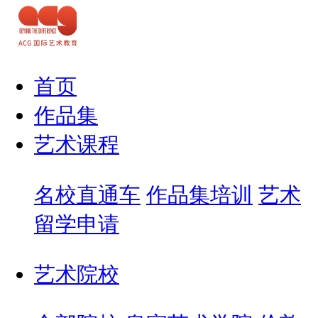
首页
作品集
艺术课程
名校直通车
作品集培训
艺术
留学申请
艺术院校