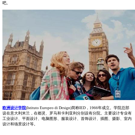
吧。
欧洲设计学院
(Istituto Europeo di Design)简称IED，1966年成立。学院总部
设在意大利米兰，在都灵、罗马和卡利亚利分别设有分院。主要设计专业有
工业设计、平面设计、电脑图形、服装设计、首饰设计、插图、摄影、室内
设计和场景设计等。