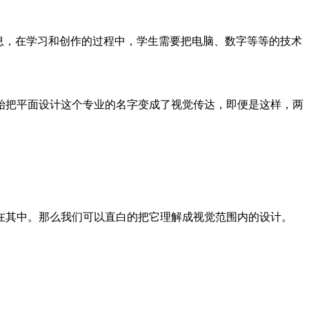
息，在学习和创作的过程中，学生需要把电脑、数字等等的技术
始把平面设计这个专业的名字变成了视觉传达，即便是这样，两
在其中。那么我们可以直白的把它理解成视觉范围内的设计。