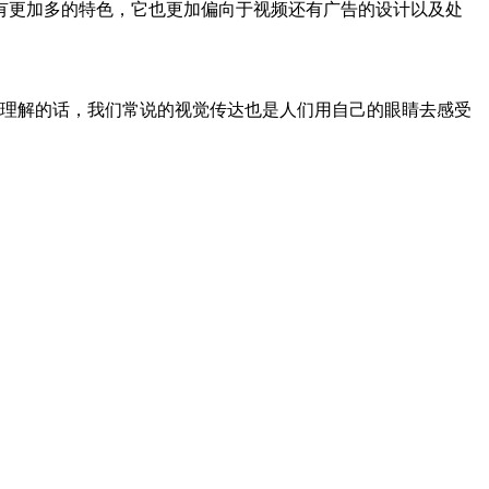
有更加多的特色，它也更加偏向于视频还有广告的设计以及处
字去理解的话，我们常说的视觉传达也是人们用自己的眼睛去感受