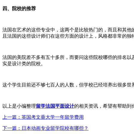
四、院校的推荐
法国在艺术的这些专业中，这两个是比较热门的，而且和其他
且法国的这些设计师们在这些方面的设计上，风格都非常的独
法国的美院差不多有五十多所，而要问这些院校哪些的排名以
实是设计类的院校。
这个学生目前还不够七百人的人数，但学校已经培养出很多世
以上是小编整理
留学法国平面设计
的相关资讯，希望有帮助到
上一篇：英国考文垂大学一年留学费用
下一篇：日本动画专业留学院校有哪些？