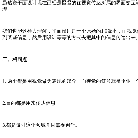
虽然说平面设计现在已经是慢慢的往视觉传达所属的界面交互
理。
我们也能这样去理解，平面设计是一个原始的1.0版本，而视
到某些信息，然后用设计等等的方式去把其中的信息传达出来
三、相同点
1. 两个都是用视觉做为表现的媒介，而视觉的符号就是企业一
2.目的都是用来传达信息。
3.都是设计这个领域并且需要创作。