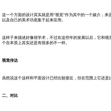
这一个方面的设计其实就是用“视觉”作为其中的一个媒介，
以及自己的美术功底集于起来应用。
这样子来描述好像很学术，不过在这些年的发展以后，它和视
个在本质上其实还是有很多的不一样。
视觉传达
虽然说这个这样和平面设计已经比较接近，但在范围上它还是
二、对比