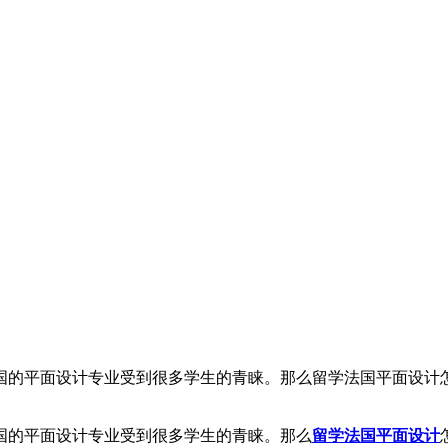
国的平面设计专业受到很多学生的青睐。那么留学法国平面设计怎
国的平面设计专业受到很多学生的青睐。那么
留学法国平面设计