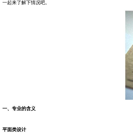
一起来了解下情况吧。
一、专业的含义
平面类设计