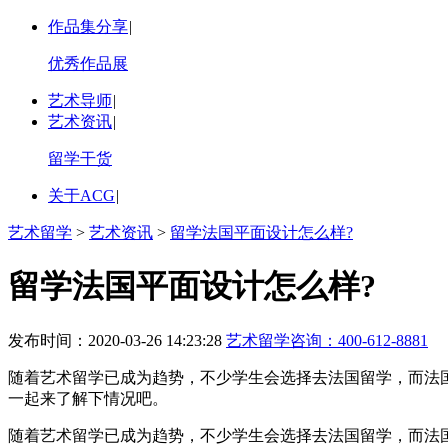
作品集分享
|
优秀作品展
艺术导师
|
艺术资讯
|
留学干货
关于ACG
|
艺术留学
>
艺术资讯
>
留学法国平面设计怎么样?
留学法国平面设计怎么样?
发布时间：2020-03-26 14:23:28
艺术留学咨询：
400-612-8881
随着艺术留学已成为趋势，不少学生会选择去法国留学，而法
一起来了解下情况吧。
随着艺术留学已成为趋势，不少学生会选择去法国留学，而法