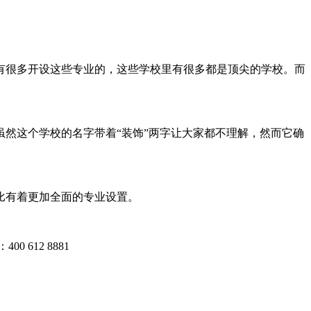
有很多开设这些专业的，这些学校里有很多都是顶尖的学校。而
然这个学校的名字带着“装饰”两字让大家都不理解，然而它确
比有着更加全面的专业设置。
 612 8881