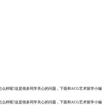
么样呢?这是很多同学关心的问题，下面和ACG艺术留学小编
怎么样呢?这是很多同学关心的问题，下面和ACG艺术留学小编