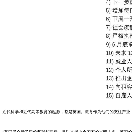
近代科学和近代高等教育的起源，都是英国。教育作为他们的支柱产业