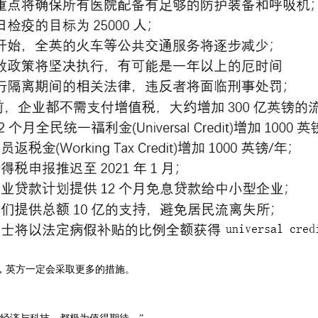
，英方一定会采取更多的措施。