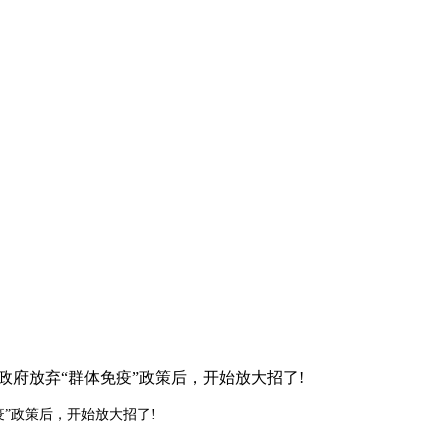
府放弃“群体免疫”政策后，开始放大招了!
”政策后，开始放大招了!