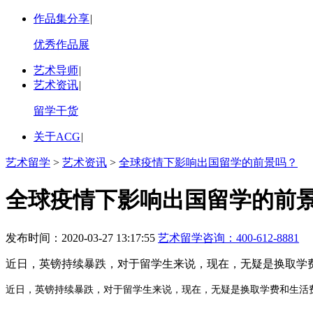
作品集分享
|
优秀作品展
艺术导师
|
艺术资讯
|
留学干货
关于ACG
|
艺术留学
>
艺术资讯
>
全球疫情下影响出国留学的前景吗？
全球疫情下影响出国留学的前
发布时间：2020-03-27 13:17:55
艺术留学咨询：
400-612-8881
近日，英镑持续暴跌，对于留学生来说，现在，无疑是换取学费
近日，英镑持续暴跌，对于留学生来说，现在，无疑是换取学费和生活费