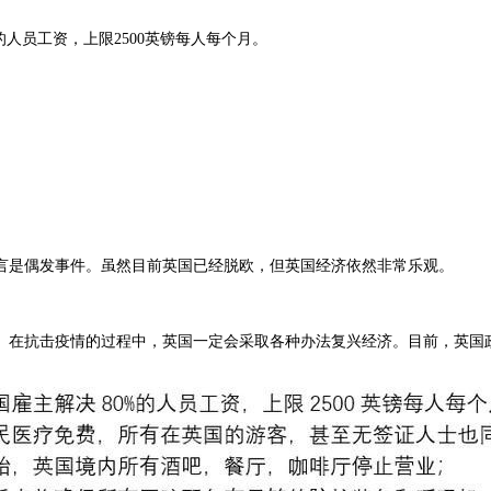
人员工资，上限2500英镑每人每个月。
言是偶发事件。虽然目前英国已经脱欧，但英国经济依然非常乐观。
。在抗击疫情的过程中，英国一定会采取各种办法复兴经济。目前，英国