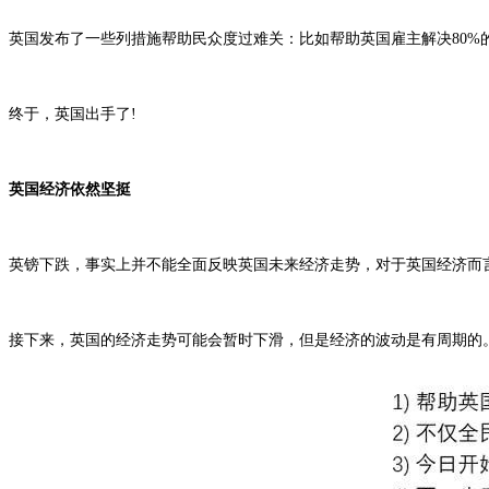
英国发布了一些列措施帮助民众度过难关：比如帮助英国雇主解决80%的
终于，英国出手了!
英国经济依然坚挺
英镑下跌，事实上并不能全面反映英国未来经济走势，对于英国经济而
接下来，英国的经济走势可能会暂时下滑，但是经济的波动是有周期的