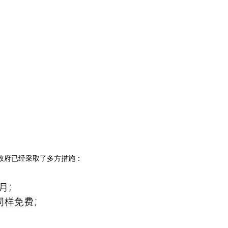
政府已经采取了多方措施：