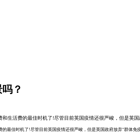
景吗？
和生活费的最佳时机了!尽管目前英国疫情还很严峻，但是英国政
的最佳时机了!尽管目前英国疫情还很严峻，但是英国政府放弃“群体免疫