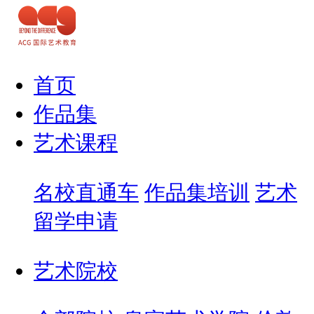
首页
作品集
艺术课程
名校直通车
作品集培训
艺术
留学申请
艺术院校