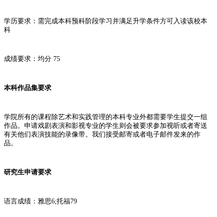
学历要求：需完成本科预科阶段学习并满足升学条件方可入读该校本
科
成绩要求：均分 75
本科作品集要求
学院所有的课程除艺术和实践管理的本科专业外都需要学生提交一组
作品。申请戏剧表演和影视专业的学生则会被要求参加视听或者寄送
有关他们表演技能的录像带。我们接受邮寄或者电子邮件发来的作
品。
研究生申请要求
语言成绩：雅思6;托福79