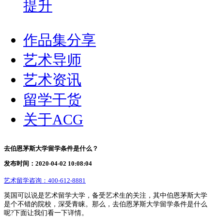
提升
作品集分享
艺术导师
艺术资讯
留学干货
关于ACG
去伯恩茅斯大学留学条件是什么？
发布时间：2020-04-02 10:08:04
艺术留学咨询：
400-612-8881
英国可以说是艺术留学大学，备受艺术生的关注，其中伯恩茅斯大学
是个不错的院校，深受青睐。那么，去伯恩茅斯大学留学条件是什么
呢?下面让我们看一下详情。