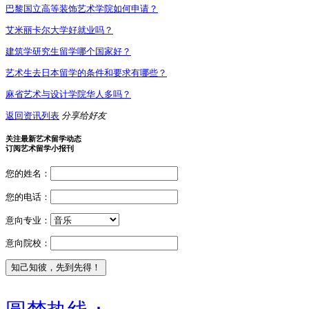
巴黎国立高等装饰艺术学院如何申请？
艾米丽卡尔大学好就业吗？
建筑学研究生留学哪个国家好？
艺术生去日本留学的条件和要求有哪些？
麻省艺术与设计学院华人多吗？
返回资讯列表
分享给好友
关注最新艺术留学动态
订阅艺术留学小报刊
您的姓名：
您的电话：
意向专业：
意向院校：