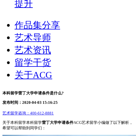
提升
作品集分享
艺术导师
艺术资讯
留学干货
关于ACG
本科留学雷丁大学申请条件是什么?
发布时间：2020-04-03 15:16:25
艺术留学咨询：
400-612-8881
关于本科留学本科留学
雷丁大学申请条件
ACG艺术留学小编做了以下解析，
希望可以帮助到同学们：