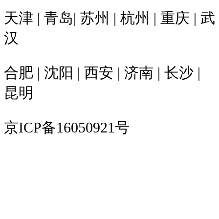
天津 | 青岛| 苏州 | 杭州 | 重庆 | 武
汉
合肥 | 沈阳 | 西安 | 济南 | 长沙 |
昆明
京ICP备16050921号