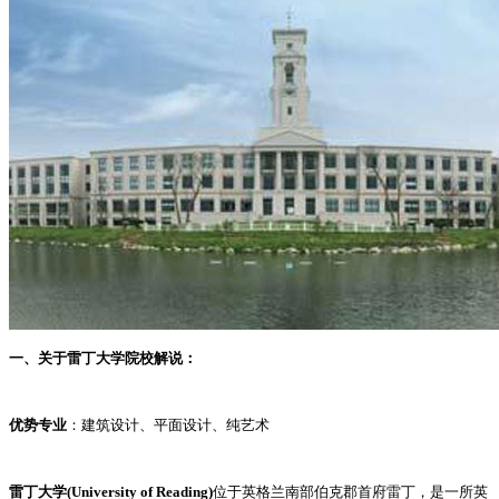
一、关于雷丁大学院校解说：
优势专业
：建筑设计、平面设计、纯艺术
雷丁大学(University of Reading)
位于英格兰南部伯克郡首府雷丁，是一所英