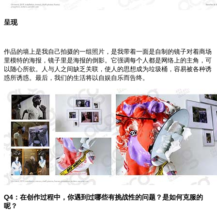
呈现
作品的墙上是我自己拍摄的一组照片，是我带着一面是自制的镜子对着商场
里模特的海报，镜子里是海报的倒影。它强调每个人都是网络上的主角，可
以随心所欲。人与人之间缺乏关联，使人的思想成为垃圾桶，容易被各种诱
惑所诱惑。最后，我们的生活将以自娱自乐而告终。
Q4
：在创作过程中，你遇到过哪些有挑战性的问题？是如何克服的
呢？