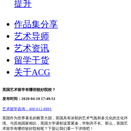
提升
作品集分享
艺术导师
艺术资讯
留学干货
关于ACG
英国艺术留学有哪些较好院校？
发布时间：2020-04-10 17:49:51
艺术留学咨询：
400-612-8881
英国作为世界著名的教育大国，英国具有浓郁的艺术气氛和多元化的文化环
境。与其他国家相比，英国大学课程设置紧凑，学制并不长。那么，英国艺
术留学有哪些较好院校呢？下面让我们看一下详情吧！