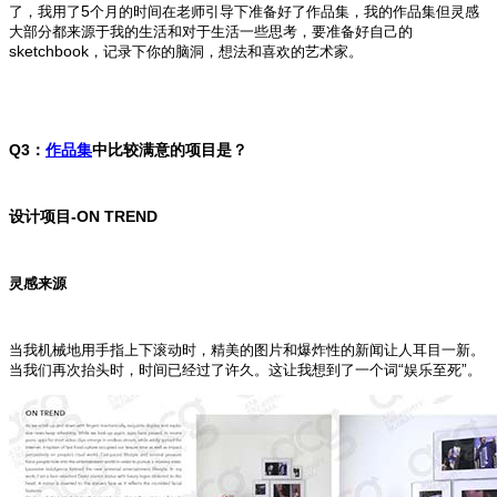
5
了，我用了
个月的时间在老师引导下准备好了作品集，我的作品集但灵感
大部分都来源于我的生活和对于生活一些思考，要准备好自己的
sketchbook
，记录下你的脑洞，想法和喜欢的艺术家。
Q3
：
作品集
中比较满意的项目是？
-ON TREND
设计项目
灵感来源
当我机械地用手指上下滚动时，精美的图片和爆炸性的新闻让人耳目一新。
“
”
当我们再次抬头时，时间已经过了许久。这让我想到了一个词
娱乐至死
。