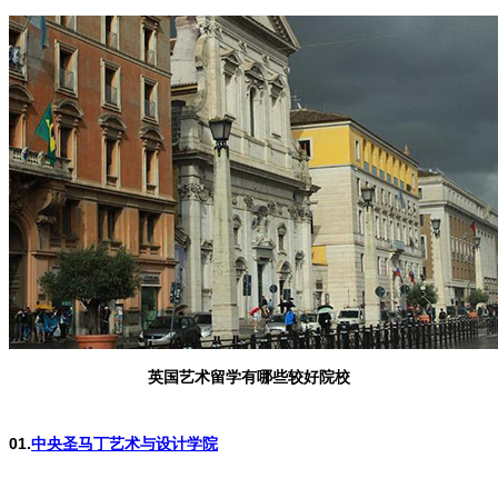
英国艺术留学有哪些较好院校
01.
中央圣马丁艺术与设计学院