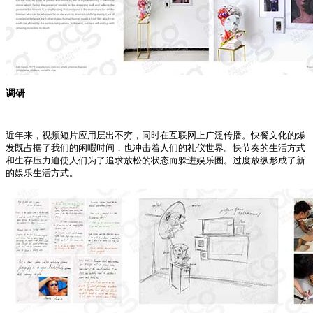
调研
近年来，视频短片应用层出不穷，同时在互联网上广泛传播。快餐文化的爆
发既占据了我们的闲暇时间，也冲击着人们的礼仪世界。快节奏的生活方式
和生存压力迫使人们为了追求放松的状态而躲进娱乐圈。过度放纵形成了新
的娱乐生活方式。