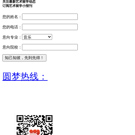
关注最新艺术留学动态
订阅艺术留学小报刊
您的姓名：
您的电话：
意向专业：
意向院校：
圆梦热线：