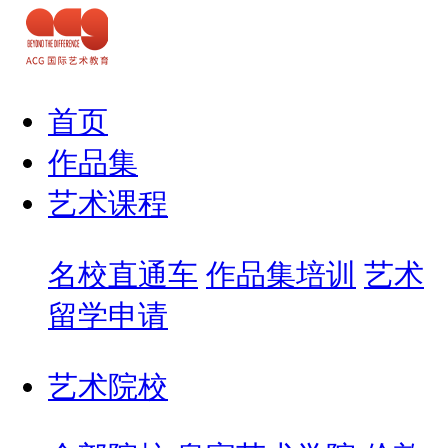
首页
作品集
艺术课程
名校直通车
作品集培训
艺术
留学申请
艺术院校