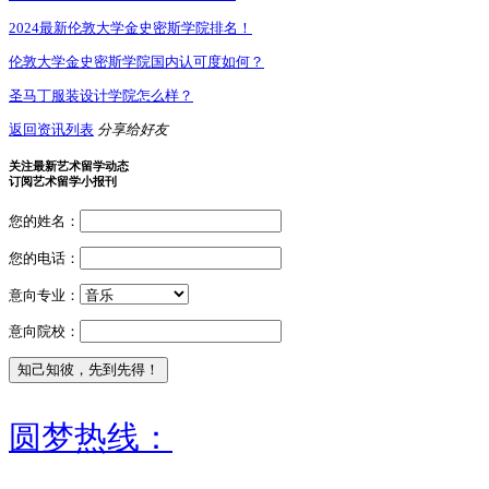
2024最新伦敦大学金史密斯学院排名！
伦敦大学金史密斯学院国内认可度如何？
圣马丁服装设计学院怎么样？
返回资讯列表
分享给好友
关注最新艺术留学动态
订阅艺术留学小报刊
您的姓名：
您的电话：
意向专业：
意向院校：
圆梦热线：