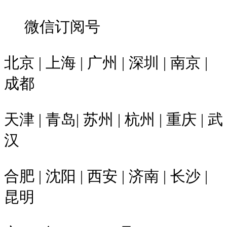
微信订阅号
北京 | 上海 | 广州 | 深圳 | 南京 |
成都
天津 | 青岛| 苏州 | 杭州 | 重庆 | 武
汉
合肥 | 沈阳 | 西安 | 济南 | 长沙 |
昆明