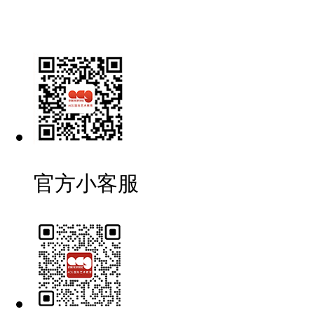
官方小客服