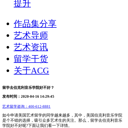
提升
作品集分享
艺术导师
艺术资讯
留学干货
关于ACG
留学去伯克利音乐学院好不好？
发布时间：2020-04-16 14:29:45
艺术留学咨询：
400-612-8881
如今申请美国艺术留学的同学越来越多，其中，美国伯克利音乐学院
是个不错的选择，吸引众多艺术生的关注。那么，留学去伯克利音乐
学院好不好呢?下面让我们看一下详情。