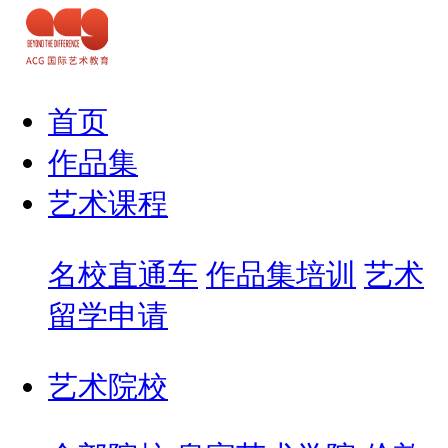
首页
作品集
艺术课程
名校直通车
作品集培训
艺术
留学申请
艺术院校