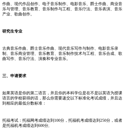
作曲、现代作品创作、电子音乐制作、电影音乐、爵士作曲、商业音
乐与管理、音乐教育、音乐制作与工程、音乐疗法、音乐表演、音乐
产业、歌曲创作。
研究生专业
古典音乐作曲、爵士音乐作曲、现代音乐写作与制作、电影音乐录
制、音乐商业管理、音乐教育、音乐制作技术与工程、音乐合成、歌
曲写作、音乐疗法、演奏和专业音乐。
三、申请要求
如果英语是你的第二语言，并且你的本科学位是在不是以英语为授课
语言的学校获得的话，那么你需要递交以下标准化考试成绩，并且达
到相应的最低分数标准：
托福考试：托福网考成绩达到100分，托福机考成绩达到250分，或者
是托福机考成绩达到600分;