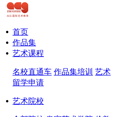
首页
作品集
艺术课程
名校直通车
作品集培训
艺术
留学申请
艺术院校