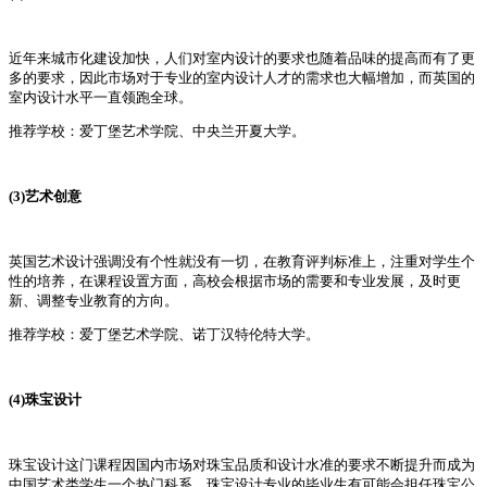
近年来城市化建设加快，人们对室内设计的要求也随着品味的提高而有了更
多的要求，因此市场对于专业的室内设计人才的需求也大幅增加，而英国的
室内设计水平一直领跑全球。
推荐学校：爱丁堡艺术学院、中央兰开夏大学。
(3)艺术创意
英国艺术设计强调没有个性就没有一切，在教育评判标准上，注重对学生个
性的培养，在课程设置方面，高校会根据市场的需要和专业发展，及时更
新、调整专业教育的方向。
推荐学校：爱丁堡艺术学院、诺丁汉特伦特大学。
(4)珠宝设计
珠宝设计这门课程因国内市场对珠宝品质和设计水准的要求不断提升而成为
中国艺术类学生一个热门科系。珠宝设计专业的毕业生有可能会担任珠宝公