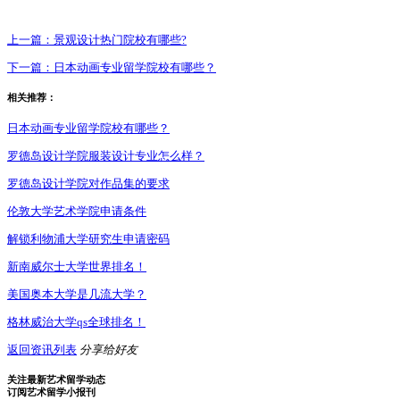
上一篇：
景观设计热门院校有哪些?
下一篇：
日本动画专业留学院校有哪些？
相关推荐：
日本动画专业留学院校有哪些？
罗德岛设计学院服装设计专业怎么样？
罗德岛设计学院对作品集的要求
伦敦大学艺术学院申请条件
解锁利物浦大学研究生申请密码
新南威尔士大学世界排名！
美国奥本大学是几流大学？
格林威治大学qs全球排名！
返回资讯列表
分享给好友
关注最新艺术留学动态
订阅艺术留学小报刊