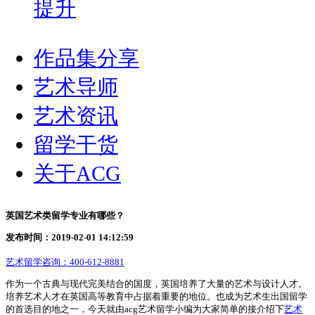
提升
作品集分享
艺术导师
艺术资讯
留学干货
关于ACG
英国艺术类留学专业有哪些？
发布时间：2019-02-01 14:12:59
艺术留学咨询：
400-612-8881
作为一个古典与现代完美结合的国度，英国培养了大量的艺术与设计人才。
培养艺术人才在英国高等教育中占据着重要的地位。也成为艺术生出国留学
的首选目的地之一，今天就由acg艺术留学小编为大家简单的接介绍下
艺术