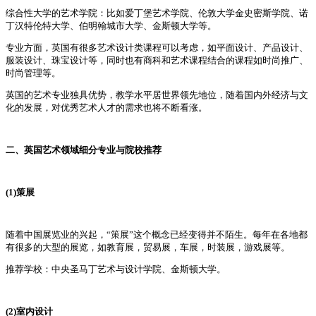
综合性大学的艺术学院：比如爱丁堡艺术学院、伦敦大学金史密斯学院、诺
丁汉特伦特大学、伯明翰城市大学、金斯顿大学等。
专业方面，英国有很多艺术设计类课程可以考虑，如平面设计、产品设计、
服装设计、珠宝设计等，同时也有商科和艺术课程结合的课程如时尚推广、
时尚管理等。
英国的艺术专业独具优势，教学水平居世界领先地位，随着国内外经济与文
化的发展，对优秀艺术人才的需求也将不断看涨。
二、英国艺术领域细分专业与院校推荐
(1)策展
随着中国展览业的兴起，“策展”这个概念已经变得并不陌生。每年在各地都
有很多的大型的展览，如教育展，贸易展，车展，时装展，游戏展等。
推荐学校：中央圣马丁艺术与设计学院、金斯顿大学。
(2)室内设计