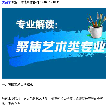
类留学
专业，
详情具体咨询：400 612 8881
一、英国艺术大学概况
纯艺术类院校：比如伦敦艺术大学、创意艺术大学等，这些院校开设的全部
是艺术类专业。