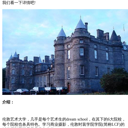
我们看一下详情吧!
介绍：
伦敦艺术大学，几乎是每个艺术生的dream school，在其下的6大院校，
每个院校也各具特色。学习商业摄影，伦敦时装学院学院(简称LCF)的