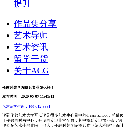
提升
作品集分享
艺术导师
艺术资讯
留学干货
关于ACG
伦敦时装学院摄影专业怎么样？
发布时间：2020-05-07 11:41:42
艺术留学咨询：
400-612-8881
说到伦敦艺术大学可以说是很多艺术生心目中的dream school，总部位
于伦敦的时尚中心，开设的专业非常全面，其中摄影专业很不错，深
得众多艺术生的青睐。那么，伦敦时装学院摄影专业怎么样呢?下面让