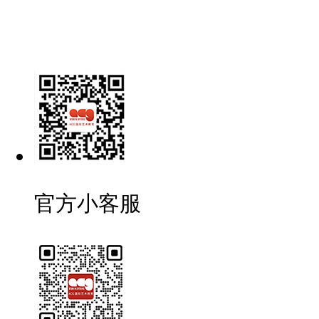
官方小客服