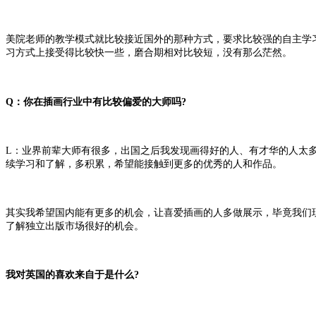
美院老师的教学模式就比较接近国外的那种方式，要求比较强的自主学
习方式上接受得比较快一些，磨合期相对比较短，没有那么茫然。
Q：你在插画行业中有比较偏爱的大师吗?
L：业界前辈大师有很多，出国之后我发现画得好的人、有才华的人太
续学习和了解，多积累，希望能接触到更多的优秀的人和作品。
其实我希望国内能有更多的机会，让喜爱插画的人多做展示，毕竟我们
了解独立出版市场很好的机会。
我对英国的喜欢来自于是什么?