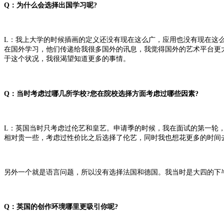
Q：为什么会选择出国学习呢?
L：我上大学的时候插画的定义还没有现在这么广，应用也没有现在这
在国外学习，他们传递给我很多国外的讯息，我觉得国外的艺术平台更
于这个状况，我很渴望知道更多的事情。
Q：当时考虑过哪几所学校?您在院校选择方面考虑过哪些因素?
L：英国当时只考虑过伦艺和皇艺。申请季的时候，我在面试的第一轮，
相对贵一些，考虑过性价比之后选择了伦艺，同时我也想花更多的时间去
另外一个就是语言问题，所以没有选择法国和德国。我当时是大四的下
Q：英国的创作环境哪里更吸引你呢?