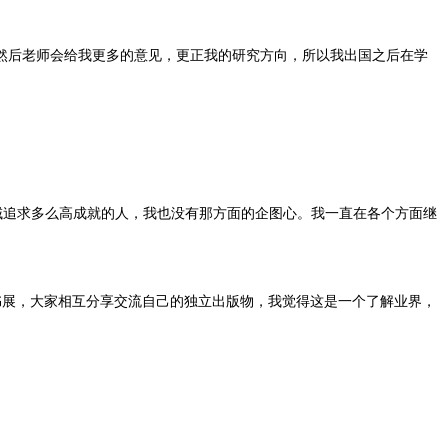
然后老师会给我更多的意见，更正我的研究方向，所以我出国之后在学
域追求多么高成就的人，我也没有那方面的企图心。我一直在各个方面继
书展，大家相互分享交流自己的独立出版物，我觉得这是一个了解业界，