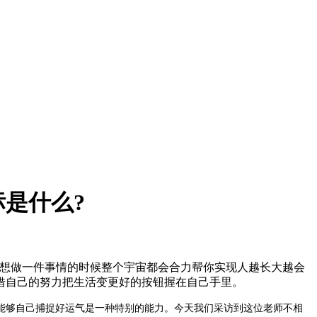
是什么?
意想做一件事情的时候整个宇宙都会合力帮你实现人越长大越会
借自己的努力把生活变更好的按钮握在自己手里。
能够自己捕捉好运气是一种特别的能力。今天我们采访到这位老师不相