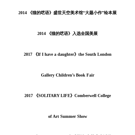
2014 《猫的呓语》盛世天空美术馆“大题小作”绘本展
2014 《猫的呓语》入选全国美展
2017 《If I have a daughter》the South London
Gallery Children’s Book Fair
2017 《SOLITARY LIFE》Comberwell College
of Art Summer Show