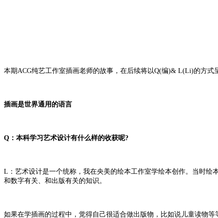
本期ACG纯艺工作室插画老师的故事，在后续将以Q(编)& L(Li)
插画是世界通用的语言
Q：本科学习艺术设计有什么样的收获呢?
L：艺术设计是一个统称，我在央美的绘本工作室学绘本创作。当时绘
和数字有关、和出版有关的知识。
如果在学插画的过程中，觉得自己很适合做出版物，比如说儿童读物等