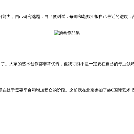
习能力，自己研究选题，自己做测试，每周和老师汇报自己最近的进度，
多了。大家的艺术创作都非常优秀，但我可能不是一定要在自己的专业领
现在处于需要平台和增加受众的阶段。之前我在北京参加了abC国际艺术