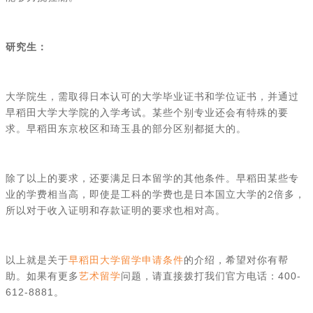
研究生：
大学院生，需取得日本认可的大学毕业证书和学位证书，并通过
早稻田大学大学院的入学考试。某些个别专业还会有特殊的要
求。早稻田东京校区和琦玉县的部分区别都挺大的。
除了以上的要求，还要满足日本留学的其他条件。早稻田某些专
业的学费相当高，即使是工科的学费也是日本国立大学的2倍多，
所以对于收入证明和存款证明的要求也相对高。
以上就是关于
早稻田大学留学申请条件
的介绍，希望对你有帮
助。如果有更多
艺术留学
问题，请直接拨打我们官方电话：400-
612-8881。