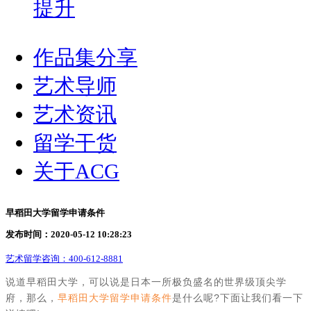
提升
作品集分享
艺术导师
艺术资讯
留学干货
关于ACG
早稻田大学留学申请条件
发布时间：2020-05-12 10:28:23
艺术留学咨询：
400-612-8881
说道早稻田大学，可以说是日本一所极负盛名的世界级顶尖学
府，那么，
早稻田大学留学申请条件
是什么呢?下面让我们看一下