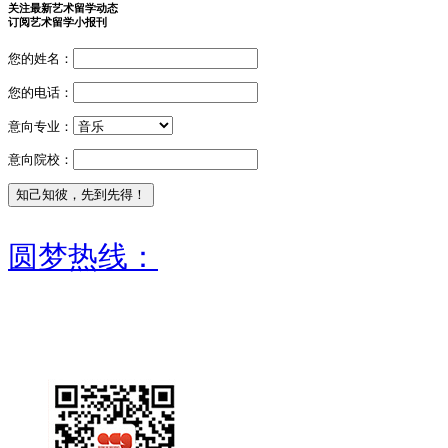
关注最新艺术留学动态
订阅艺术留学小报刊
您的姓名：
您的电话：
意向专业：
意向院校：
圆梦热线：