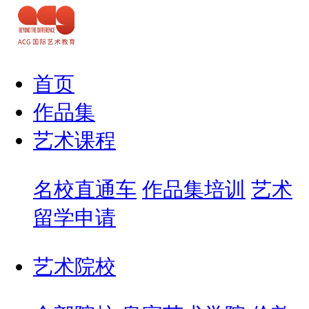
首页
作品集
艺术课程
名校直通车
作品集培训
艺术
留学申请
艺术院校