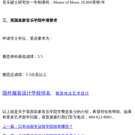
音乐硕士研究生一年制课程：Master of Music 20,960英镑/年
三、英国皇家音乐学院申请要求
申请学士学位，英语要求为：
雅思单科最低成绩：5.5
雅思总成绩：5.5分及以上
国外服装设计学校排名
、
视觉传达艺术设计
以上就是关于英国皇家音乐学院学费是多少的介绍，希望对你有帮助。如果
有更多艺术留学问题，请直接拨打我们官方电话：400-612-8881。
上一篇：
日本动画专业留学院校有哪些？