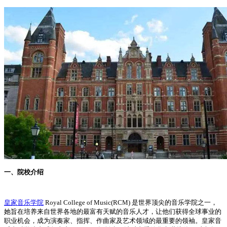
一、院校介绍
皇家音乐学院
Royal College of Music(RCM) 是世界顶尖的音乐学院之一，
她旨在培养来自世界各地的最富有天赋的音乐人才，让他们获得全球事业的
职业机会，成为演奏家、指挥、作曲家及艺术领域的最重要的领袖。皇家音