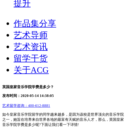
提升
作品集分享
艺术导师
艺术资讯
留学干货
关于ACG
英国皇家音乐学院学费是多少？
发布时间：2020-05-14 14:38:05
艺术留学咨询：
400-612-8881
如今皇家音乐学院留学的同学越来越多，是因为该校是世界顶尖的音乐学院
之一，她旨在培养来自世界各地的最富有天赋的音乐人才，那么，英国皇家
音乐学院学费是多少呢?下面让我们看一下详情!