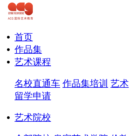
首页
作品集
艺术课程
名校直通车
作品集培训
艺术
留学申请
艺术院校