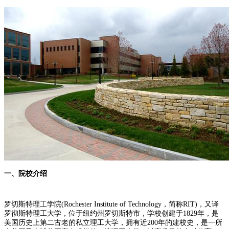
一、院校介绍
罗切斯特理工学院(Rochester Institute of Technology，简称RIT)，又译
罗彻斯特理工大学，位于纽约州罗切斯特市，学校创建于1829年，是
美国历史上第二古老的私立理工大学，拥有近200年的建校史，是一所