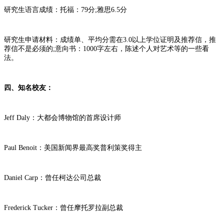
研究生语言成绩：托福：79分;雅思6.5分
研究生申请材料：成绩单、平均分需在3.0以上学位证明及推荐信，推
荐信不是必须的;意向书：1000字左右，陈述个人对艺术等的一些看
法。
四、知名校友：
Jeff Daly：大都会博物馆的首席设计师
Paul Benoit：美国新闻界最高奖普利策奖得主
Daniel Carp：曾任柯达公司总裁
Frederick Tucker：曾任摩托罗拉副总裁