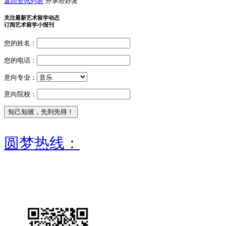
返回资讯列表
分享给好友
关注最新艺术留学动态
订阅艺术留学小报刊
您的姓名：
您的电话：
意向专业：
意向院校：
圆梦热线：