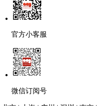
官方小客服
微信订阅号