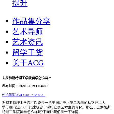
提升
作品集分享
艺术导师
艺术资讯
留学干货
关于ACG
去罗彻斯特理工学院留学怎么样？
发布时间：2020-05-19 11:34:08
艺术留学咨询：
400-612-8881
罗切斯特理工学院可以说是一所美国历史上第二古老的私立理工大
学，拥有近200年的建校史，深得众多艺术生的青睐。那么，去罗彻斯
特理工学院留学怎么样呢?下面让我们看一下详情。