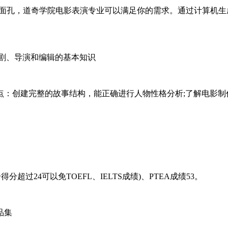
面孔，道奇学院电影表演专业可以满足你的需求。通过计算机生
剧、导演和编辑的基本知识
：创建完整的故事结构，能正确进行人物性格分析;了解电影制
分得分超过24可以免TOEFL、IELTS成绩)、PTEA成绩53。
品集