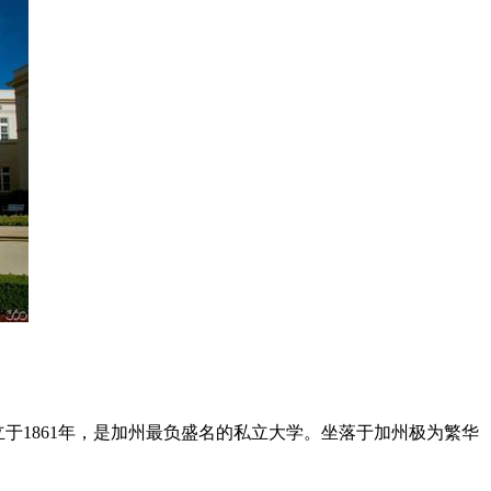
，创立于1861年，是加州最负盛名的私立大学。坐落于加州极为繁华