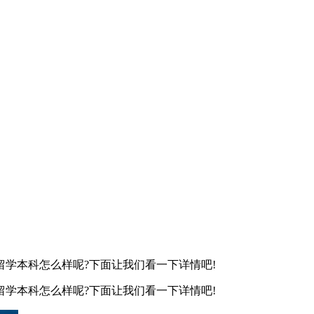
学本科怎么样呢?下面让我们看一下详情吧!
学本科怎么样呢?下面让我们看一下详情吧!