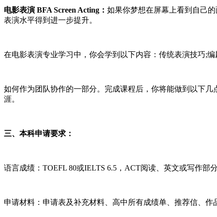
电影表演 BFA Screen Acting：
如果你梦想在屏幕上看到自己的
表演水平得到进一步提升。
在电影表演专业学习中，你会学到以下内容：传统表演技巧;编
如何作为团队协作的一部分。完成课程后，你将能做到以下几点
涯。
三、本科申请要求：
语言成绩：TOEFL 80或IELTS 6.5，ACT阅读、英文或写作部
申请材料：申请表及补充材料、高中所有成绩单、推荐信、作