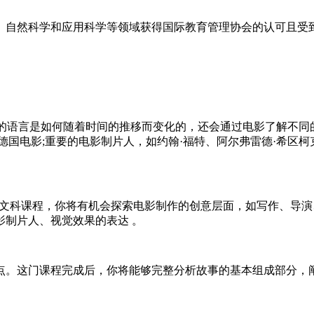
、自然科学和应用科学等领域获得国际教育管理协会的认可且受
的语言是如何随着时间的推移而变化的，还会通过电影了解不同
德国电影;重要的电影制片人，如约翰·福特、阿尔弗雷德·希区柯
文科课程，你将有机会探索电影制作的创意层面，如写作、导演
制片人、视觉效果的表达 。
点。这门课程完成后，你将能够完整分析故事的基本组成部分，