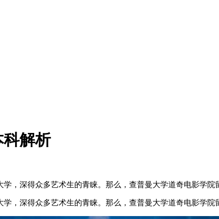
本科解析
大学，深得众多艺术生的青睐。那么，查普曼大学道奇电影学院留
大学，深得众多艺术生的青睐。那么，查普曼大学道奇电影学院留