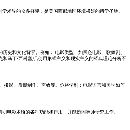
到学术界的众多好评，是美国西部地区环境极好的留学圣地。
的历史和文化背景。例如： 电影类型，如黑色电影、歌舞剧、
克和马丁·西科塞斯;使用形式主义和现实主义的经典理论分析不
、摄影、后期制作、声效等。你将学到：电影语言和美学如何
阐明电影术语的各种功能和作用，并能协同导师研究工作。