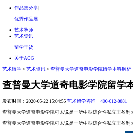
作品集分享
|
优秀作品展
艺术导师
|
艺术资讯
|
留学干货
关于ACG
|
艺术留学
>
艺术资讯
>
查普曼大学道奇电影学院留学本科解析
查普曼大学道奇电影学院留学
发布时间：2020-05-22 15:04:55
艺术留学咨询：
400-612-8881
查普曼大学道奇电影学院可以说是一所中型综合性私立非盈利
查普曼大学道奇电影学院可以说是一所中型综合性私立非盈利