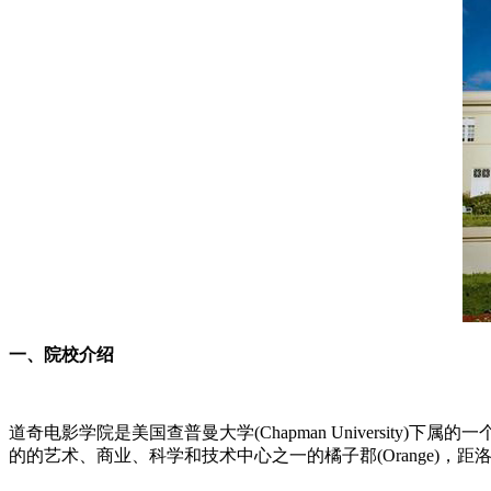
一、院校介绍
道奇电影学院是美国查普曼大学(Chapman Universi
的的艺术、商业、科学和技术中心之一的橘子郡(Orange)，