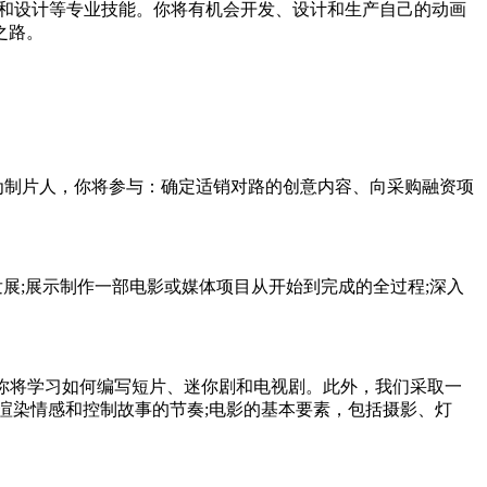
和设计等专业技能。你将有机会开发、设计和生产自己的动画
之路。
为制片人，你将参与：确定适销对路的创意内容、向采购融资项
展;展示制作一部电影或媒体项目从开始到完成的全过程;深入
你将学习如何编写短片、迷你剧和电视剧。此外，我们采取一
渲染情感和控制故事的节奏;电影的基本要素，包括摄影、灯