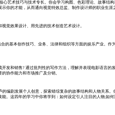
核心艺术技巧与技术专长。你会学习构图、色彩理论、故事结构
展示你的才能，从而通向视觉特效总监、制作设计师的职业生涯
和视觉效果设计、用先进的技术创造艺术设计。
结合的基本创作技巧、业务、法律和组织等方面的娱乐产业。作
。
开发和销售? 通过批判性的写作方法，理解并表现电影语言的发
要的协作能力和市场推广及分销。
庐的编剧发展个人创意，探索错综复杂的故事结构和人物关系。
能。这四年的学习中你将学到：如何设定引人注目的人物;如何