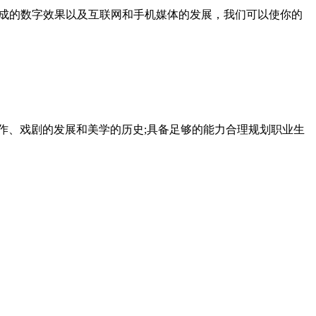
成的数字效果以及互联网和手机媒体的发展，我们可以使你的
作、戏剧的发展和美学的历史;具备足够的能力合理规划职业生