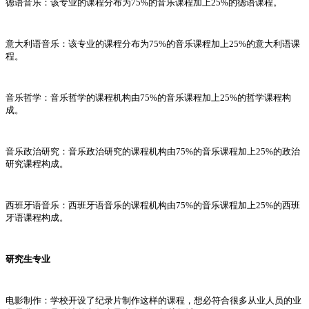
德语音乐：该专业的课程分布为75%的音乐课程加上25%的德语课程。
意大利语音乐：该专业的课程分布为75%的音乐课程加上25%的意大利语课
程。
音乐哲学：音乐哲学的课程机构由75%的音乐课程加上25%的哲学课程构
成。
音乐政治研究：音乐政治研究的课程机构由75%的音乐课程加上25%的政治
研究课程构成。
西班牙语音乐：西班牙语音乐的课程机构由75%的音乐课程加上25%的西班
牙语课程构成。
研究生专业
电影制作：学校开设了纪录片制作这样的课程，想必符合很多从业人员的业