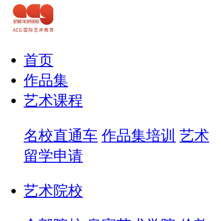
首页
作品集
艺术课程
名校直通车
作品集培训
艺术
留学申请
艺术院校