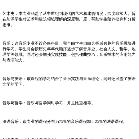
艺术史：本专业涵盖了从中世纪到现代的艺术和建筑情况，跨度非常大。旨
在加深学生对艺术和建筑领域理解的深度和广度，帮助学生陪养批判和分析
思维。
音乐：该音乐专业不设必修科目，完全由学生自由选择感兴趣的音乐模块进
行学习。学生将会按历史年年代顺序逐步了解音乐史、社会人文、哲学、地
理学等领域。同时还会增强实践技能，包括作曲技巧，音乐技术的应用能力
与表演能力。
音乐与英语：该课程的学习结合了音乐实践与音乐理论，同时还涵盖了英语
文学的学习。
音乐与哲学：音乐与哲学同时学习，并且比重相等。
法语音乐：该专业的课程分布为75%的音乐课程加上25%的法语课程。