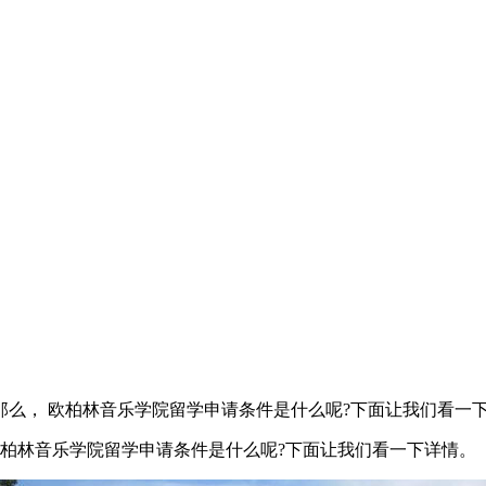
么， 欧柏林音乐学院留学申请条件是什么呢?下面让我们看一
柏林音乐学院留学申请条件
是什么呢?下面让我们看一下详情。