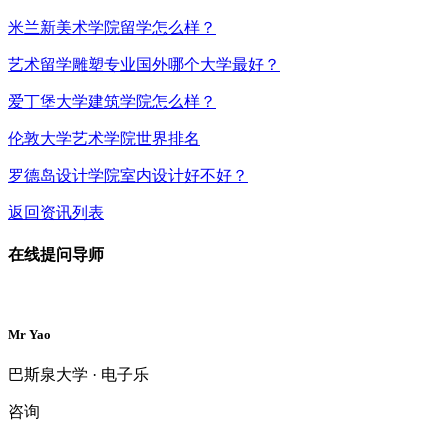
米兰新美术学院留学怎么样？
艺术留学雕塑专业国外哪个大学最好？
爱丁堡大学建筑学院怎么样？
伦敦大学艺术学院世界排名
罗德岛设计学院室内设计好不好？
返回资讯列表
在线提问导师
Mr Yao
巴斯泉大学 · 电子乐
咨询