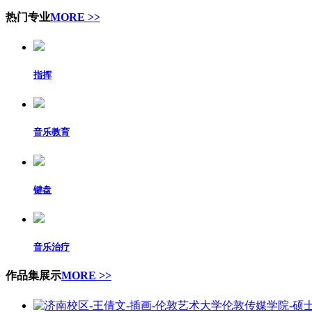
热门专业
MORE >>
指挥
音乐教育
键盘
音乐治疗
作品集展示
MORE >>