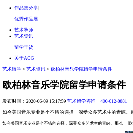
作品集分享
|
优秀作品展
艺术导师
|
艺术资讯
|
留学干货
关于ACG
|
艺术留学
>
艺术资讯
>
欧柏林音乐学院留学申请条件
欧柏林音乐学院留学申请条件
发布时间：2020-06-09 15:17:59
艺术留学咨询：
400-612-8881
如今美国音乐专业是个不错的选择，深受众多艺术生的青睐。那
欧
如今美国音乐专业是个不错的选择，深受众多艺术生的青睐。那么，