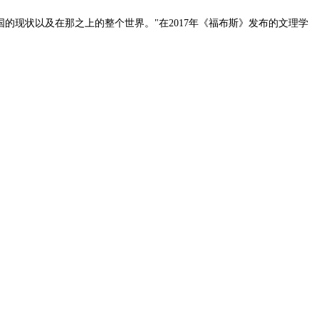
国的现状以及在那之上的整个世界。"在2017年《福布斯》发布的文理学