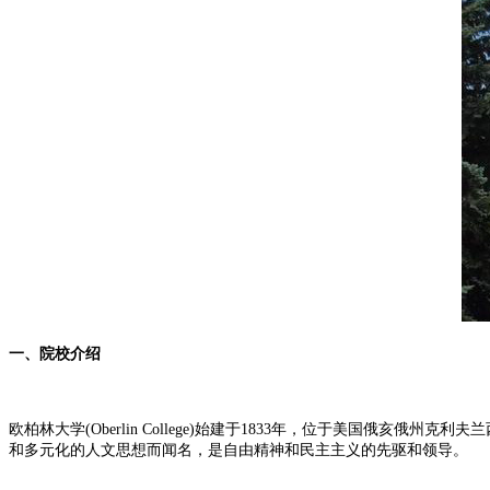
一、院校介绍
欧柏林大学(Oberlin College)始建于1833年，位于美国俄亥俄
和多元化的人文思想而闻名，是自由精神和民主主义的先驱和领导。