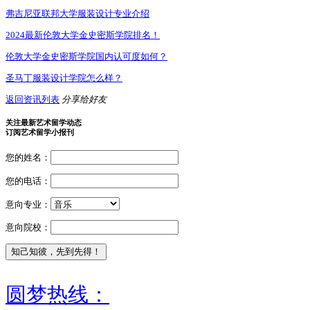
弗吉尼亚联邦大学服装设计专业介绍
2024最新伦敦大学金史密斯学院排名！
伦敦大学金史密斯学院国内认可度如何？
圣马丁服装设计学院怎么样？
返回资讯列表
分享给好友
关注最新艺术留学动态
订阅艺术留学小报刊
您的姓名：
您的电话：
意向专业：
意向院校：
圆梦热线：