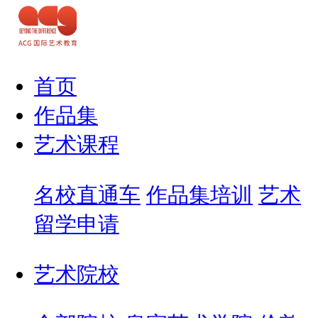
首页
作品集
艺术课程
名校直通车
作品集培训
艺术
留学申请
艺术院校