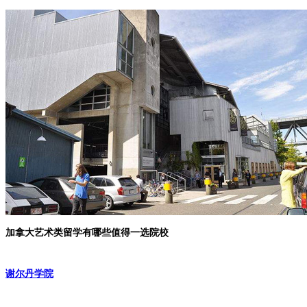
加拿大艺术类留学有哪些值得一选院校
谢尔丹学院