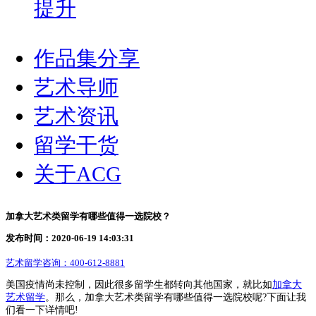
提升
作品集分享
艺术导师
艺术资讯
留学干货
关于ACG
加拿大艺术类留学有哪些值得一选院校？
发布时间：2020-06-19 14:03:31
艺术留学咨询：
400-612-8881
美国疫情尚未控制，因此很多留学生都转向其他国家，就比如
加拿大
艺术留学
。那么，加拿大艺术类留学有哪些值得一选院校呢?下面让我
们看一下详情吧!