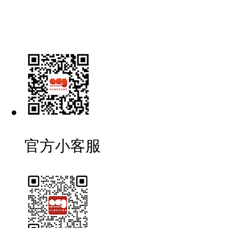
官方小客服