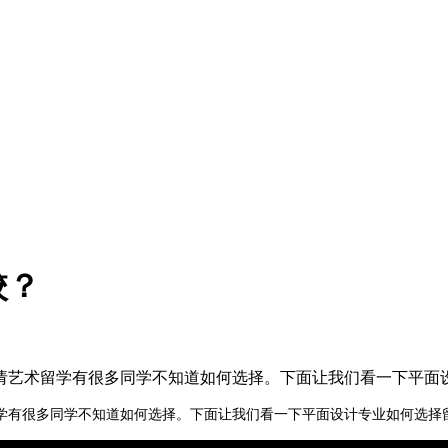
校？
请艺术留学有很多同学不知道如何选择。下面让我们看一下平面
学有很多同学不知道如何选择。下面让我们看一下平面设计专业如何选择