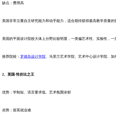
缺点：费用高
美国非常注重自主研究能力和动手能力，适合期待获得最高教学质量的留
美国的平面设计院校大体上分野比较明显，一类偏艺术性、实验性，一
推荐院校：
罗德岛设计学院
、马里兰艺术学院、艺术中心设计学院、加
2、英国-性价比之王
优势：学制短、语言要求低、艺术氛围浓郁
劣势：留英就业难