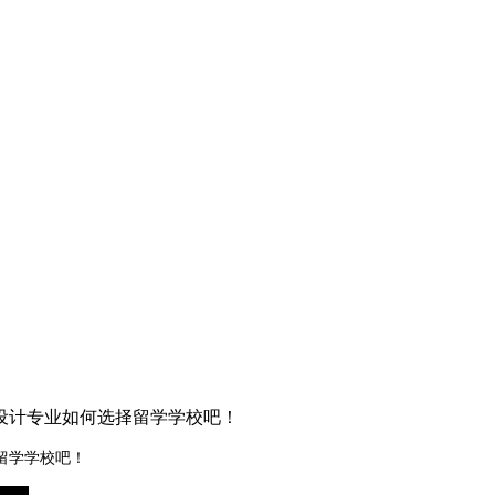
设计专业如何选择留学学校吧！
留学学校吧！