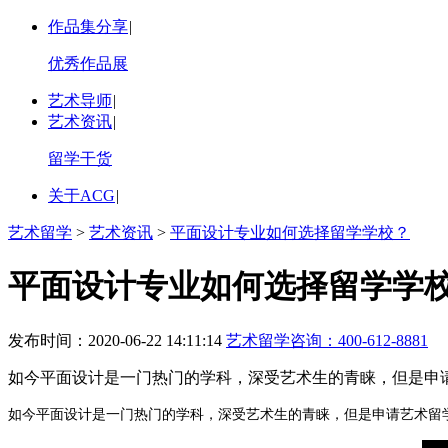
作品集分享
|
优秀作品展
艺术导师
|
艺术资讯
|
留学干货
关于ACG
|
艺术留学
>
艺术资讯
>
平面设计专业如何选择留学学校？
平面设计专业如何选择留学学
发布时间：2020-06-22 14:11:14
艺术留学咨询：
400-612-8881
如今平面设计是一门热门的学科，深受艺术生的青睐，但是申
如今平面设计是一门热门的学科，深受艺术生的青睐，但是申请艺术留