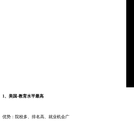
1、美国-教育水平最高
优势：院校多、排名高、就业机会广