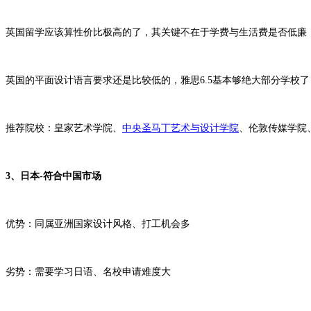
英国留学应该算性价比极高的了，其关键不在于学费与生活费是否低廉
英国的平面设计语言要求还是比较低的，雅思6.5基本够绝大部分学校
推荐院校：皇家艺术学院、
中央圣马丁艺术与设计学院
、伦敦传媒学院
3、日本-符合中国市场
优势：同属亚洲国家设计风格、打工机会多
劣势：需要学习日语、名校申请难度大