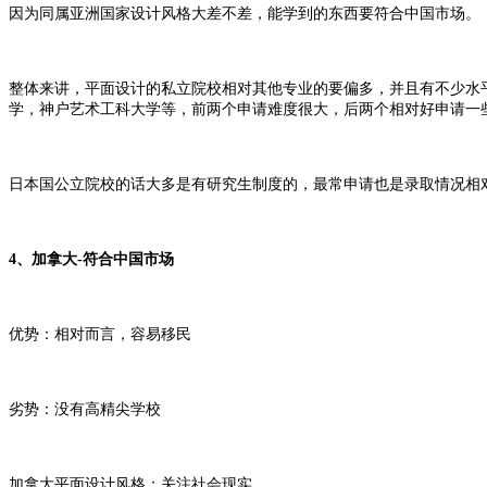
因为同属亚洲国家设计风格大差不差，能学到的东西要符合中国市场。
整体来讲，平面设计的私立院校相对其他专业的要偏多，并且有不少水
学，神户艺术工科大学等，前两个申请难度很大，后两个相对好申请一些
日本国公立院校的话大多是有研究生制度的，最常申请也是录取情况相
4、加拿大-符合中国市场
优势：相对而言，容易移民
劣势：没有高精尖学校
加拿大平面设计风格：关注社会现实。