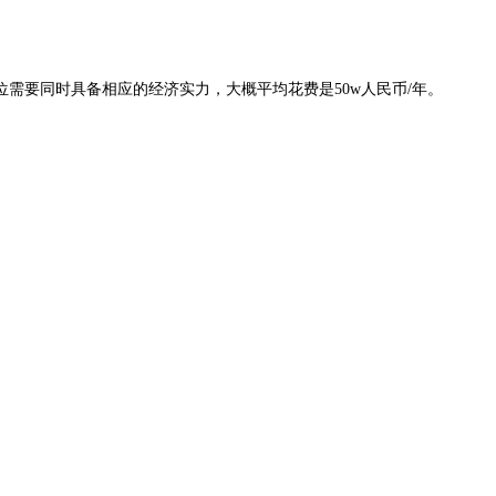
需要同时具备相应的经济实力，大概平均花费是50w人民币/年。