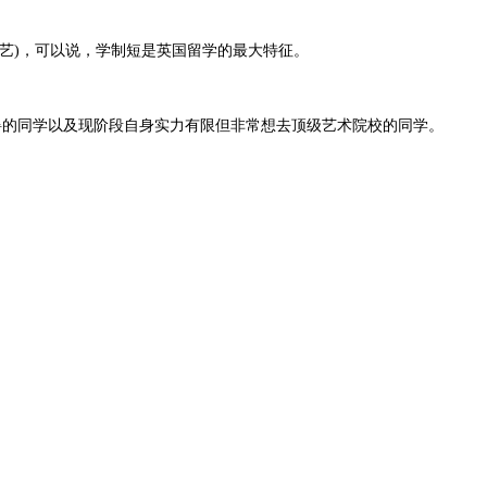
艺)，可以说，学制短是英国留学的最大特征。
障碍的同学以及现阶段自身实力有限但非常想去顶级艺术院校的同学。