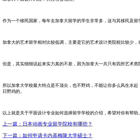
作为一个移民国家，每年去加拿大留学的学生非常多，这与其移民及留
加拿大的艺术留学相对比较低调，主要是它的艺术设计类院校比较少，
但是，其实细细说起来实力真的不差，因为加拿大一共只有四所艺术类
所以加拿大学校最大特点是不顶尖，也不野鸡，不能让你多么风生水起
日野鸡的。
以上就是关于平面设计专业如何选择留学学校的介绍，希望对你有帮助
上一篇：日本动画专业留学院校有哪些？
下一篇：如何申请卡内基梅隆大学硕士？