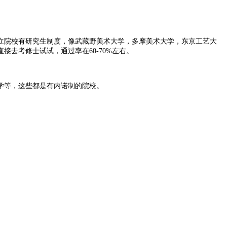
立院校有研究生制度，像武藏野美术大学，多摩美术大学，东京工艺大
去考修士试试，通过率在60-70%左右。
学等，这些都是有内诺制的院校。