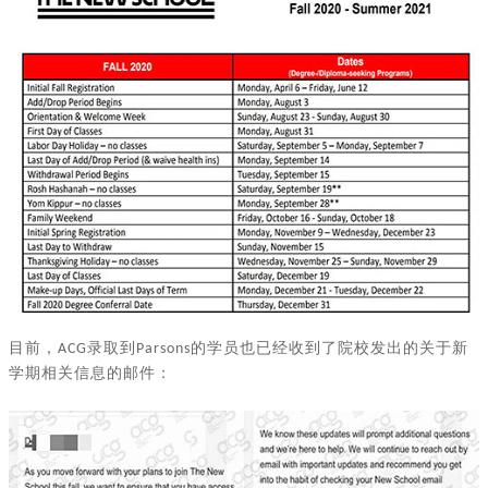
目前，
录取到
的学员也已经收到了院校发出的关于新
ACG
Parsons
学期相关信息的邮件：