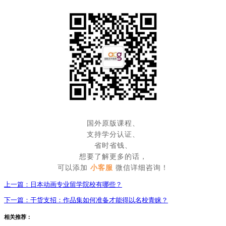
国外原版课程、
支持学分认证、
省时省钱、
想要了解更多的话，
可以添加
小客服
微信详细咨询！
上一篇：
日本动画专业留学院校有哪些？
下一篇：
干货支招：作品集如何准备才能得以名校青睐？
相关推荐：