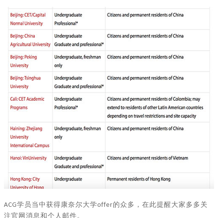
学员当中获得康奈尔大学
的众多，在此提醒大家多多关
ACG
offer
注官网消息和个人邮件。