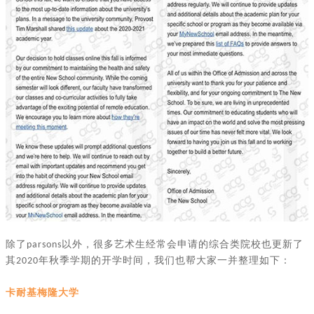
除了
以外，很多艺术生经常会申请的综合类院校也更新了
parsons
其
年秋季学期的开学时间，我们也帮大家一并整理如下：
2020
卡耐基梅隆大学