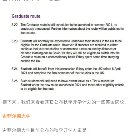
接下来，我们来看看其它公布秋季开学计划的一些英国院校
。
谢菲尔德大学
谢菲尔德大学目前公布的秋季开学方案是：