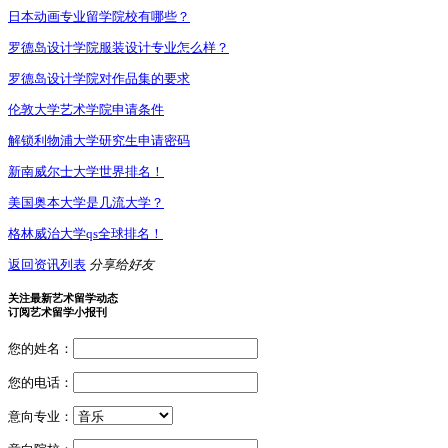
日本动画专业留学院校有哪些？
罗德岛设计学院服装设计专业怎么样？
罗德岛设计学院对作品集的要求
伦敦大学艺术学院申请条件
解锁利物浦大学研究生申请密码
新南威尔士大学世界排名！
美国奥本大学是几流大学？
格林威治大学qs全球排名！
返回资讯列表
分享给好友
关注最新艺术留学动态
订阅艺术留学小报刊
您的姓名：
您的电话：
意向专业：