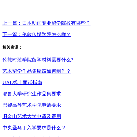
上一篇：日本动画专业留学院校有哪些？
下一篇：伦敦传媒学院怎么样？
相关资讯：
伦敦时装学院留学材料需要什么?
艺术留学作品集应该如何制作？
UAL线上面试指南
耶鲁大学研究生作品集要求
巴黎高等艺术学院申请要求
旧金山艺术大学申请及费用
中央圣马丁入学要求是什么？