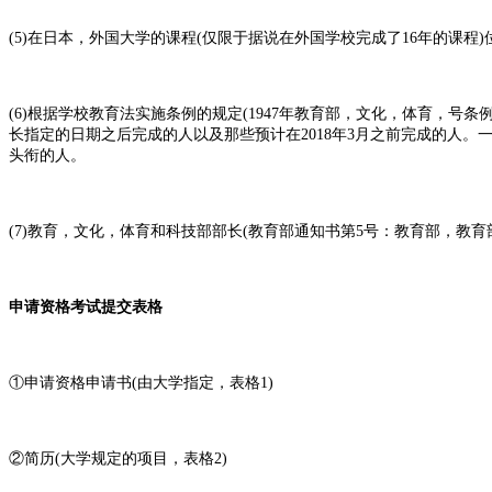
(5)在日本，外国大学的课程(仅限于据说在外国学校完成了16年的课程
(6)根据学校教育法实施条例的规定(1947年教育部，文化，体育，号
长指定的日期之后完成的人以及那些预计在2018年3月之前完成的人。
头衔的人。
(7)教育，文化，体育和科技部部长(教育部通知书第5号：教育部，教
申请资格考试提交表格
①申请资格申请书(由大学指定，表格1)
②简历(大学规定的项目，表格2)