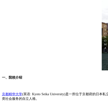
一、院校介绍
京都精华大学
(英语: Kyoto Seika University)是一
类社会服务的自立人格。