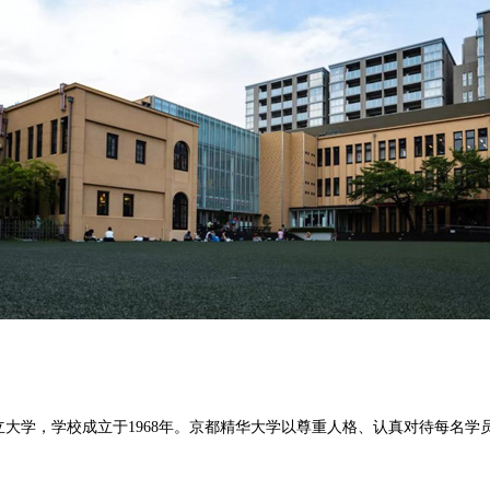
所位于京都府的日本私立大学，学校成立于1968年。京都精华大学以尊重人格、认