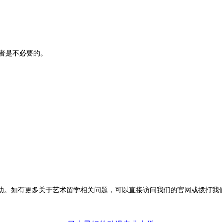
交者是不必要的。
有更多关于艺术留学相关问题，可以直接访问我们的官网或拨打我们的电话4