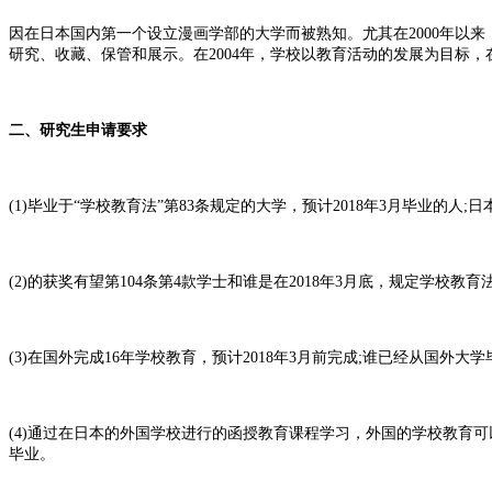
因在日本国内第一个设立漫画学部的大学而被熟知。尤其在2000年以
研究、收藏、保管和展示。在2004年，学校以教育活动的发展为目标
二、研究生申请要求
(1)毕业于“学校教育法”第83条规定的大学，预计2018年3月毕业的人;
(2)的获奖有望第104条第4款学士和谁是在2018年3月底，规定学校教
(3)在国外完成16年学校教育，预计2018年3月前完成;谁已经从国外
(4)通过在日本的外国学校进行的函授教育课程学习，外国的学校教育可以
毕业。