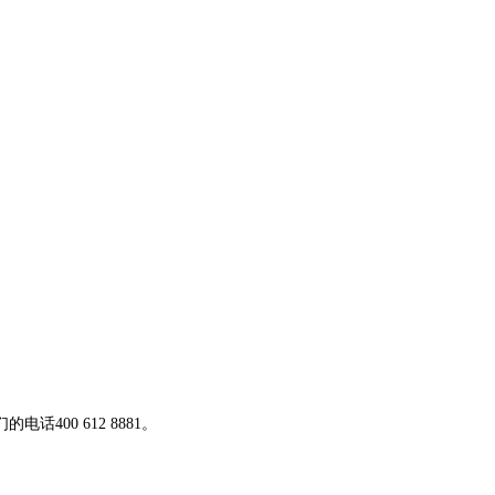
00 612 8881。