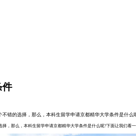
条件
不错的选择，那么，本科生留学申请京都精华大学条件是什么呢
择，那么，本科生留学申请京都精华大学条件是什么呢?下面让我们看一