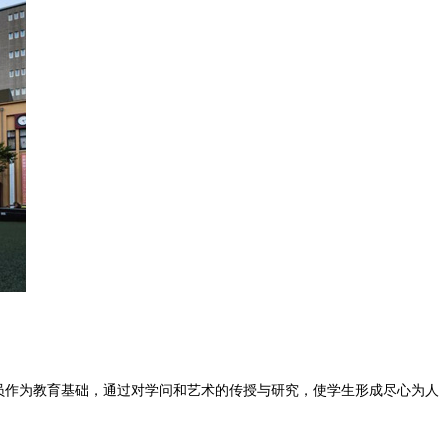
真对待每名学员作为教育基础，通过对学问和艺术的传授与研究，使学生形成尽心为人