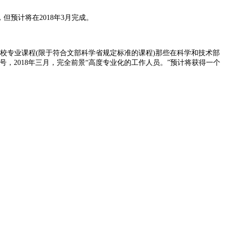
但预计将在2018年3月完成。
业学校专业课程(限于符合文部科学省规定标准的课程)那些在科学和技术部
号，2018年三月，完全前景“高度专业化的工作人员。”预计将获得一个