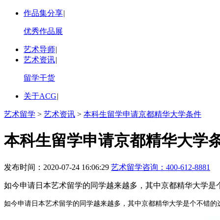
作品集分享
|
优秀作品展
艺术导师
|
艺术资讯
|
留学干货
关于ACG
|
艺术留学
>
艺术资讯
>
本科生留学申请京都精华大学条件
本科生留学申请京都精华大学
发布时间：2020-07-24 16:06:29
艺术留学咨询：
400-612-8881
如今申请日本艺术留学的同学越来越多，其中京都精华大学是个
如今申请日本艺术留学的同学越来越多，其中京都精华大学是个不错的选