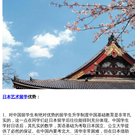
日本艺术留学
优势：
1、对中国留学生有绝对优势的留学生升学制度中国基础教育是非常扎
实的，这一点在同学们赴日本留学后往往能得到充分体现。中国学生
学好日语后，其扎实的数学，英语基础为考取日本国立、公立大学提
供了必然的保证。在中国内要考北大、清华非常困难，但在日本借助