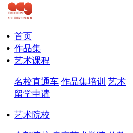
首页
作品集
艺术课程
名校直通车
作品集培训
艺术
留学申请
艺术院校