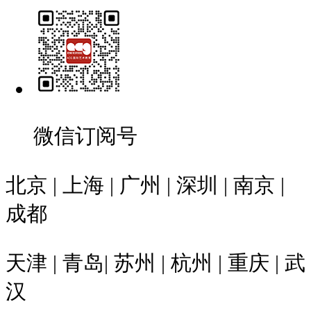
微信订阅号
北京 | 上海 | 广州 | 深圳 | 南京 |
成都
天津 | 青岛| 苏州 | 杭州 | 重庆 | 武
汉