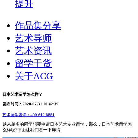
提升
作品集分享
艺术导师
艺术资讯
留学干货
关于ACG
日本艺术留学怎么样？
发布时间：2020-07-31 10:42:39
艺术留学咨询：
400-612-8881
越来越多的同学想要申请日本艺术专业留学，那么，日本艺术留学怎
么样呢?下面让我们看一下详情!