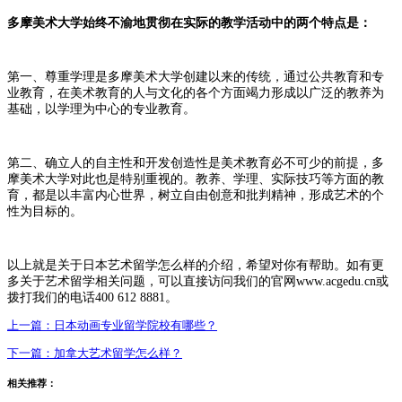
多摩美术大学始终不渝地贯彻在实际的教学活动中的两个特点是：
第一、尊重学理是多摩美术大学创建以来的传统，通过公共教育和专
业教育，在美术教育的人与文化的各个方面竭力形成以广泛的教养为
基础，以学理为中心的专业教育。
第二、确立人的自主性和开发创造性是美术教育必不可少的前提，多
摩美术大学对此也是特别重视的。教养、学理、实际技巧等方面的教
育，都是以丰富内心世界，树立自由创意和批判精神，形成艺术的个
性为目标的。
以上就是关于日本艺术留学怎么样的介绍，希望对你有帮助。如有更
多关于艺术留学相关问题，可以直接访问我们的官网www.acgedu.cn或
拨打我们的电话400 612 8881。
上一篇：
日本动画专业留学院校有哪些？
下一篇：
加拿大艺术留学怎么样？
相关推荐：