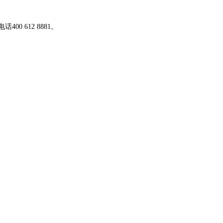
00 612 8881。