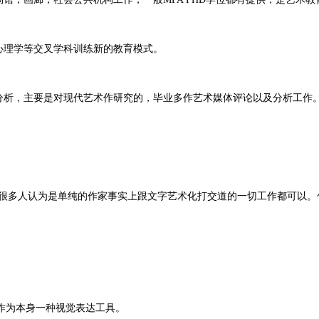
心理学等交叉学科训练新的教育模式。
分析，主要是对现代艺术作研究的，毕业多作艺术媒体评论以及分析工作
认为是单纯的作家事实上跟文字艺术化打交道的一切工作都可以。包括：绘画Drawin
作为本身一种视觉表达工具。