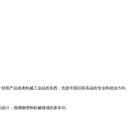
一切和产品或者机械工业品的东西，也是中国目前高温的专业和就业方向
的设计，强调物理和机械领域的基本功。