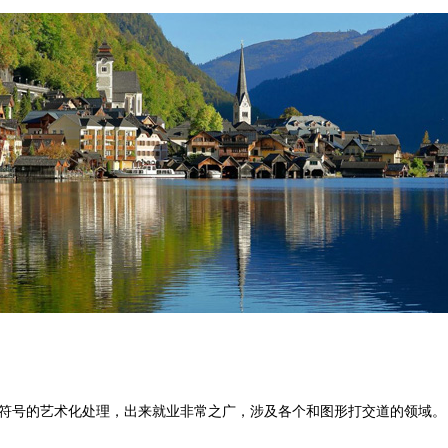
视觉符号的艺术化处理，出来就业非常之广，涉及各个和图形打交道的领域。