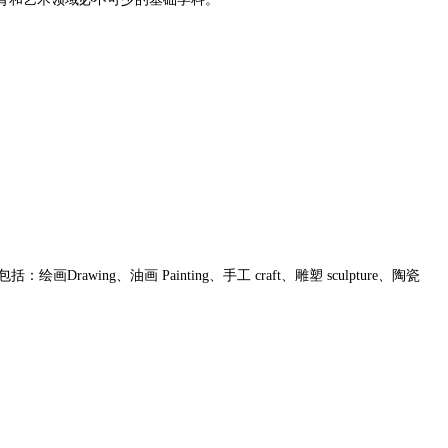
。
g、油画 Painting、手工 craft、雕塑 sculpture、陶瓷