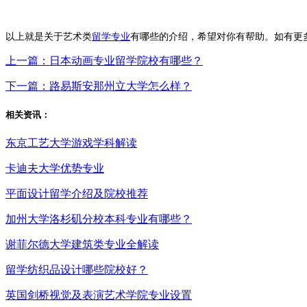
以上就是关于艺术类
留学专业
有哪些的介绍，希望对你有帮助。如有更
上一篇：日本动画专业留学院校有哪些？
下一篇：路易斯安那州立大学怎么样？
相关资讯：
东京工艺大学游戏学科解读
卡迪夫大学优势专业
平面设计留学介绍及院校推荐
加州大学洛杉矶分校本科专业有哪些？
谢菲尔德大学建筑类专业全解读
留学纺织品设计哪些院校好？
英国剑桥视觉及表演艺术学院专业设置