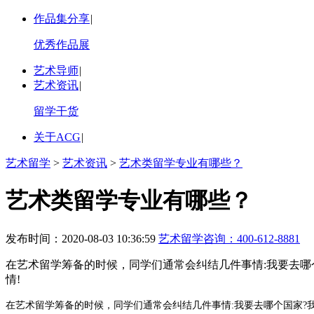
作品集分享
|
优秀作品展
艺术导师
|
艺术资讯
|
留学干货
关于ACG
|
艺术留学
>
艺术资讯
>
艺术类留学专业有哪些？
艺术类留学专业有哪些？
发布时间：2020-08-03 10:36:59
艺术留学咨询：
400-612-8881
在艺术留学筹备的时候，同学们通常会纠结几件事情:我要去哪个
情!
在艺术留学筹备的时候，同学们通常会纠结几件事情:我要去哪个国家?我