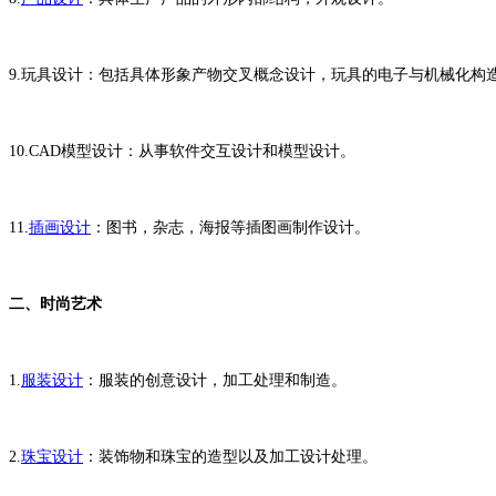
9.玩具设计：包括具体形象产物交叉概念设计，玩具的电子与机械化构
10.CAD模型设计：从事软件交互设计和模型设计。
11.
插画设计
：图书，杂志，海报等插图画制作设计。
二、时尚艺术
1.
服装设计
：服装的创意设计，加工处理和制造。
2.
珠宝设计
：装饰物和珠宝的造型以及加工设计处理。