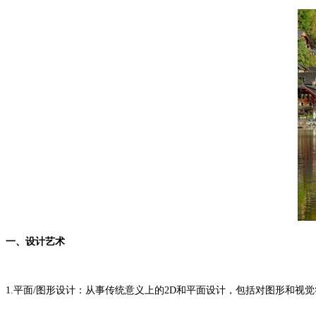
一、设计艺术
1.平面/图形设计：从事传统意义上的2D和平面设计，包括对图形和