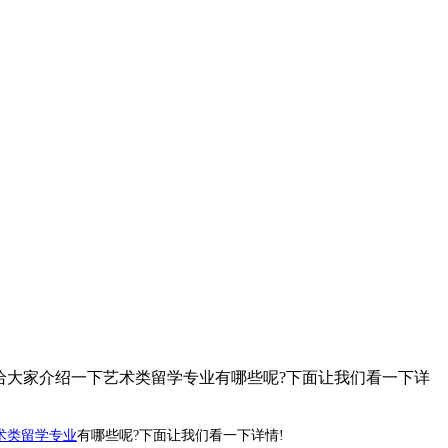
编给大家介绍一下艺术类留学专业有哪些呢?下面让我们看一下详
术类留学专业
有哪些呢?下面让我们看一下详情!