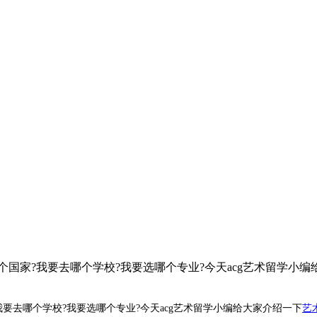
国家?我要去哪个学校?我要选哪个专业?今天acg艺术留学小
要去哪个学校?我要选哪个专业?今天acg艺术留学小编给大家介绍一下
艺