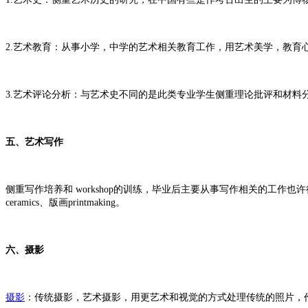
2.艺术教育：从事小学，中学的艺术相关教育工作，用艺术美学，教育
3.艺术评论分析：与艺术史不同的是此类专业学生侧重理论批评和材料
五、艺术写作
侧重写作培养和 workshop的训练，毕业后主要从事写作相关的工作也许很多人
ceramics、版画printmaking。
六、摄影
摄影
：传统摄影，艺术摄影，用更艺术和视觉的方式处理传统的照片，