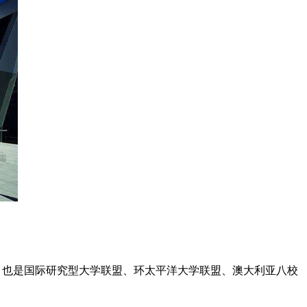
一所研究型大学，也是国际研究型大学联盟、环太平洋大学联盟、澳大利亚八校