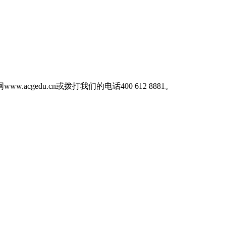
网
www.acgedu.cn或拨打我们的电话400 612 8881。