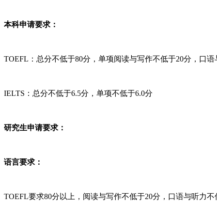
本科申请要求：
TOEFL：总分不低于80分，单项阅读与写作不低于20分，口语
IELTS：总分不低于6.5分，单项不低于6.0分
研究生申请要求：
语言要求：
TOEFL要求80分以上，阅读与写作不低于20分，口语与听力不低