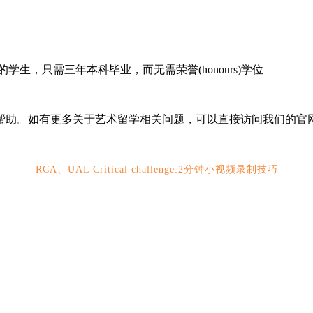
生，只需三年本科毕业，而无需荣誉(honours)学位
帮助。如有更多关于艺术留学相关问题，可以直接访问我们的官
RCA、UAL Critical challenge:2分钟小视频录制技巧