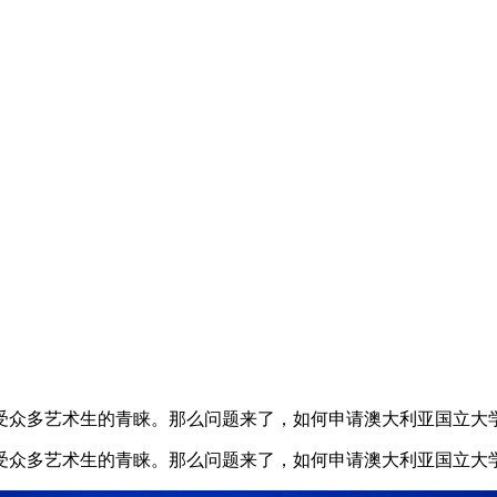
众多艺术生的青睐。那么问题来了，如何申请澳大利亚国立大学
众多艺术生的青睐。那么问题来了，如何申请澳大利亚国立大学