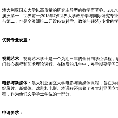
澳大利亚国立大学以高质量的研究主导型的教学而著称。2017/
澳洲第一，世界前十;2018年QS世界大学政治学与国际研究
与第二，也是全澳洲唯二开设PPE(哲学、政治与经济) 专业
优势专业设置：
视觉艺术
：视觉艺术学士是一个为期三年的全日制学位课程，
门核心课程和艺术理论课程。在随后的几年中，每学期要学习三
电影与新媒体
：澳大利亚国立大学电影与新媒体课程，旨在为
纪录片、新媒体、戏剧和电影。本课程还借鉴了澳大利亚国立
程，作为他们文学学士学位的一部分。
申请要求：