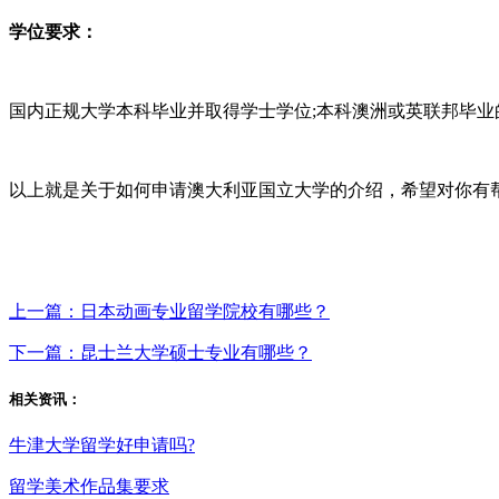
学位要求：
国内正规大学本科毕业并取得学士学位;本科澳洲或英联邦毕业的学
以上就是关于如何申请澳大利亚国立大学
的介绍，希望对你有
上一篇：日本动画专业留学院校有哪些？
下一篇：昆士兰大学硕士专业有哪些？
相关资讯：
牛津大学留学好申请吗?
留学美术作品集要求