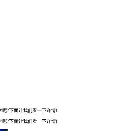
呢?下面让我们看一下详情!
呢?下面让我们看一下详情!