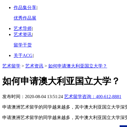
作品集分享
|
优秀作品展
艺术导师
|
艺术资讯
|
留学干货
关于ACG
|
艺术留学
>
艺术资讯
>
如何申请澳大利亚国立大学？
如何申请澳大利亚国立大学？
发布时间：2020-08-04 13:51:24
艺术留学咨询：
400-612-8881
申请澳洲艺术留学的同学越来越多，其中澳大利亚国立大学深受
申请澳洲艺术留学的同学越来越多，其中澳大利亚国立大学深受