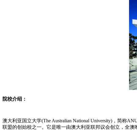
院校介绍：
澳大利亚国立大学(The Australian National U
联盟的创始校之一。它是唯一由澳大利亚联邦议会创立，全澳