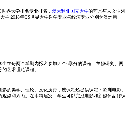
QS世界大学排名专业排名，
澳大利亚国立大学
的艺术与人文位列
学;2018年QS世界大学哲学专业与经济专业分别为澳洲第一
学生在每两个学期内报名参加四个6学分的课程：主修研究、两
分的艺术理论课程。
电影的美学、理论、文化历史，该课程还提供课程：欧洲电影、
的观点和方向。在本科层次，学生可以完成电影和新媒体副修课