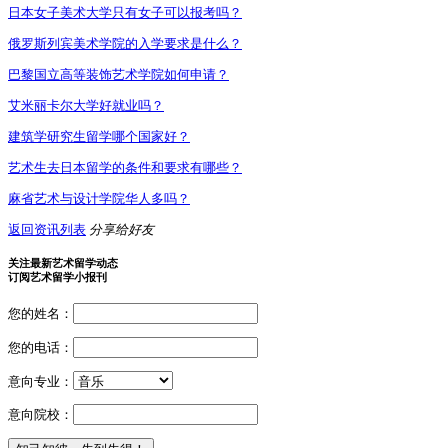
日本女子美术大学只有女子可以报考吗？
俄罗斯列宾美术学院的入学要求是什么？
巴黎国立高等装饰艺术学院如何申请？
艾米丽卡尔大学好就业吗？
建筑学研究生留学哪个国家好？
艺术生去日本留学的条件和要求有哪些？
麻省艺术与设计学院华人多吗？
返回资讯列表
分享给好友
关注最新艺术留学动态
订阅艺术留学小报刊
您的姓名：
您的电话：
意向专业：
意向院校：