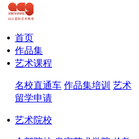
首页
作品集
艺术课程
名校直通车
作品集培训
艺术
留学申请
艺术院校