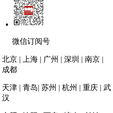
微信订阅号
北京 | 上海 | 广州 | 深圳 | 南京 |
成都
天津 | 青岛| 苏州 | 杭州 | 重庆 | 武
汉