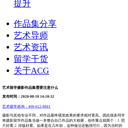
提升
作品集分享
艺术导师
艺术资讯
留学干货
关于ACG
艺术留学摄影作品集需要注意什么
发布时间：2020-08-10 14:10:32
艺术留学咨询：
400-612-8881
摄影与其他专业不同，对作品最终视觉效果的要求相对更高。因此很多同学
将摄影留学作品集当做一本整合自己作品的大相册，创作重点就两个：1. 照
片好看;2. 排版好看。如果是在几年前，这种做法还勉强可行，因为当时的