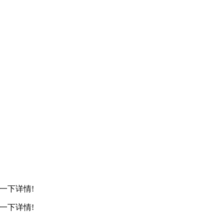
一下详情!
一下详情!