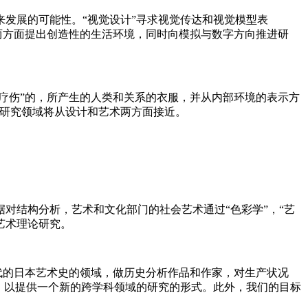
来发展的可能性。“视觉设计”寻求视觉传达和视觉模型表
两方面提出创造性的生活环境，同时向模拟与数字方向推进研
疗伤”的，所产生的人类和关系的衣服，并从内部环境的表示方
个研究领域将从设计和艺术两方面接近。
对结构分析，艺术和文化部门的社会艺术通过“色彩学”，“艺
艺术理论研究。
代的日本艺术史的领域，做历史分析作品和作家，对生产状况
，以提供一个新的跨学科领域的研究的形式。此外，我们的目标