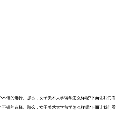
不错的选择。那么，女子美术大学留学怎么样呢?下面让我们看
不错的选择。那么，女子美术大学留学怎么样呢?下面让我们看