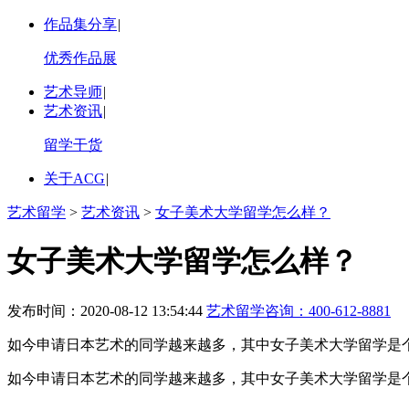
作品集分享
|
优秀作品展
艺术导师
|
艺术资讯
|
留学干货
关于ACG
|
艺术留学
>
艺术资讯
>
女子美术大学留学怎么样？
女子美术大学留学怎么样？
发布时间：2020-08-12 13:54:44
艺术留学咨询：
400-612-8881
如今申请日本艺术的同学越来越多，其中女子美术大学留学是个
如今申请日本艺术的同学越来越多，其中女子美术大学留学是个