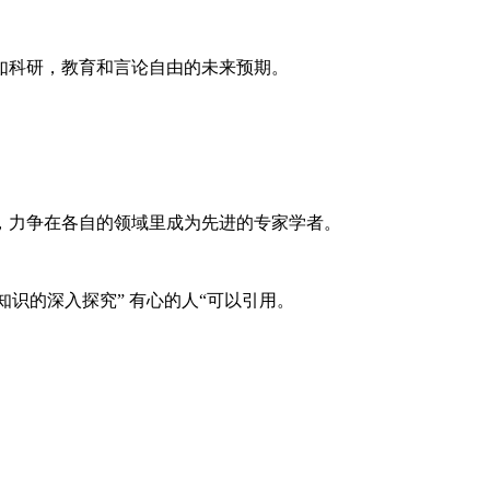
如科研，教育和言论自由的未来预期。
献，力争在各自的领域里成为先进的专家学者。
知识的深入探究” 有心的人“可以引用。