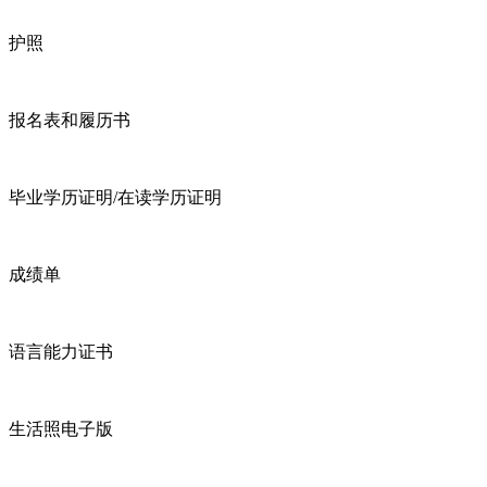
护照
报名表和履历书
毕业学历证明/在读学历证明
成绩单
语言能力证书
生活照电子版