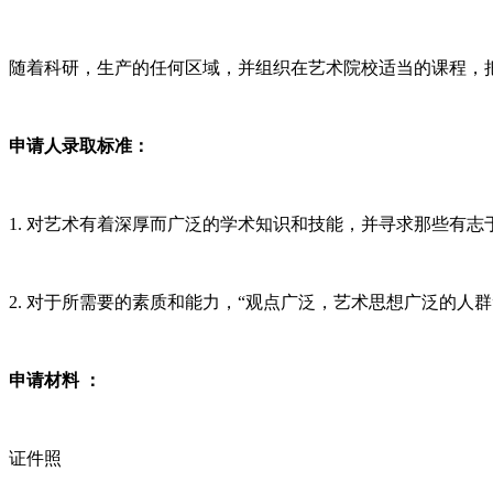
随着科研，生产的任何区域，并组织在艺术院校适当的课程，
申请人录取标准：
1. 对艺术有着深厚而广泛的学术知识和技能，并寻求那些有
2. 对于所需要的素质和能力，“观点广泛，艺术思想广泛的人群
申请材料 ：
证件照