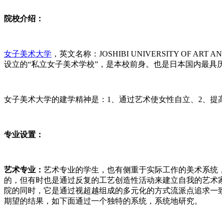
院校介绍：
女子美术大学
，英文名称：JOSHIBI UNIVERSITY OF
设立的“私立女子美术学校”，是本校前身。也是日本国内最具
女子美术大学的建学精神是：1、通过艺术使女性自立、2、提
专业设置：
艺术专业：
艺术专业的学生，也有侧重于实际工作的美术系统，包
的，但有时也是通过反复的工艺创造性活动来建立自我的艺术
院的同时，它是通过视超越组成的多元化的方式流派点追求一
期望的结果，如下面通过一个独特的系统，系统地研究。