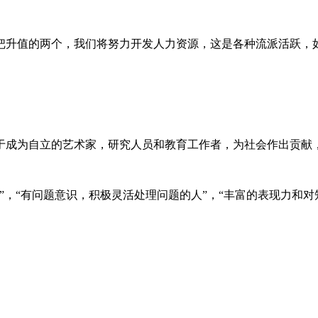
把升值的两个，我们将努力开发人力资源，这是各种流派活跃，
志于成为自立的艺术家，研究人员和教育工作者，为社会作出贡
”，“有问题意识，积极灵活处理问题的人”，“丰富的表现力和对