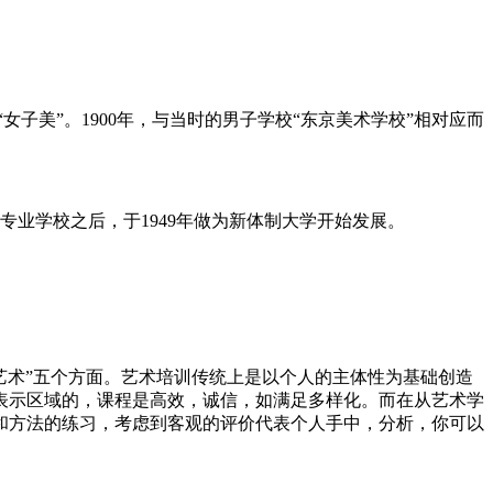
简称为：“女子美”。1900年，与当时的男子学校“东京美术学校”相对应而
专业学校之后，于1949年做为新体制大学开始发展。
体艺术”五个方面。艺术培训传统上是以个人的主体性为基础创造
表示区域的，课程是高效，诚信，如满足多样化。而在从艺术学
和方法的练习，考虑到客观的评价代表个人手中，分析，你可以