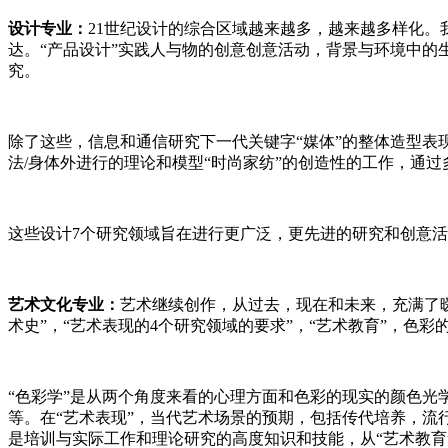
设计专业：
21世纪设计的综合区域越来越多，越来越多样化。
达。“产品设计”实践人与物的创意创意活动，背景与环境中的
究。
除了这些，信息和通信研究下一代关键字“媒体”的整体造型表
法/身体外进行的理论和模型“时尚家纺”的创造性的工作，通
这些设计7个研究领域旨在进行更广泛，更先进的研究和创意
艺术文化专业：
艺术继续创作，从过去，现在和未来，充满了
术史”，“艺术表现的4个研究领域的要求”，“艺术教育”，色
“色彩学”是从两个角度来看的心理方面和色彩的现实的颜色光
等。在“艺术表现”，当代艺术场景的预期，包括传代培养，
是培训与实际工作和理论研究的高度知识和技能，从“艺术教育