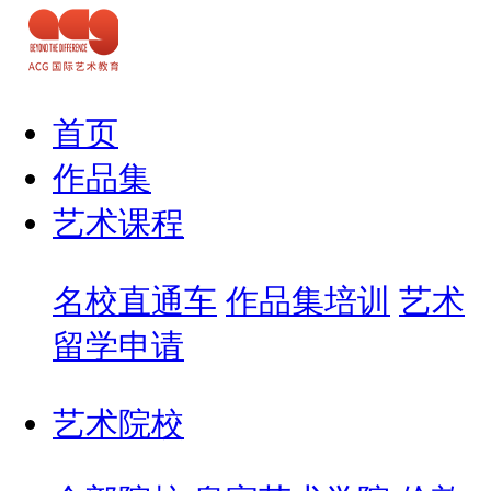
首页
作品集
艺术课程
名校直通车
作品集培训
艺术
留学申请
艺术院校