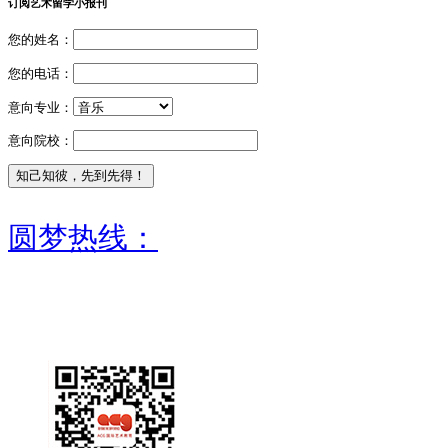
订阅艺术留学小报刊
您的姓名：
您的电话：
意向专业：
意向院校：
圆梦热线：