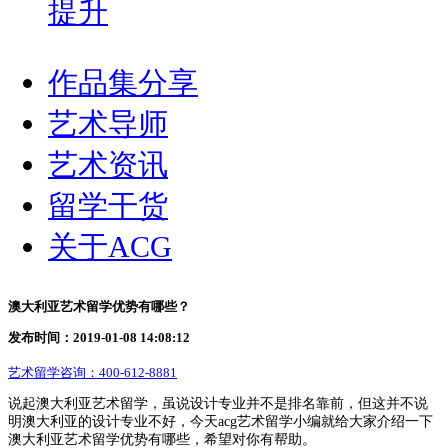
提升
作品集分享
艺术导师
艺术资讯
留学干货
关于ACG
澳大利亚艺术留学优势有哪些？
发布时间：2019-01-08 14:08:12
艺术留学咨询：
400-612-8881
说起澳大利亚艺术留学，虽说设计专业并不是排名靠前，但这并不说
明澳大利亚的设计专业不好，今天acg艺术留学小编就给大家介绍一下
澳大利亚艺术留学优势有哪些，希望对你有帮助。