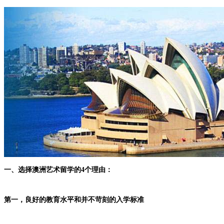
一、选择澳洲艺术留学的4个理由：
第一，良好的教育水平和并不苛刻的入学标准