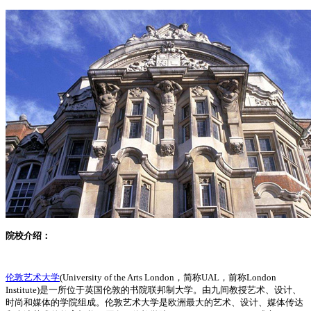
院校介绍：
伦敦艺术大学
(University of the Arts London，简称UAL，前称London
Institute)是一所位于英国伦敦的书院联邦制大学。由九间教授艺术、设计、
时尚和媒体的学院组成。伦敦艺术大学是欧洲最大的艺术、设计、媒体传达