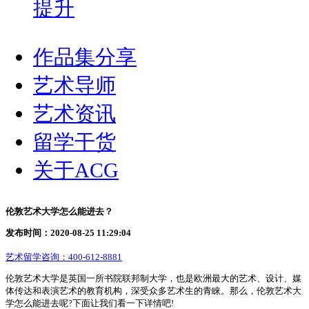
提升
作品集分享
艺术导师
艺术资讯
留学干货
关于ACG
伦敦艺术大学怎么能进去？
发布时间：2020-08-25 11:29:04
艺术留学咨询：
400-612-8881
伦敦艺术大学是英国一所书院联邦制大学，也是欧洲最大的艺术、设计、媒
体传达和表演艺术的教育机构，深受众多艺术生的青睐。那么，伦敦艺术大
学怎么能进去呢?下面让我们看一下详情吧!