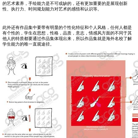
的艺术素养，手绘能力是不可或缺的，还有更加重要的是展现创新
性、执行力、时间规划能力对艺术的感悟和认识等。
此外还有作品集中要带有明显的个性化特征和个人风格，任何人都是
有个性的，学生在思想，性格，品质，意志，情感风方面的不同于其
他人的特质都要通过作品集体现出来，所以作品集就是海外名校了解
学生能力的唯一直观途径。