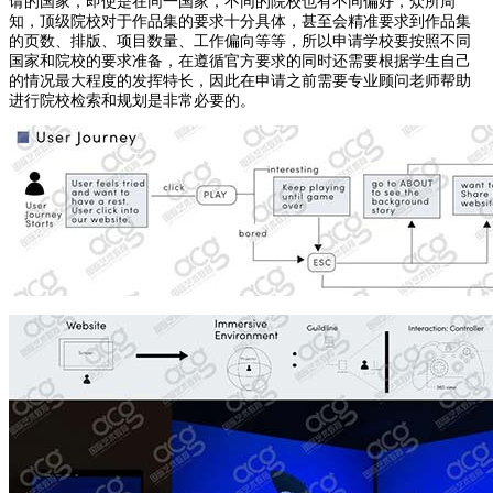
请的国家，即使是在同一国家，不同的院校也有不同偏好，众所周
知，顶级院校对于作品集的要求十分具体，甚至会精准要求到作品集
的页数、排版、项目数量、工作偏向等等，所以申请学校要按照不同
国家和院校的要求准备，在遵循官方要求的同时还需要根据学生自己
的情况最大程度的发挥特长，因此在申请之前需要专业顾问老师帮助
进行院校检索和规划是非常必要的。