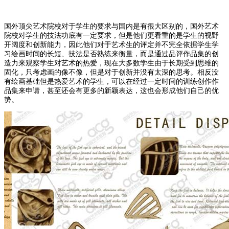
国外顶尖艺术院校对于学生的要求与国内是有很大区别的，国外艺术
院校对学生的技法功底有一定要求，但是他们更看重的是学生的视野
开阔度和创新能力，因此他们对于艺术生的评定并不完全依据学生学
习绘画时间的长短、技法是否熟练来衡量，而是通过品评作品集的创
造力来观察学生对艺术的热爱，现在大多数学生由于长期受到思维的
固化，只考虑画的像不像，但是对于创新并没有太深的思考。相反没
有绘画基础但是热爱艺术的学生，可以在经过一定时间的训练创作作
品集来申请，甚至还会有更多的新颖表达，这也会形成他们自己的优
势。