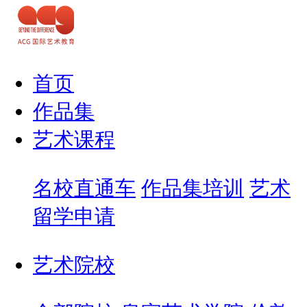
首页
作品集
艺术课程
名校直通车
作品集培训
艺术
留学申请
艺术院校