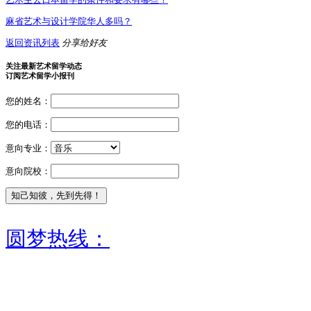
麻省艺术与设计学院华人多吗？
返回资讯列表
分享给好友
关注最新艺术留学动态
订阅艺术留学小报刊
您的姓名：
您的电话：
意向专业：
意向院校：
圆梦热线：