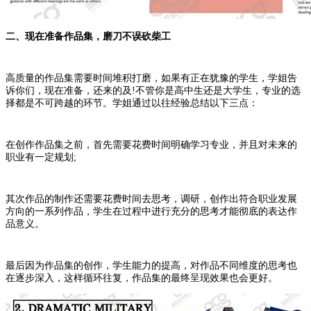
二、现在准备作品集，磨刀不误砍柴工
高质量的作品集需要时间堆积打磨，如果有正在犹豫的学生，学姐告
诉你们，现在准备，还来的及!不管你是高中生还是大学生，专业的选
择都是不可跨越的环节。学姐通过以往经验总结以下三点：
在创作作品集之前，首先需要花费时间明确学习专业，并且对未来的
职业有一定规划;
其次作品的制作还需要花费时间去思考，调研，创作出符合职业发展
方向的一系列作品，学生在过程中进行充分的思考才能彻底的表达作
品意义。
最后因为作品集的创作，学生能力的提高，对作品不同维度的思考也
在逐步深入，这样循环往复，作品集的最终呈现效果也会更好。