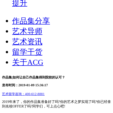
提升
作品集分享
艺术导师
艺术资讯
留学干货
关于ACG
作品集|如何让自己作品集得到院校的认可？
发布时间：2019-01-09 15:36:17
艺术留学咨询：
400-612-8881
2019年来了，你的作品集准备好了吗?你的艺术之梦实现了吗?你已经拿
到名校OFFER了吗?同学们，可上点心吧!