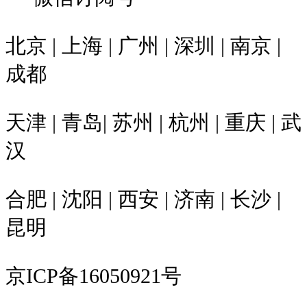
北京 | 上海 | 广州 | 深圳 | 南京 |
成都
天津 | 青岛| 苏州 | 杭州 | 重庆 | 武
汉
合肥 | 沈阳 | 西安 | 济南 | 长沙 |
昆明
京ICP备16050921号