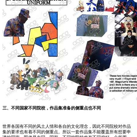
三、不同国家不同院校，作品集准备的侧重点也不同
世界各国有不同的风土人情和各自的文化理念，因此不同院校对作品
集的要求也有着不同的侧重点。所以一套作品集不能覆盖所有想要申