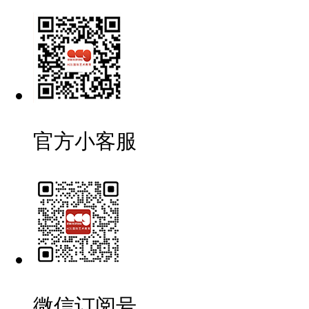
官方小客服
微信订阅号