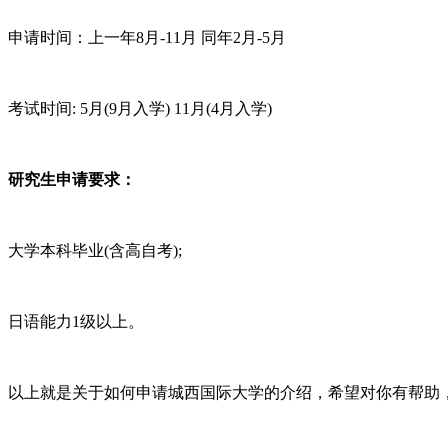
申请时间：上一年8月-11月 同年2月-5月
考试时间: 5月(9月入学) 11月(4月入学)
研究生申请要求：
大学本科毕业(含高自考);
日语能力1级以上。
以上就是关于如何申请城西国际大学的介绍，希望对你有帮助，如有更多