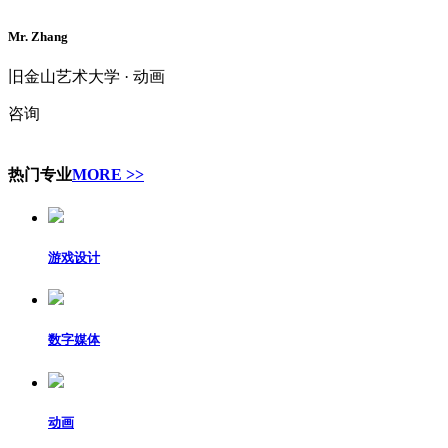
Mr. Zhang
旧金山艺术大学 · 动画
咨询
热门专业
MORE >>
游戏设计
数字媒体
动画