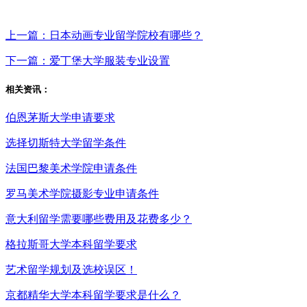
上一篇：日本动画专业留学院校有哪些？
下一篇：爱丁堡大学服装专业设置
相关资讯：
伯恩茅斯大学申请要求
选择切斯特大学留学条件
法国巴黎美术学院申请条件
罗马美术学院摄影专业申请条件
意大利留学需要哪些费用及花费多少？
格拉斯哥大学本科留学要求
艺术留学规划及选校误区！
京都精华大学本科留学要求是什么？