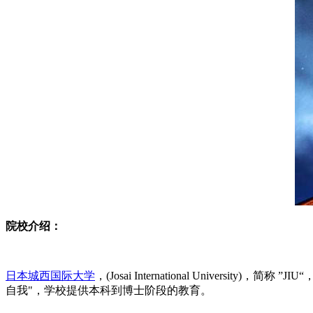
院校介绍：
日本城西国际大学
，(Josai International Uni
自我"，学校提供本科到博士阶段的教育。