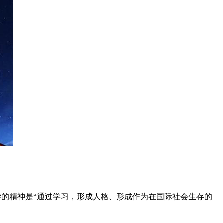
大学。城西国际大学的精神是“通过学习，形成人格、形成作为在国际社会生存的