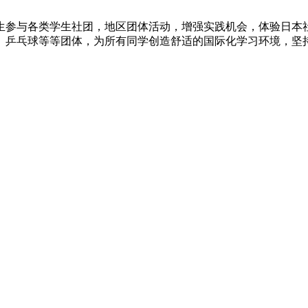
生参与各类学生社团，地区团体活动，增强实践机会，体验日本
、乒乓球等等团体，为所有同学创造舒适的国际化学习环境，坚持