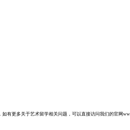
关于艺术留学相关问题，可以直接访问我们的官网www.acgedu.