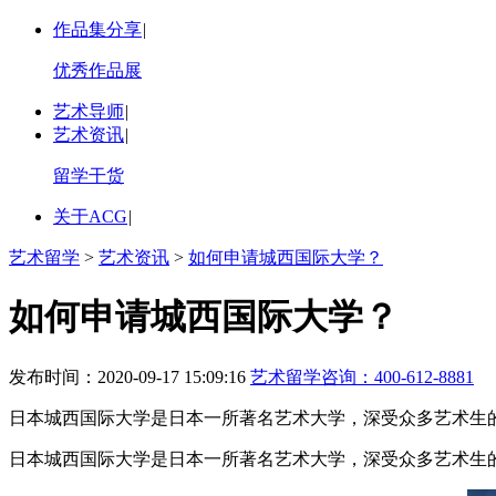
作品集分享
|
优秀作品展
艺术导师
|
艺术资讯
|
留学干货
关于ACG
|
艺术留学
>
艺术资讯
>
如何申请城西国际大学？
如何申请城西国际大学？
发布时间：2020-09-17 15:09:16
艺术留学咨询：
400-612-8881
日本城西国际大学是日本一所著名艺术大学，深受众多艺术生的
日本城西国际大学是日本一所著名艺术大学，深受众多艺术生的