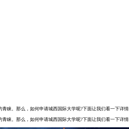
青睐。那么，如何申请城西国际大学呢?下面让我们看一下详情
青睐。那么，如何申请城西国际大学呢?下面让我们看一下详情