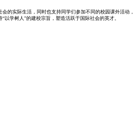
社会的实际生活，同时也支持同学们参加不同的校园课外活动，
“以学树人”的建校宗旨，塑造活跃于国际社会的英才。