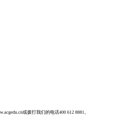
cn或拨打我们的电话400 612 8881。