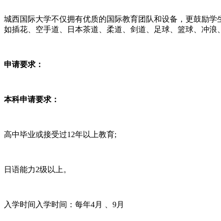
城西国际大学不仅拥有优质的国际教育团队和设备，更鼓励学
如插花、空手道、日本茶道、柔道、剑道、足球、篮球、冲浪
申请要求：
本科申请要求：
高中毕业或接受过12年以上教育;
日语能力2级以上。
入学时间入学时间：每年4月 、9月