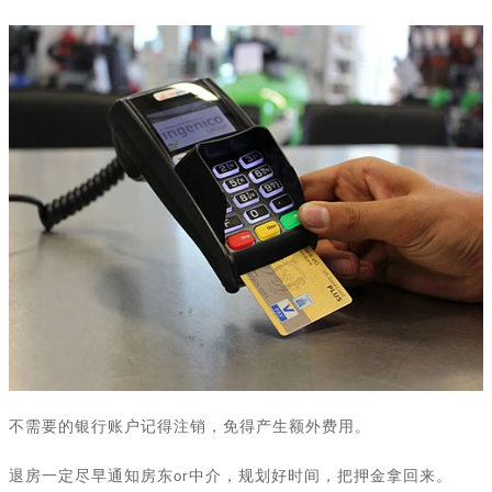
不需要的银行账户记得注销，免得产生额外费用。
退房一定尽早通知房东
中介
，规划好时间，把押金拿回来。
or