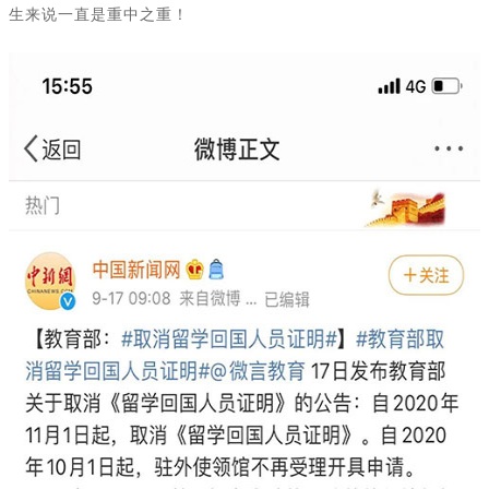
生来说一直是重中之重！