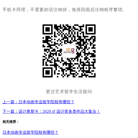
手机卡同理，不需要的话注销掉，免得回国后注销程序繁琐。
更过艺术留学生活疑问
上一篇：
日本动画专业留学院校有哪些？
下一篇：
设计奥斯卡：2020 iF 设计奖各类作品大集合！
相关推荐：
日本动画专业留学院校有哪些？