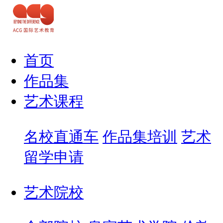
首页
作品集
艺术课程
名校直通车
作品集培训
艺术
留学申请
艺术院校