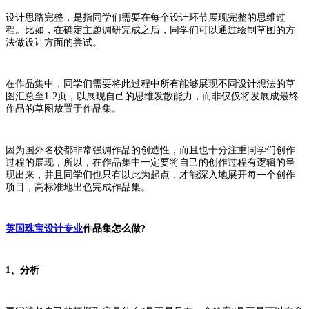
设计思路完整，是指同学们需要在每个设计环节展现完整的思维过
程。比如，在确定主题调研完成之后，同学们可以通过绘制草图的方
法做设计方面的尝试。
在作品集中，同学们需要将此过程中所有能够展现不同设计想法的草
图汇总至1-2页，以展现自己的思维发散能力，而非仅仅将发展成最终
作品的草图放置于作品集。
因为国外名校都非常强调作品的创造性，而且也十分注重同学们创作
过程的展现，所以，在作品集中一定要将自己的创作过程有逻辑的呈
现出来，并且同学们也只有以此为起点，才能深入地展开每一个创作
项目，高标准地出色完成作品集。
英国珠宝设计专业
作品集怎么做?
1、分析