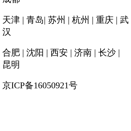
天津 | 青岛| 苏州 | 杭州 | 重庆 | 武
汉
合肥 | 沈阳 | 西安 | 济南 | 长沙 |
昆明
京ICP备16050921号