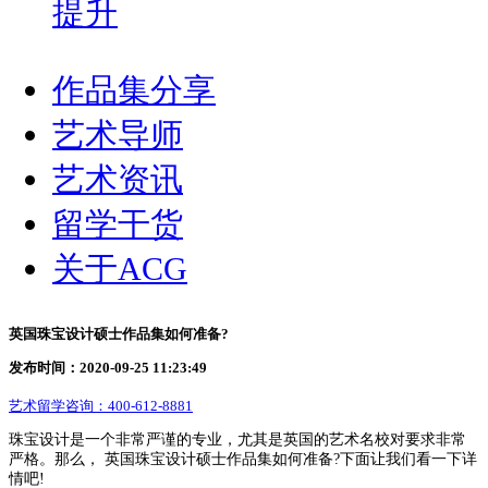
提升
作品集分享
艺术导师
艺术资讯
留学干货
关于ACG
英国珠宝设计硕士作品集如何准备?
发布时间：2020-09-25 11:23:49
艺术留学咨询：
400-612-8881
珠宝设计是一个非常严谨的专业，尤其是英国的艺术名校对要求非常
严格。那么， 英国珠宝设计硕士作品集如何准备?下面让我们看一下详
情吧!