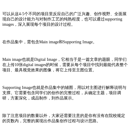
可以从这4-5个不同的项目里反应自己的广泛兴趣、创作视野、全面展
现自己的设计能力与对制作工艺的纯熟程度，也可以通过supporting
images，深入展现每个项目的设计过程。
在作品集中，需包含Main image和Supporting Image。
Main image也就是Digital Image，它相当于是一篇文章的题眼，同学们
在上传10张digital images的时候，需要从每个项目中找到最能代表整个
项目、最具视觉效果的图像，将它上传至主图位置。
Supporting Image也就是作品集中的辅图，用以对主图进行解释说明与
支撑。它需要包含同学们的创作的完整过程，从确定主题，项目调
研，方案深化，成品制作，到作品展示。
除了注意项目的数量以外，大家还需要注意的是你有没有在院校规定
的页数内，完整的展现出作品集创作过程与设计思路。