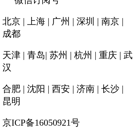
北京 | 上海 | 广州 | 深圳 | 南京 |
成都
天津 | 青岛| 苏州 | 杭州 | 重庆 | 武
汉
合肥 | 沈阳 | 西安 | 济南 | 长沙 |
昆明
京ICP备16050921号