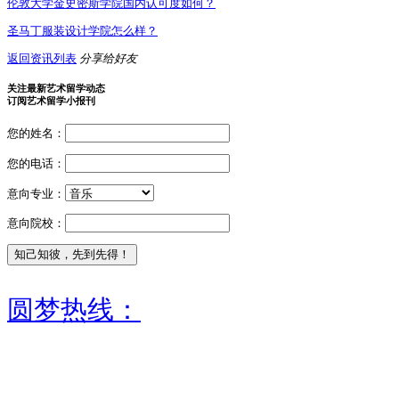
伦敦大学金史密斯学院国内认可度如何？
圣马丁服装设计学院怎么样？
返回资讯列表
分享给好友
关注最新艺术留学动态
订阅艺术留学小报刊
您的姓名：
您的电话：
意向专业：
意向院校：
圆梦热线：