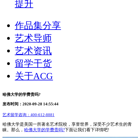
提升
作品集分享
艺术导师
艺术资讯
留学干货
关于ACG
哈佛大学的学费贵吗?
发布时间：2020-09-28 14:55:44
艺术留学咨询：
400-612-8881
哈佛大学是美国一所著名艺术院校，享誉世界，深受不少艺术生的青
睐。那么，
哈佛大学的学费贵吗?
下面让我们看下详情吧!