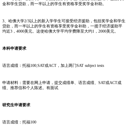
金和学生贷款，而一半以上的学生有资格享受奖学金补助。
3、哈佛大学2/3以上的新入学学生可接受经济援助，包括奖学金和学生
贷款，而一半以上的学生有资格
享受奖学金补助，一揽子经济援助平
均近3，4000美元。这使哈佛大学平均学费降至大约1，2000美元。
本科申请要求
语言成绩：托福100;SAT或ACT，加上两门SAT subject tests
申请材料：需要在网上申请，提交成绩单、语言成绩、SAT或ACT成
绩、推荐信和个人陈述。有面试
研究生申请要求
语言成绩：托福100