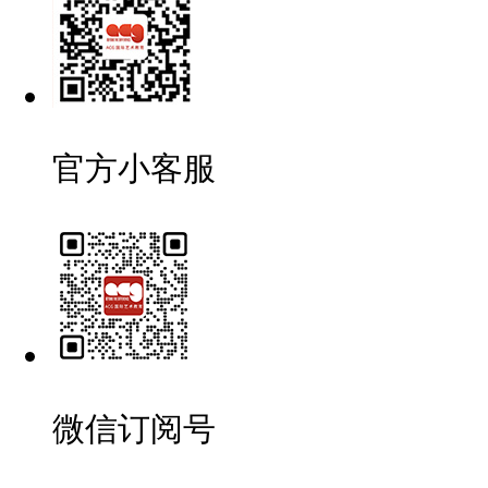
官方小客服
微信订阅号