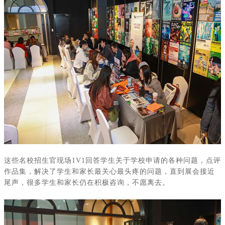
这些名校招生官现场
1V1
回答学生关于学校申请的各种问题，点评
作品集，解决了学生和家长最关心最头疼的问题，直到展会接近
尾声，很多学生和家长仍在积极咨询，不愿离去。