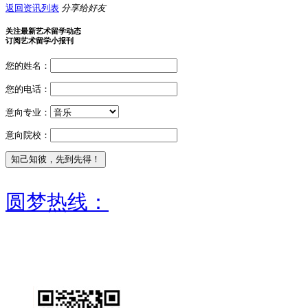
返回资讯列表
分享给好友
关注最新艺术留学动态
订阅艺术留学小报刊
您的姓名：
您的电话：
意向专业：
意向院校：
圆梦热线：