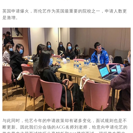
英国申请爆火，而伦艺作为英国最重要的院校之一，申请人数更
是激增。
与此同时，伦艺今年的申请政策却有诸多变化，面试规则也是不
断更新。因此我们分会场的
ACG
名师刘老师，给意向申请伦艺的