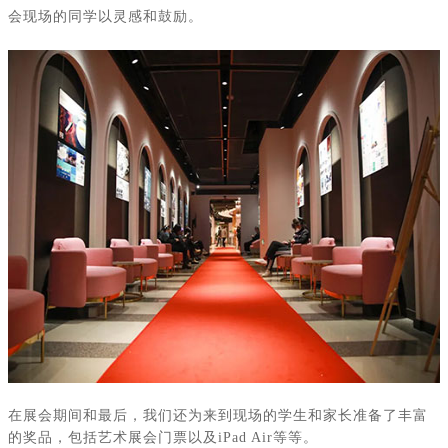
会现场的同学以灵感和鼓励。
在展会期间和最后，我们还为来到现场的学生和家长准备了丰富
的奖品，包括艺术展会门票以及
iPad Air
等等。