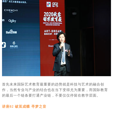
首先未来国际艺术教育最重要的趋势就是科技与艺术的融合创
作，当然专业与产业的结合也在当下变得尤为重要，而国际教育
的最后一个链条要打通产业链，不要仅仅停留在教学层面。
讲座
02 破茧成蝶 寻梦之音