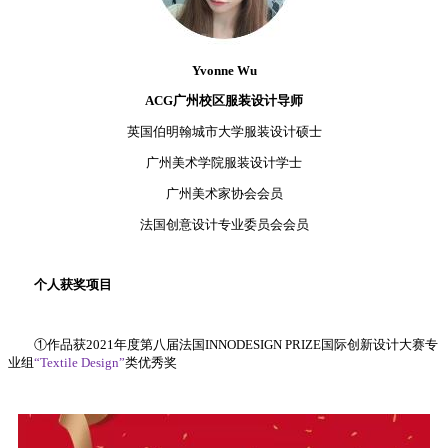
Yvonne Wu
ACG广州校区服装设计导师
英国伯明翰城市大学服装设计硕士
广州美术学院服装设计学士
广州美术家协会会员
法国创意设计专业委员会会员
个人获奖项目
①作品获2021年度第八届法国INNODESIGN PRIZE国际创新设计大赛专
业组
“Textile Design”
类优秀奖