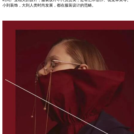
小到装饰，大到人类时尚发展，都在服装设计的范畴。