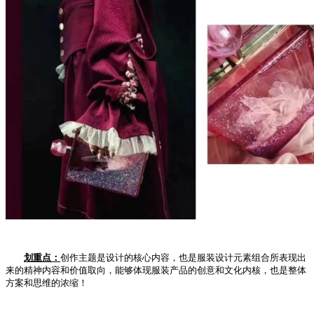
划重点：
创作主题是设计的核心内容，也是服装设计元素组合所表现出
来的精神内容和价值取向，能够体现服装产品的创意和文化内核，也是整体
方案和思维的浓缩！