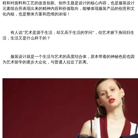
程和对面料和工艺的改造创新。创作主题是设计的核心内容，也是服装设计
元素组合所表现出来的精神内容和价值取向，能够体现服装产品的创意和文
化内核，也是整体方案和思维的浓缩！
有人说“艺术是源于生活，却又高于生活的学问”，但艺术俯下身回归生
活，生活又是什么样子的？
服装设计就是一个生活与艺术的高度结合体，原本带着的神秘色彩也因
为艺术留学的逐步大众化，与普通人拉近了距离。