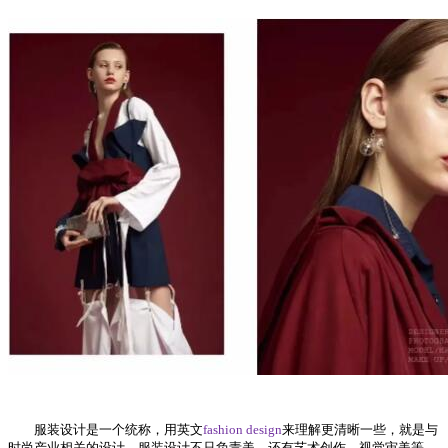
服装设计是一个统称，用英文
fashion design
来理解更清晰一些，就是与
时尚产业相关的设计，服装设计不只负责美，还有艺术创作、视觉审美等。