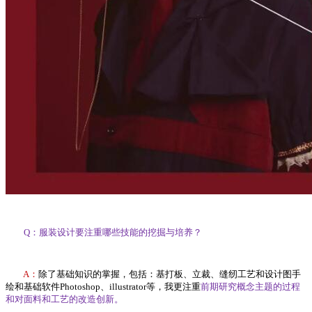
Q：服装设计要注重哪些技能的挖掘与培养？
A：
除了基础知识的掌握，包括：基打板、立裁、缝纫工艺和设计图手
绘和基础软件Photoshop、illustrator等，我更注重
前期研究概念主题的过程
和对面料和工艺的改造创新。