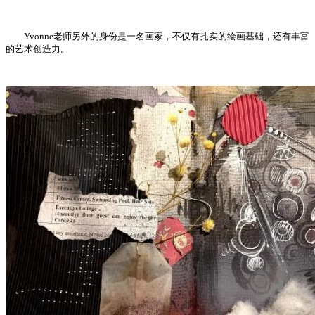
Yvonne老师另外的身份是一名画家，不仅有扎实的绘画基础，还有丰富
的艺术创造力。