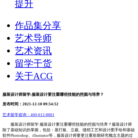
提升
作品集分享
艺术导师
艺术资讯
留学干货
关于ACG
服装设计师留学:服装设计要注重哪些技能的挖掘与培养？
发布时间：2021-12-10 09:54:52
艺术留学咨询：
400-612-8881
服装设计师留学:服装设计要注重哪些技能的挖掘与培养？服装设计师
除了基础知识的掌握，包括：基打板、立裁、缝纫工艺和设计图手绘和基础
软件Photoshop、illustrator等，服装设计师要更注重前期研究概念主题的过