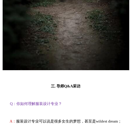
三. 导师Q&A采访
Q：你如何理解服装设计专业？
A：
服装设计专业可以说是很多女生的梦想，甚至是wildest dream；