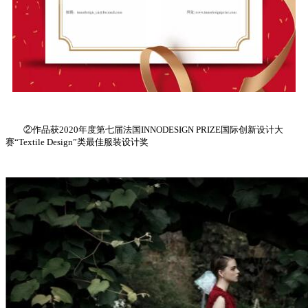
②作品
获2020年度第七届法国INNODESIGN PRIZE国际创新设计大
赛“Textile Design”类最佳服装设计奖