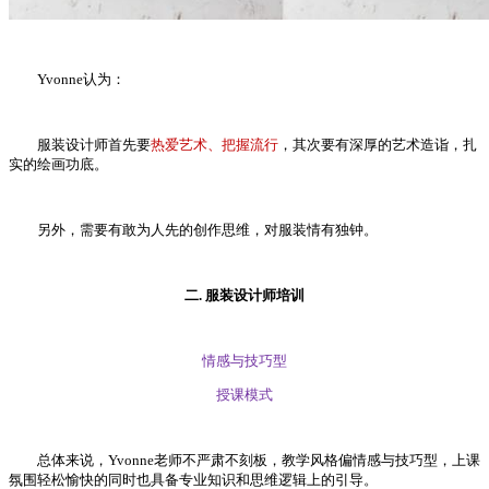
Yvonne认为：
服装设计师首先要
热爱艺术、把握流行
，其次要有深厚的艺术造诣，扎
实的绘画功底。
另外，需要有敢为人先的创作思维，对服装情有独钟。
二. 服装设计师培训
情感与技巧型
授课模式
总体来说，Yvonne老师不严肃不刻板，教学风格偏情感与技巧型，上课
氛围轻松愉快的同时也具备专业知识和思维逻辑上的引导。