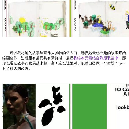
所以我将她的故事绘画作为独特的切入口，选择她最感兴趣的故事开始
绘画创作，过程很有趣而具有新鲜感，最后
将绘本元素结合到服装当中
，廓
形也通过故事的发展越来越丰富！这也让她对于以后自己做一个命题Project
有了很大的改善。