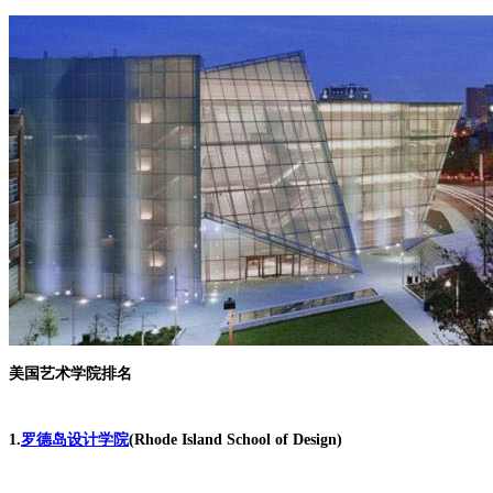
美国艺术学院排名
1.
罗德岛设计学院
(Rhode Island School of Design)