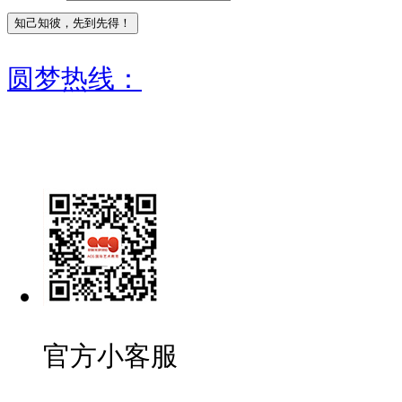
圆梦热线：
官方小客服