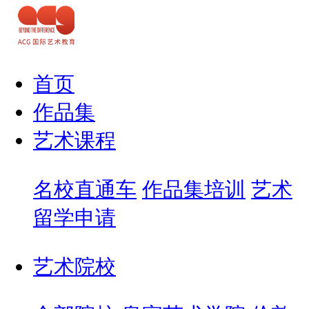
首页
作品集
艺术课程
名校直通车
作品集培训
艺术
留学申请
艺术院校