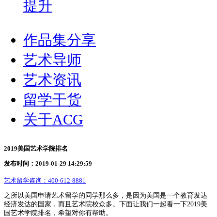
提升
作品集分享
艺术导师
艺术资讯
留学干货
关于ACG
2019美国艺术学院排名
发布时间：2019-01-29 14:29:59
艺术留学咨询：
400-612-8881
之所以美国申请艺术留学的同学那么多，是因为美国是一个教育发达
经济发达的国家，而且艺术院校众多。下面让我们一起看一下2019美
国艺术学院排名，希望对你有帮助。