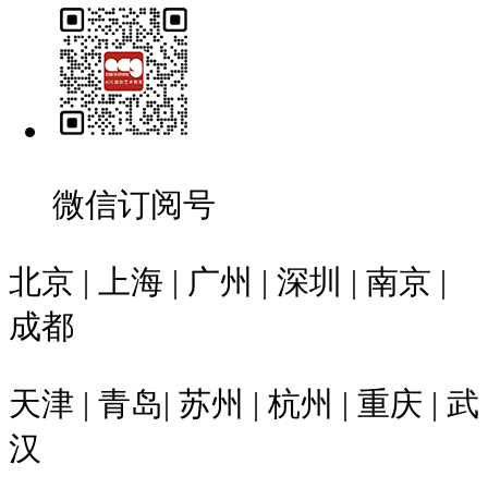
微信订阅号
北京 | 上海 | 广州 | 深圳 | 南京 |
成都
天津 | 青岛| 苏州 | 杭州 | 重庆 | 武
汉