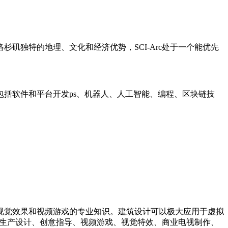
独特的地理、文化和经济优势，SCI-Arc处于一个能优先
括软件和平台开发ps、机器人、人工智能、编程、区块链技
觉效果和视频游戏的专业知识。建筑设计可以极大应用于虚拟
生在生产设计、创意指导、视频游戏、视觉特效、商业电视制作、