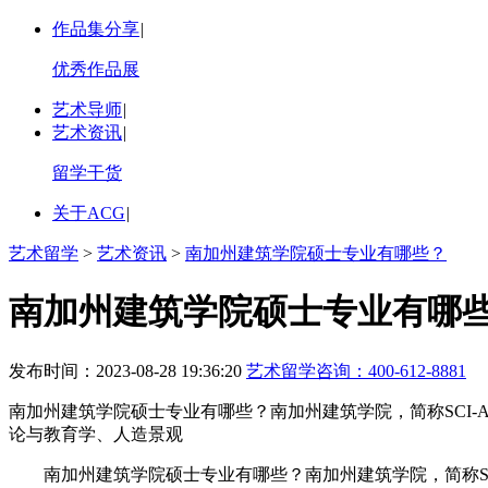
作品集分享
|
优秀作品展
艺术导师
|
艺术资讯
|
留学干货
关于ACG
|
艺术留学
>
艺术资讯
>
南加州建筑学院硕士专业有哪些？
南加州建筑学院硕士专业有哪
发布时间：2023-08-28 19:36:20
艺术留学咨询：
400-612-8881
南加州建筑学院硕士专业有哪些？南加州建筑学院，简称SCI-
论与教育学、人造景观
南加州建筑学院硕士专业有哪些？南加州建筑学院，简称SCI