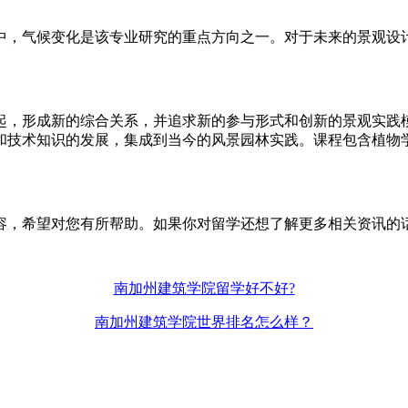
，气候变化是该专业研究的重点方向之一。对于未来的景观设计
，形成新的综合关系，并追求新的参与形式和创新的景观实践模
和技术知识的发展，集成到当今的风景园林实践。课程包含植物
希望对您有所帮助。如果你对留学还想了解更多相关资讯的话
南加州建筑学院留学好不好?
南加州建筑学院世界排名怎么样？