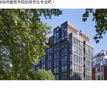
南加州建筑学院的研究生专业吧！