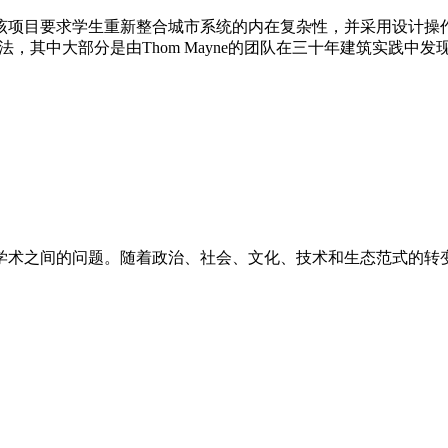
项目要求学生重新整合城市系统的内在复杂性，并采用设计操作
法，其中大部分是由Thom Mayne的团队在三十年建筑实践中
术之间的问题。随着政治、社会、文化、技术和生态范式的转变