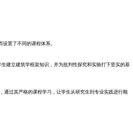
生而设置了不同的课程体系。
较弱的学生建立建筑学框架知识，并为批判性探究和实验打下坚实的基
度，通过其严格的课程学习，让学生从研究生到专业实践进行顺