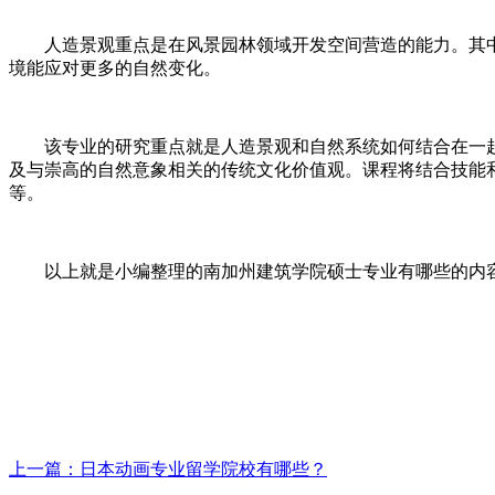
人造景观重点是在风景园林领域开发空间营造的能力。其中
境能应对更多的自然变化。
该专业的研究重点就是人造景观和自然系统如何结合在一起
及与崇高的自然意象相关的传统文化价值观。课程将结合技能
等。
以上就是小编整理的南加州建筑学院硕士专业有哪些的内容，
上一篇：日本动画专业留学院校有哪些？