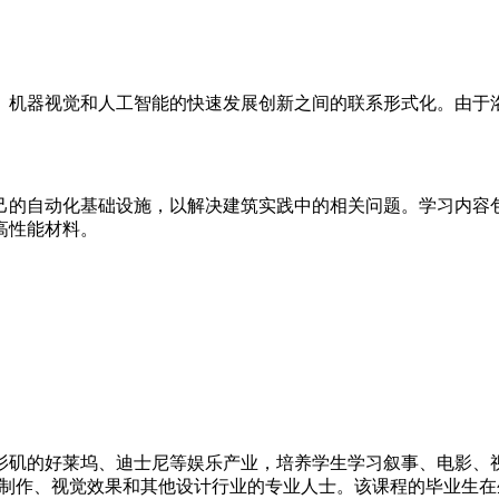
视觉和人工智能的快速发展创新之间的联系形式化。由于洛杉矶
自动化基础设施，以解决建筑实践中的相关问题。学习内容包
高性能材料。
矶的好莱坞、迪士尼等娱乐产业，培养学生学习叙事、电影、视
、商业制作、视觉效果和其他设计行业的专业人士。该课程的毕业