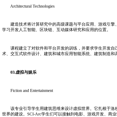
Architectural Technologies
建造技术将计算研究中的高级课题与平台应用、游戏引擎、机器
学习开发人工智能、区块链、互动媒体研究和应用的位置。
课程建立了对软件和平台开发的训练，并要求学生开发自己的
术、交互式软件设计、建筑和城市应用智能系统、建筑制造和
03.虚拟与娱乐
Fiction and Entertainment
该专业引导学生用建筑思维来设计虚拟世界。它扎根于洛杉
世界的建设。SCI-Arc学生们可以接触到电影、游戏开发