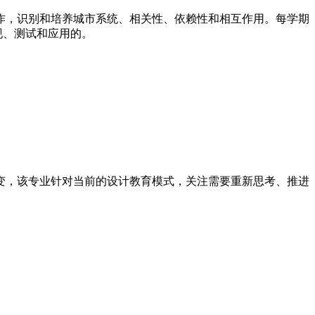
，识别和培养城市系统、相关性、依赖性和相互作用。每学期
发现、测试和应用的。
，该专业针对当前的设计教育模式，关注需要重新思考、推进