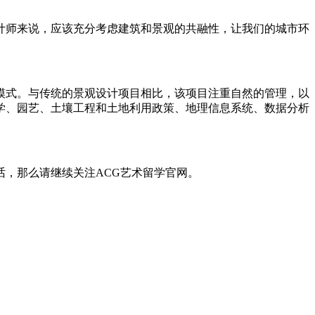
师来说，应该充分考虑建筑和景观的共融性，让我们的城市环
式。与传统的景观设计项目相比，该项目注重自然的管理，以
学、园艺、土壤工程和土地利用政策、地理信息系统、数据分析
，那么请继续关注ACG艺术留学官网。