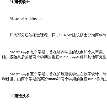
01.建筑硕士
Master of Architecture
和大部分建筑硕士课程一样，SCI-Arc建筑硕士分为两年制M
MArch1共有七个学期，旨在培养学生的观点和个人审美。以四
础。紧随其后的是两个学期的垂直studio，与本科和其他研
MArch2共有五个学期，旨在扩展建筑学生在数字设计、
利过渡。由两个学期的高阶studio和两个学期的垂直studio作
02.建造技术