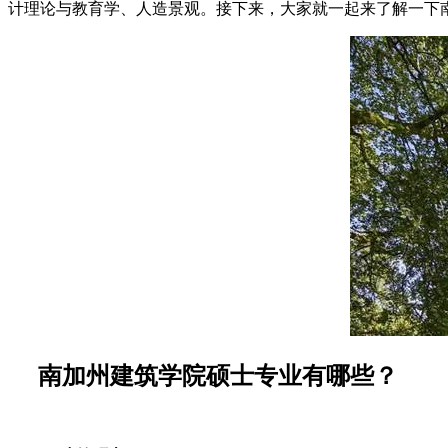
计理论与教育学、人造景观。接下来，大家就一起来了解一下
南加州建筑学院硕士专业有哪些？