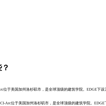
些？
Arc位于美国加州洛杉矶市，是全球顶级的建筑学院。EDGE
-Arc位于美国加州洛杉矶市，是全球顶级的建筑学院。EDG