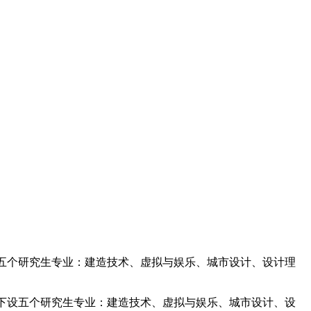
下设五个研究生专业：建造技术、虚拟与娱乐、城市设计、设计理
E下设五个研究生专业：建造技术、虚拟与娱乐、城市设计、设