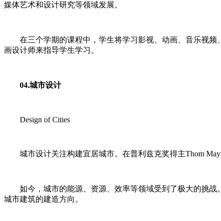
媒体艺术和设计研究等领域发展。
在三个学期的课程中，学生将学习影视、动画、音乐视频、纪
画设计师来指导学生学习。
04.城市设计
Design of Cities
城市设计关注构建宜居城市。在普利兹克奖得主Thom Ma
如今，城市的能源、资源、效率等领域受到了极大的挑战。因此
城市建筑的建造方向。