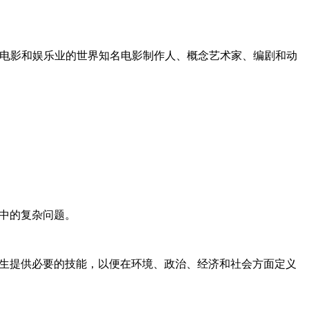
电影和娱乐业的世界知名电影制作人、概念艺术家、编剧和动
市中的复杂问题。
学生提供必要的技能，以便在环境、政治、经济和社会方面定义