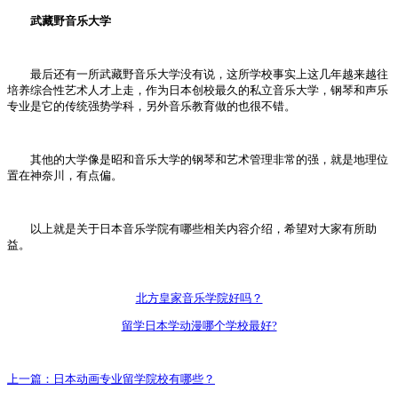
武藏野音乐大学
最后还有一所武藏野音乐大学没有说，这所学校事实上这几年越来越往
培养综合性艺术人才上走，作为日本创校最久的私立音乐大学，钢琴和声乐
专业是它的传统强势学科，另外音乐教育做的也很不错。
其他的大学像是昭和音乐大学的钢琴和艺术管理非常的强，就是地理位
置在神奈川，有点偏。
以上就是关于日本音乐学院有哪些相关内容介绍，希望对大家有所助
益。
北方皇家音乐学院好吗？
留学日本学动漫哪个学校最好?
上一篇：
日本动画专业留学院校有哪些？