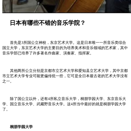
日本有哪些不错的音乐学院？
首先是3所国公立神校，东京艺术大学。这是日本唯一一所音乐类综合
国立大学，东京艺术大学的主要目的为培养美术和音乐领域的艺术家，其中
音乐学部已培养了许多著名作曲家、演奏家、指挥家。
其他两所公立分别是京都市立艺术大学和爱知县立艺术大学，其中京都
市立艺术大学专业可能更偏传统一些，它可是全日本最古老的艺术大学没有
之一。
除了国公立以外，还有4所私立音乐大学，桐朋学园大学、东京音乐大
学、国立音乐大学、武藏野音乐大学。这4所当中最好的就是桐朋学园大学
了。
桐朋学园大学