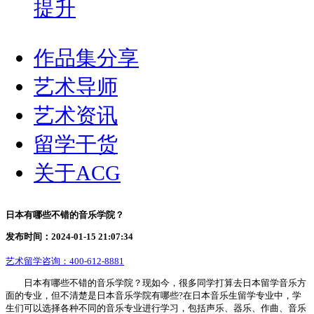
提升
作品集分享
艺术导师
艺术资讯
留学干货
关于ACG
日本有哪些不错的音乐学院？
发布时间：2024-01-15 21:07:34
艺术留学咨询：
400-612-8881
日本有哪些不错的音乐学院？现如今，很多同学打算去日本留学音乐方
面的专业，但不清楚是日本音乐学院有哪些?在日本音乐生留学专业中，学
生们可以选择各种不同的音乐专业进行学习，包括声乐、器乐、作曲、音乐