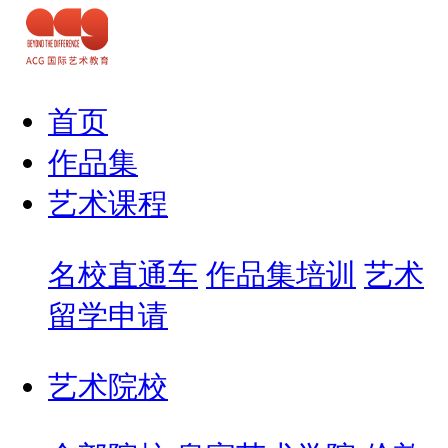
首页
作品集
艺术课程
名校直通车
作品集培训
艺术
留学申请
艺术院校