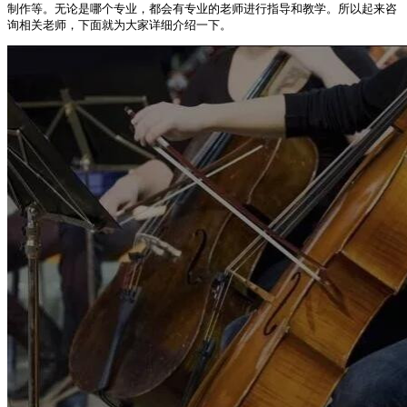
制作等。无论是哪个专业，都会有专业的老师进行指导和教学。所以起来咨
询相关老师，下面就为大家详细介绍一下。