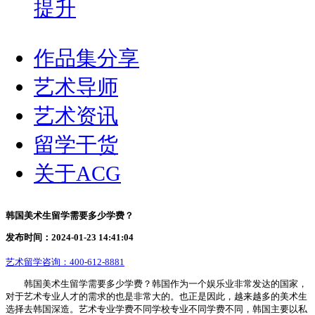
提升
作品集分享
艺术导师
艺术资讯
留学干货
关于ACG
韩国美术生留学需要多少学费？
发布时间：2024-01-23 14:41:04
艺术留学咨询：
400-612-8881
韩国美术生留学需要多少学费？韩国作为一个娱乐业非常发达的国家，
对于艺术专业人才的需求的也是非常大的。也正是因此，越来越多的美术生
选择去韩国深造。艺术专业学费不同学校专业不同学费不同，韩国主要以私