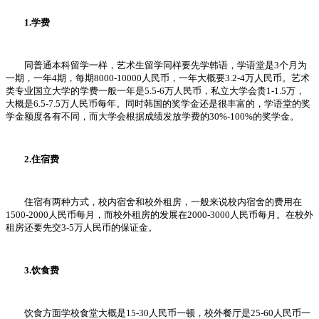
1.学费
同普通本科留学一样，艺术生留学同样要先学韩语，学语堂是3个月为
一期，一年4期，每期8000-10000人民币，一年大概要3.2-4万人民币。艺术
类专业国立大学的学费一般一年是5.5-6万人民币，私立大学会贵1-1.5万，
大概是6.5-7.5万人民币每年。同时韩国的奖学金还是很丰富的，学语堂的奖
学金额度各有不同，而大学会根据成绩发放学费的30%-100%的奖学金。
2.住宿费
住宿有两种方式，校内宿舍和校外租房，一般来说校内宿舍的费用在
1500-2000人民币每月，而校外租房的发展在2000-3000人民币每月。在校外
租房还要先交3-5万人民币的保证金。
3.饮食费
饮食方面学校食堂大概是15-30人民币一顿，校外餐厅是25-60人民币一