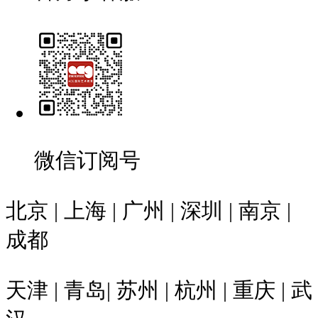
微信订阅号
北京 | 上海 | 广州 | 深圳 | 南京 |
成都
天津 | 青岛| 苏州 | 杭州 | 重庆 | 武