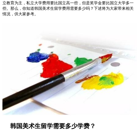
立教育为主，私立大学费用要比国立高一些，但是奖学金要比国立大学多一
些。那么，你知道韩国美术生留学费用需要多少吗？下述将为大家带来相关
情况，供大家参考。
韩国美术生留学需要多少学费？