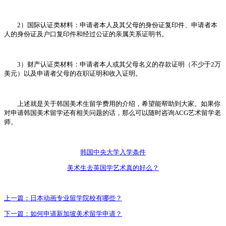
2）国际认证类材料：申请者本人及其父母的身份证复印件、申请者本
人的身份证及户口复印件和经过公证的亲属关系证明书。
3）财产认证类材料：申请者本人或其父母名义的存款证明（不少于2万
美元）以及申请者父母的在职证明和收入证明。
上述就是关于韩国美术生留学费用的介绍，希望能帮助到大家。如果你
对申请韩国美术留学还有相关问题的话，那么可以随时咨询ACG艺术留学老
师。
韩国中央大学入学条件
美术生去英国学艺术真的好么？
上一篇：
日本动画专业留学院校有哪些？
下一篇：
如何申请新加坡美术留学申请？