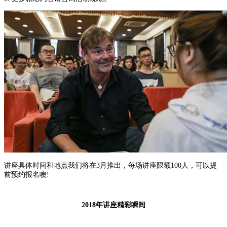
讲座具体时间和地点我们将在3月推出，每场讲座限额100人，可以提
前预约报名噢!
2018年讲座精彩瞬间