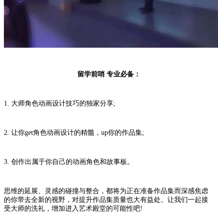
留学前哨 专业必备：
1. 大师角色动画设计技巧的独家分享;
2. 让你get角色动画设计的精髓，up你的作品集;
3. 创作出属于你自己的动画角色和故事板。
思维的延展、灵感的碰撞与整合，都将为正在准备作品集而深感焦虑
的你带去全新的视野，对提升作品集质量也大有益处。让我们一起接
受大师的洗礼，增加进入艺术殿堂的可能性吧!