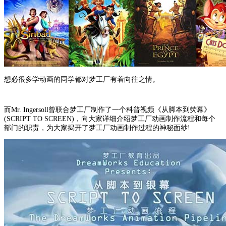
想必很多学动画的同学都对梦工厂有着向往之情。
而Mr. Ingersoll曾联合梦工厂制作了一个科普视频《从脚本到荧幕》
(SCRIPT TO SCREEN)，向大家详细介绍梦工厂动画制作流程和每个
部门的职责，为大家揭开了梦工厂动画制作过程的神秘面纱!