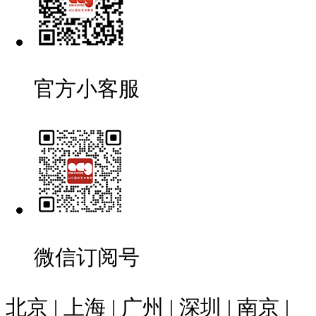
官方小客服
微信订阅号
北京 | 上海 | 广州 | 深圳 | 南京 |