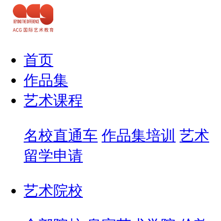
首页
作品集
艺术课程
名校直通车
作品集培训
艺术
留学申请
艺术院校