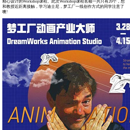
精心设计的Workshop课程。此次Workshop课程名额一共只有20个，想
和教授近距离接触，学习迪士尼，梦工厂一线创作方式的同学注意了
噢!