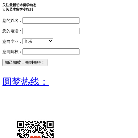
关注最新艺术留学动态
订阅艺术留学小报刊
您的姓名：
您的电话：
意向专业：
意向院校：
圆梦热线：