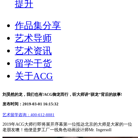
提升
作品集分享
艺术导师
艺术资讯
留学干货
关于ACG
刘昊然的龙，我们也有!ACG御龙而行，听大师讲“驯龙”背后的故事!
发布时间：2019-03-01 16:15:32
艺术留学咨询：
400-612-8881
2019年ACG大师行即将展开序幕第一位抵达北京的大师是大家的一位
老朋友噢！他便是梦工厂一线角色动画设计师Mr. Ingersoll