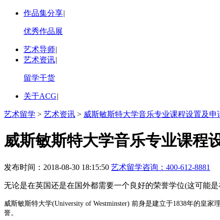
作品集分享
|
优秀作品展
艺术导师
|
艺术资讯
|
留学干货
关于ACG
|
艺术留学
>
艺术资讯
>
威斯敏斯特大学音乐专业课程设置及申
威斯敏斯特大学音乐专业课程
发布时间：2018-08-30 18:15:50
艺术留学咨询：
400-612-8881
无论是在英国还是在国外都需要一个良好的荣誉学位(这可能是在一
威斯敏斯特大学
(University of Westminster)
前身是建立于
1838年的皇
誉。