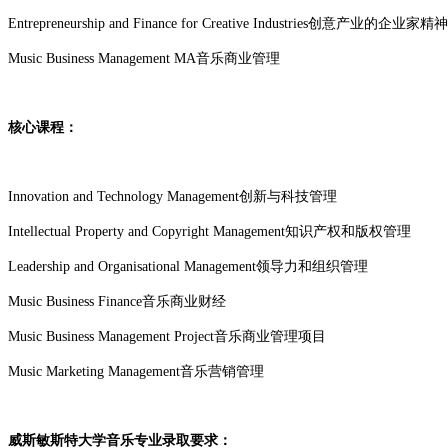
Entrepreneurship and Finance for Creative Industries创意产业的企业
Music Business Management MA音乐商业管理
核心课程：
Innovation and Technology Management创新与科技管理
Intellectual Property and Copyright Management知识产权和版权管理
Leadership and Organisational Management领导力和组织管理
Music Business Finance音乐商业财经
Music Business Management Project音乐商业管理项目
Music Marketing Management音乐营销管理
威斯敏斯特大学音乐专业录取要求：