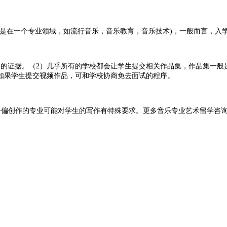
是在一个专业领域，如流行音乐，音乐教育，音乐技术)，一般而言，入学资格是在
平的证据。
（
2
）
几乎所有的学校都会让学生提交相关作品集，作品集一般
如果学生提交视频作品，可和学校协商免去面试的程序。
，部分偏创作的专业可能对学生的写作有特殊要求。
更多音乐专业艺术留学咨