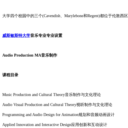
大学四个校园中的三个
(Cavendish、Marylebone和Regen
威斯敏斯特大学
音乐专业专业设置
Audio Production MA音乐制作
课程目录
Music Production and Cultural Theory音乐制作与文化理论
Audio Visual Production and Cultural Theory视听制作与文化理论
Programming and Audio Design for Animation规划和音频动画设计
Applied Innovation and Interactive Design应用创新和互动设计