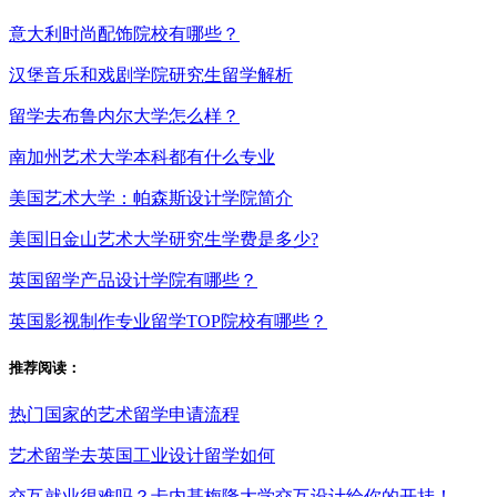
意大利时尚配饰院校有哪些？
汉堡音乐和戏剧学院研究生留学解析
留学去布鲁内尔大学怎么样？
南加州艺术大学本科都有什么专业
美国艺术大学：帕森斯设计学院简介
美国旧金山艺术大学研究生学费是多少?
英国留学产品设计学院有哪些？
英国影视制作专业留学TOP院校有哪些？
推荐阅读：
热门国家的艺术留学申请流程
艺术留学去英国工业设计留学如何
交互就业很难吗？卡内基梅隆大学交互设计给你的开挂！