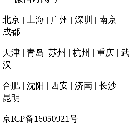
北京 | 上海 | 广州 | 深圳 | 南京 |
成都
天津 | 青岛| 苏州 | 杭州 | 重庆 | 武
汉
合肥 | 沈阳 | 西安 | 济南 | 长沙 |
昆明
京ICP备16050921号