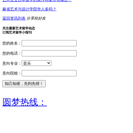
麻省艺术与设计学院华人多吗？
返回资讯列表
分享给好友
关注最新艺术留学动态
订阅艺术留学小报刊
您的姓名：
您的电话：
意向专业：
意向院校：
圆梦热线：