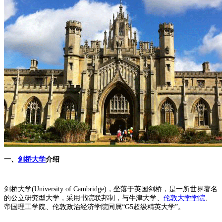
一、
剑桥大学
介绍
剑桥大学(University of Cambridge)，坐落于英国剑桥，是一所世界著名
的公立研究型大学，采用书院联邦制，与牛津大学、
伦敦大学学院
、
帝国理工学院、伦敦政治经济学院同属“G5超级精英大学”。