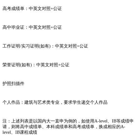
高考成绩单：中英文对照+公证
高中毕业证：中英文对照+公证
工作证明/实习证明(如有)：中英文对照+公证
荣誉证明(如有)：中英文对照+公证
护照扫描件
个人作品：建筑与艺术类专业，要求学生递交个人作品
注：上述列表是以国内大一直申为例的，如使用A-level、IB等成绩申
请，则将高中成绩单、本科成绩单和高考成绩单，换成相应的A-
level、IB课程成绩