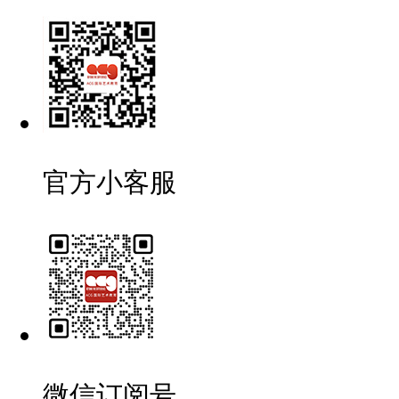
官方小客服
微信订阅号