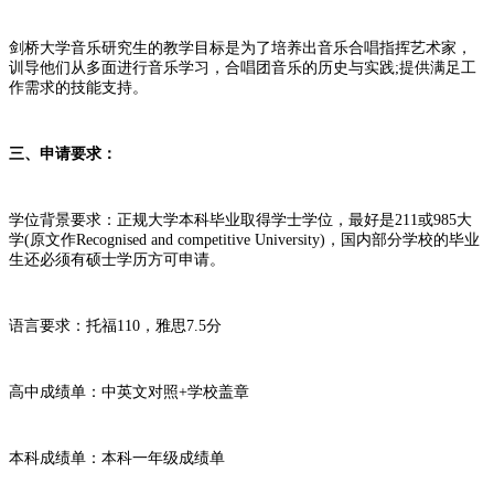
剑桥大学音乐研究生的教学目标是为了培养出音乐合唱指挥艺术家，
训导他们从多面进行音乐学习，合唱团音乐的历史与实践;提供满足工
作需求的技能支持。
三、申请要求：
学位背景要求：正规大学本科毕业取得学士学位，最好是211或985大
学(原文作Recognised and competitive University)，国内部分学校的毕业
生还必须有硕士学历方可申请。
语言要求：托福110，雅思7.5分
高中成绩单：中英文对照+学校盖章
本科成绩单：本科一年级成绩单