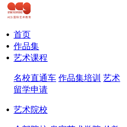
首页
作品集
艺术课程
名校直通车
作品集培训
艺术
留学申请
艺术院校