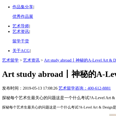
作品集分享
|
优秀作品展
艺术导师
|
艺术资讯
|
留学干货
关于ACG
|
艺术留学
>
艺术资讯
>
Art study abroad丨神秘的A-Level Ar
Art study abroad丨神秘的A-L
发布时间：2019-05-13 17:08:26
艺术留学咨询：
400-612-8881
探秘每个艺术生最关心的问题这是一个什么考试?A-Level Art & De
探秘每个艺术生最关心的问题这是一个什么考试?A-Level Art & Design是