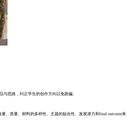
辑来拓展作品与思路，纠正学生的创作方向以免跑偏。
量、质量、材料的多样性、主题的贴合性、发展潜力和final outcome来