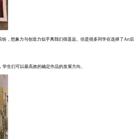
纷，想象力与创造力似乎离我们很遥远。但是很多同学在选择了Art后
，学生们可以最高效的确定作品的发展方向。