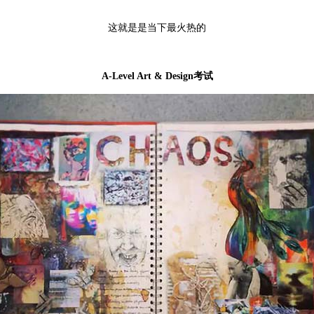
这就是是当下最火热的
A-Level Art & Design考试