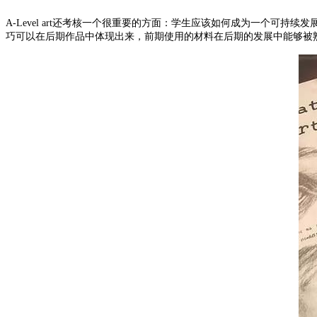
A-Level art还考核一个很重要的方面：学生应该如何成为一个可持续发
巧可以在后期作品中体现出来，前期使用的材料在后期的发展中能够被熟练运