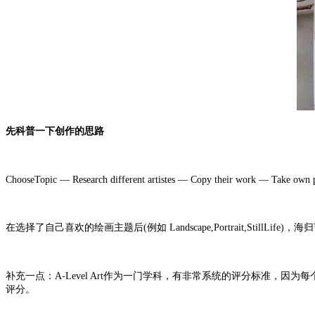
先科普一下创作的思路
ChooseTopic — Research different artistes — Copy their work — Take own
在选择了自己喜欢的绘画主题后(例如 Landscape,Portrait,S
补充一点：A-Level Art作为一门学科，有非常系统的评分标准，因为每
评分。