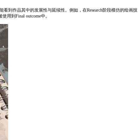
考官能看到作品其中的发展性与延续性。例如，在Research阶段模仿的绘画技
nal outcome中。