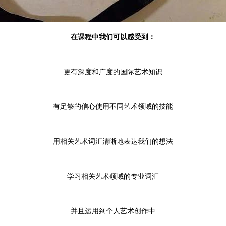
在课程中我们可以感受到：
更有深度和广度的国际艺术知识
有足够的信心使用不同艺术领域的技能
用相关艺术词汇清晰地表达我们的想法
学习相关艺术领域的专业词汇
并且运用到个人艺术创作中