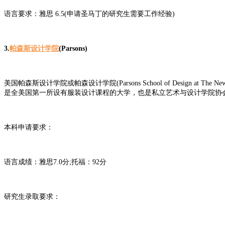
语言要求：雅思 6.5(申请圣马丁的研究生需要工作经验)
3.
帕森斯设计学院
(Parsons)
美国帕森斯设计学院或帕森设计学院(Parsons School of Design
是全美国第一所设有服装设计课程的大学，也是私立艺术与设计学院协会(Association of
本科申请要求：
语言成绩：雅思7.0分;托福：92分
研究生录取要求：