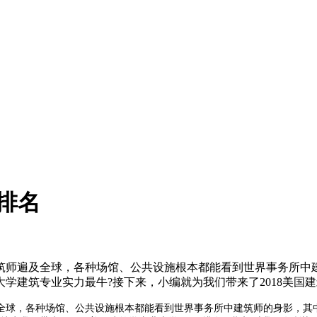
5排名
筑师遍及全球，各种场馆、公共设施根本都能看到世界事务所中建
学建筑专业实力最牛?接下来，小编就为我们带来了2018美国建
全球，各种场馆、公共设施根本都能看到世界事务所中建筑师的身影，其中