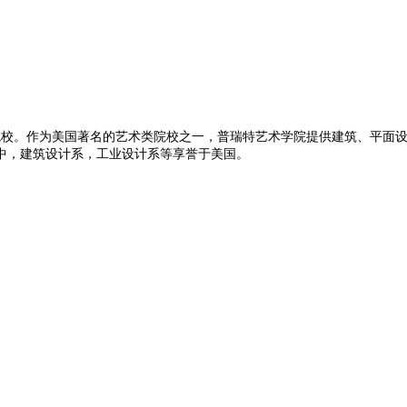
具特色的艺术类院校。作为美国著名的艺术类院校之一，普瑞特艺术学院提供建筑
中，建筑设计系，工业设计系等享誉于美国。