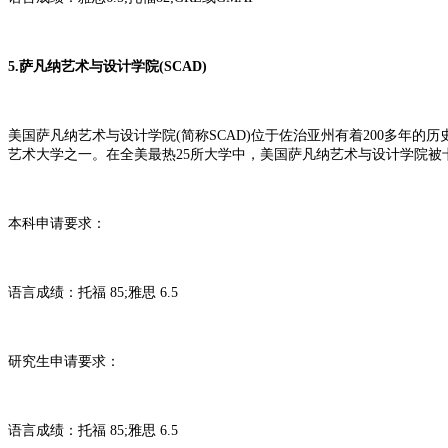
5.萨凡纳艺术与设计学院(SCAD)
美国萨凡纳艺术与设计学院(简称SCAD)位于佐治亚州有着200多年
艺术大学之一。在全美最热25所大学中，美国萨凡纳艺术与设计学院被卡
本科申请要求：
语言成绩：托福 85;雅思 6.5
研究生申请要求：
语言成绩：托福 85;雅思 6.5