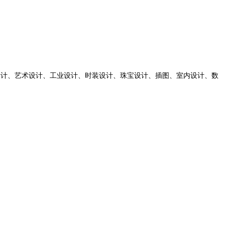
、平面设计、艺术设计、工业设计、时装设计、珠宝设计、插图、室内设计、数