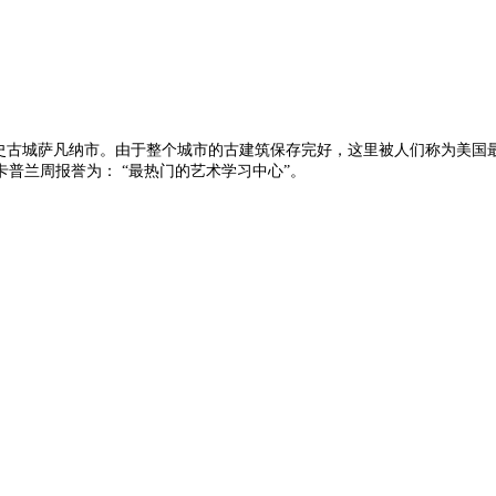
的历史古城萨凡纳市。由于整个城市的古建筑保存完好，这里被人们称为美国
普兰周报誉为： “最热门的艺术学习中心”。