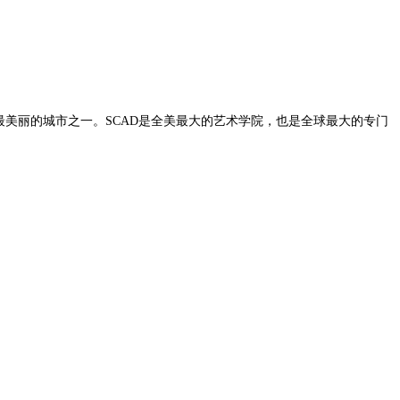
最美丽的城市之一。SCAD是全美最大的艺术学院，也是全球最大的专门