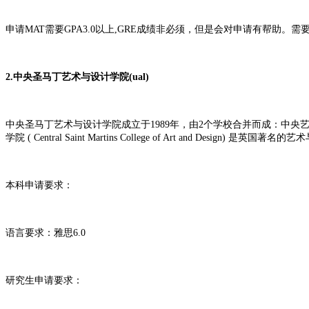
申请MAT需要GPA3.0以上,GRE成绩非必须，但是会对申请有帮助
2.中央圣马丁艺术与设计学院(ual)
中央圣马丁艺术与设计学院成立于1989年，由2个学校合并而成：中央艺术
学院 ( Central Saint Martins College of Art and
本科申请要求：
语言要求：雅思6.0
研究生申请要求：