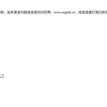
如有更多问题请直接访问官网：www.acgedu.cn，或直接拨打我们的官方电话
R？