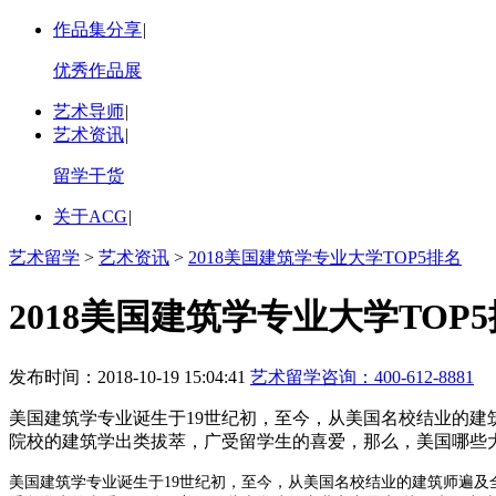
作品集分享
|
优秀作品展
艺术导师
|
艺术资讯
|
留学干货
关于ACG
|
艺术留学
>
艺术资讯
>
2018美国建筑学专业大学TOP5排名
2018美国建筑学专业大学TOP
发布时间：2018-10-19 15:04:41
艺术留学咨询：
400-612-8881
美国建筑学专业诞生于19世纪初，至今，从美国名校结业的建
院校的建筑学出类拔萃，广受留学生的喜爱，那么，美国哪些大
美国建筑学专业诞生于19世纪初，至今，从美国名校结业的建筑师遍及