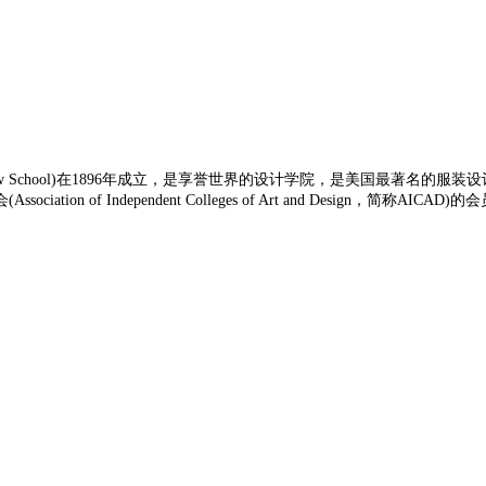
 at The New School)在1896年成立，是享誉世界的设计学院，是美国最
 Independent Colleges of Art and Design，简称AICAD)