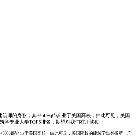
筑师的身影，其中50%都毕 业于美国高校，由此可见，美国
筑学专业大学TOP5排名，期望对我们有所协助：
50%都毕 业于美国高校，由此可见，美国院校的建筑学出类拔萃，广