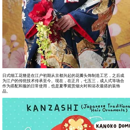
日式细工花簪是在江户初期从京都兴起的花瓣头饰制造工艺，之后成
为江户的传统技术传承至今。现在，在正月，七五三，成人式等场合
作为搭配和服的日常使用，也是夏季观赏烟火时和浴衣最搭的装饰
品。