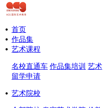
首页
作品集
艺术课程
名校直通车
作品集培训
艺术
留学申请
艺术院校