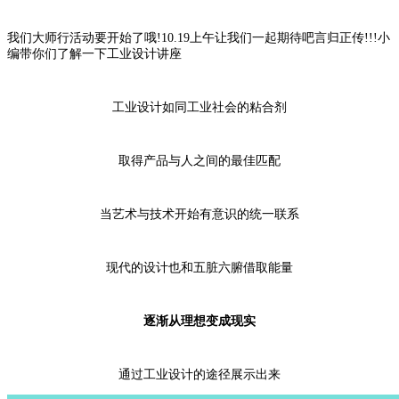
我们大师行活动要开始了哦!10.19上午让我们一起期待吧言归正传!!!小
编带你们了解一下工业设计讲座
工业设计如同工业社会的粘合剂
取得产品与人之间的最佳匹配
当艺术与技术开始有意识的统一联系
现代的设计也和五脏六腑借取能量
逐渐从理想变成现实
通过工业设计的途径展示出来