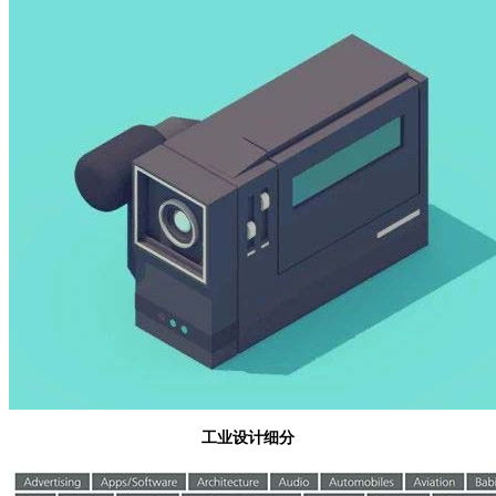
工业设计细分