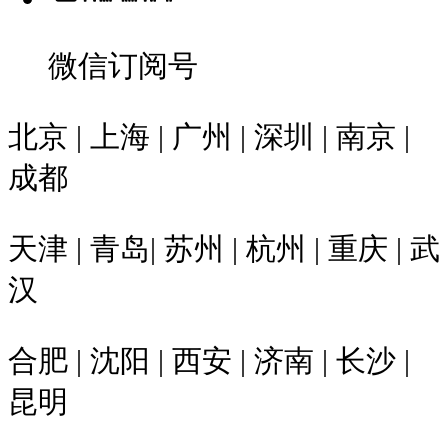
微信订阅号
北京 | 上海 | 广州 | 深圳 | 南京 |
成都
天津 | 青岛| 苏州 | 杭州 | 重庆 | 武
汉
合肥 | 沈阳 | 西安 | 济南 | 长沙 |
昆明