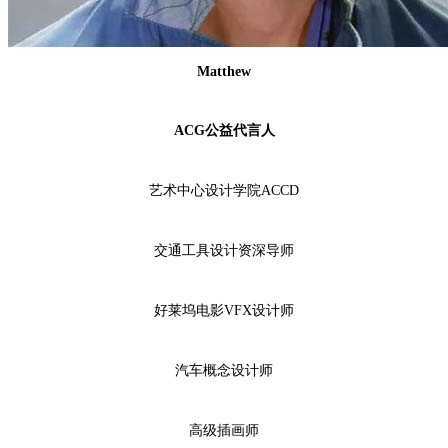
Matthew
ACG公益代言人
艺术中心设计学院ACCD
交通工具设计资深导师
好莱坞电影VFX设计师
汽车概念设计师
高级插画师