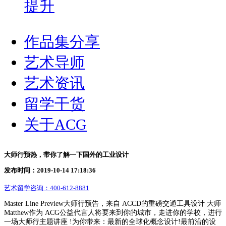
提升
作品集分享
艺术导师
艺术资讯
留学干货
关于ACG
大师行预热，带你了解一下国外的工业设计
发布时间：2019-10-14 17:18:36
艺术留学咨询：
400-612-8881
Master Line Preview大师行预告，来自 ACCD的重磅交通工具设计 大师
Matthew作为 ACG公益代言人将要来到你的城市，走进你的学校，进行
一场大师行主题讲座 !为你带来：最新的全球化概念设计!最前沿的设