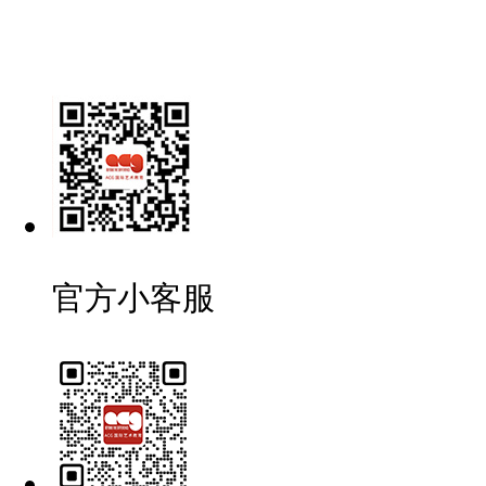
官方小客服