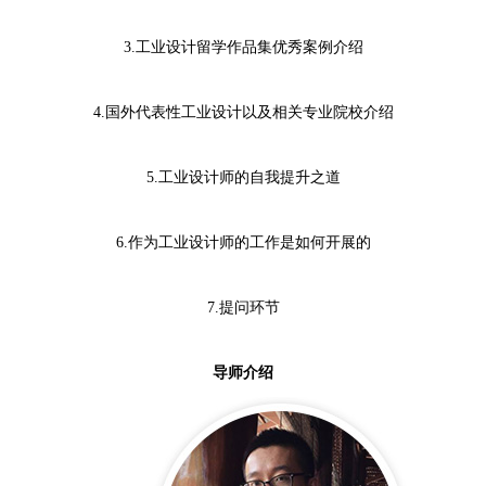
3.工业设计留学作品集优秀案例介绍
4.国外代表性工业设计以及相关专业院校介绍
5.工业设计师的自我提升之道
6.作为工业设计师的工作是如何开展的
7.提问环节
导师介绍