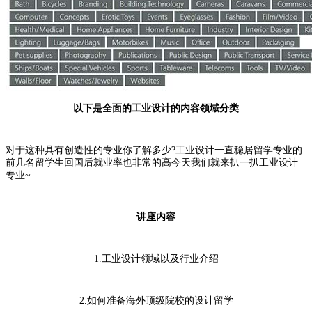
以下是全面的工业设计的内容领域分类
对于这种具有创造性的专业你了解多少?工业设计一直稳居留学专业的
前几名留学生回国后就业率也非常的高今天我们就来扒一扒工业设计
专业~
讲座内容
1.工业设计领域以及行业介绍
2.如何准备海外顶级院校的设计留学