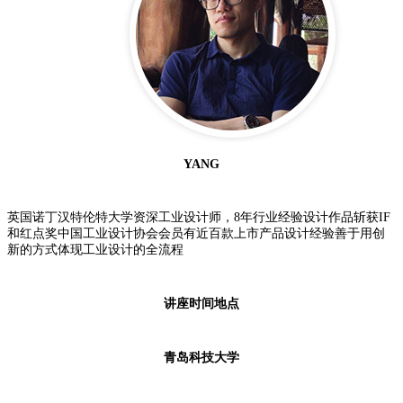
YANG
英国诺丁汉特伦特大学资深工业设计师，8年行业经验设计作品斩获IF
和红点奖中国工业设计协会会员有近百款上市产品设计经验善于用创
新的方式体现工业设计的全流程
讲座时间地点
青岛科技大学