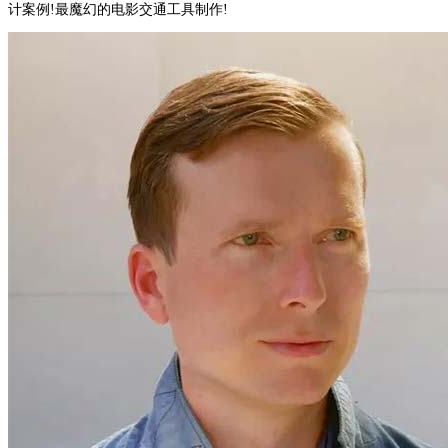
计案例!最魔幻的电影交通工具制作!