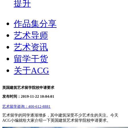
提升
作品集分享
艺术导师
艺术资讯
留学干货
关于ACG
英国建筑艺术留学院校申请要求
发布时间：2019-11-22 10:04:01
艺术留学咨询：
400-612-8881
艺术留学的同学逐渐增多，其中建筑深受不少艺术生的关注。今天
ACG小编就给大家介绍一下英国建筑艺术留学院校申请要求。