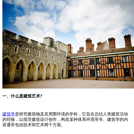
一、什么是建筑艺术?
建筑学
是研究建筑物及其周围环境的学科，它旨在总结人类建筑活动
的经验，以指导建筑设计创作，构造某种体系环境等等。建筑学的内
容通常包括技术和艺术两个方面。