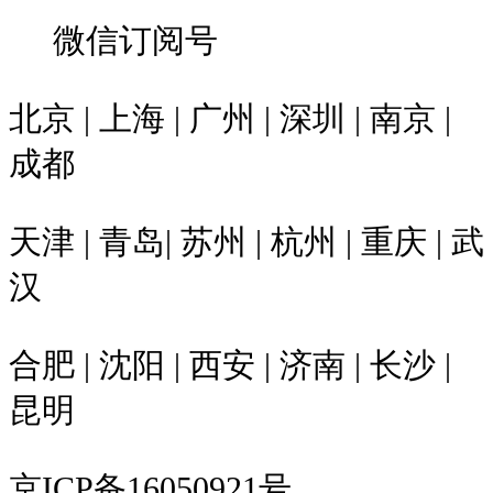
微信订阅号
北京 | 上海 | 广州 | 深圳 | 南京 |
成都
天津 | 青岛| 苏州 | 杭州 | 重庆 | 武
汉
合肥 | 沈阳 | 西安 | 济南 | 长沙 |
昆明
京ICP备16050921号