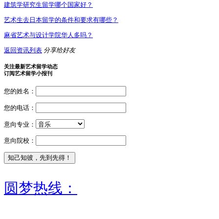
建筑学研究生留学哪个国家好？
艺术生去日本留学的条件和要求有哪些？
麻省艺术与设计学院华人多吗？
返回资讯列表
分享给好友
关注最新艺术留学动态
订阅艺术留学小报刊
您的姓名：
您的电话：
意向专业：
意向院校：
圆梦热线：