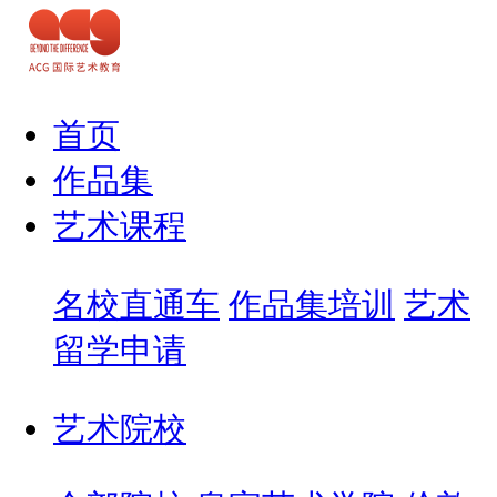
首页
作品集
艺术课程
名校直通车
作品集培训
艺术
留学申请
艺术院校