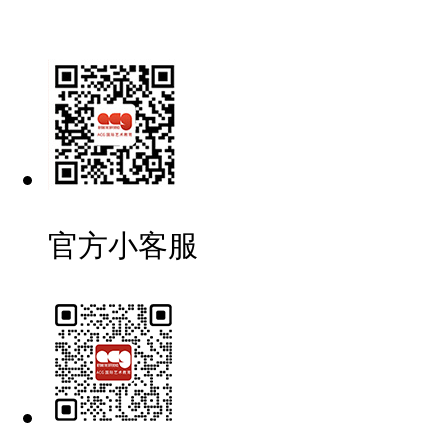
官方小客服