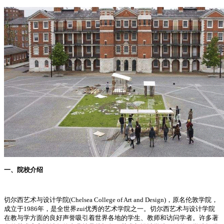
一、院校介绍
切尔西艺术与设计学院(Chelsea College of Art and Design)，原名伦敦学院，
成立于1986年，是全世界zui优秀的艺术学院之一。切尔西艺术与设计学院
在教与学方面的良好声誉吸引着世界各地的学生、教师和访问学者。许多著