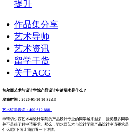
提升
作品集分享
艺术导师
艺术资讯
留学干货
关于ACG
切尔西艺术与设计学院产品设计申请要求是什么？
发布时间：2020-01-10 10:32:13
艺术留学咨询：
400-612-8881
申请切尔西艺术与设计学院的产品设计专业的同学越来越多，担忧很多同学
并不是很了解申请要求。那么，切尔西艺术与设计学院产品设计申请要求是
什么呢?下面让我们看一下详情。