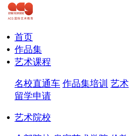
首页
作品集
艺术课程
名校直通车
作品集培训
艺术
留学申请
艺术院校