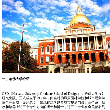
一、哈佛大学介绍
GSD（Harvard University Graduate School of Design），哈佛大学设计
研究生院。正式成立于1936年，由当时的风景园林学院和城市规划学
院合并而成，设建筑学、景观建筑学以及城市规划与设计三个系，招
收和培养上述三个专业方向的硕士和博士，这三个专业在全美都名列