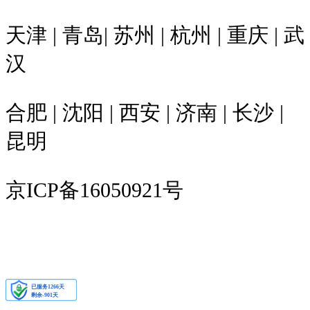
天津 | 青岛| 苏州 | 杭州 | 重庆 | 武
汉
合肥 | 沈阳 | 西安 | 济南 | 长沙 |
昆明
京ICP备16050921号