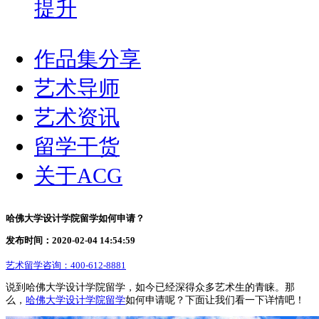
提升
作品集分享
艺术导师
艺术资讯
留学干货
关于ACG
哈佛大学设计学院留学如何申请？
发布时间：2020-02-04 14:54:59
艺术留学咨询：
400-612-8881
说到哈佛大学设计学院留学，如今已经深得众多艺术生的青睐。那
么，
哈佛大学设计学院留学
如何申请呢？下面让我们看一下详情吧！