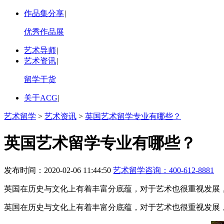
作品集分享
|
优秀作品展
艺术导师
|
艺术资讯
|
留学干货
关于ACG
|
艺术留学
>
艺术资讯
>
英国艺术留学专业有哪些？
英国艺术留学专业有哪些？
发布时间：2020-02-06 11:44:50
艺术留学咨询：
400-612-8881
英国在历史与文化上有着丰富分底蕴，对于艺术也很重视发展
英国在历史与文化上有着丰富分底蕴，对于艺术也很重视发展