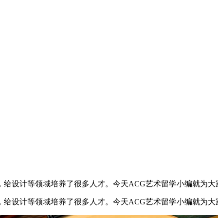
，给设计等领域培养了很多人才。今天ACG艺术留学小编就为大
，给设计等领域培养了很多人才。今天ACG艺术留学小编就为大