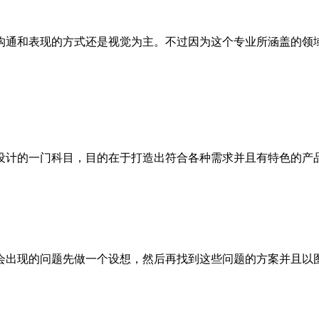
沟通和表现的方式还是视觉为主。不过因为这个专业所涵盖的领
设计的一门科目，目的在于打造出符合各种需求并且有特色的产
会出现的问题先做一个设想，然后再找到这些问题的方案并且以