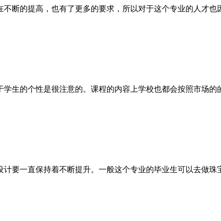
在不断的提高，也有了更多的要求，所以对于这个专业的人才也
于学生的个性是很注意的。课程的内容上学校也都会按照市场的
设计要一直保持着不断提升。一般这个专业的毕业生可以去做珠