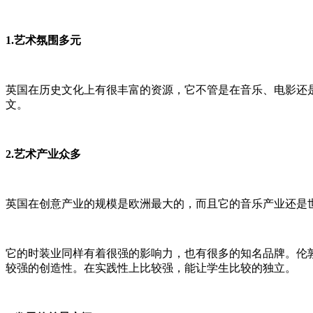
1.艺术氛围多元
英国在历史文化上有很丰富的资源，它不管是在音乐、电影还
文。
2.艺术产业众多
英国在创意产业的规模是欧洲最大的，而且它的音乐产业还是
它的时装业同样有着很强的影响力，也有很多的知名品牌。伦
较强的创造性。在实践性上比较强，能让学生比较的独立。