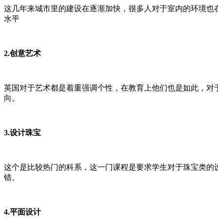
这几年来城市里的建设在逐渐加快，很多人对于室内的环境也
水平
2.创意艺术
英国对于艺术都是着重强调个性，在教育上他们也是如此，对
向。
3.设计珠宝
这个是比较热门的科系，这一门课程是要求学生对于珠宝类的
错。
4.平面设计