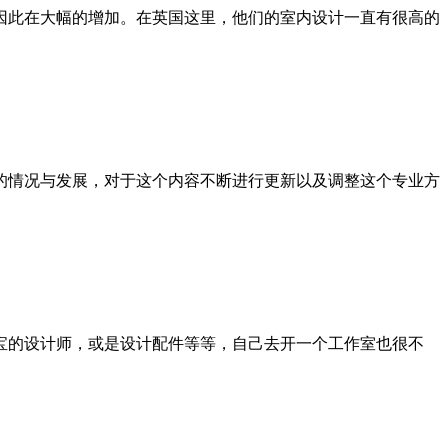
因此在大幅的增加。在英国这里，他们的室内设计一直有很高的
的情况与发展，对于这个内容不断进行更新以及调整这个专业方
宝的设计师，或是设计配件等等，自己去开一个工作室也很不