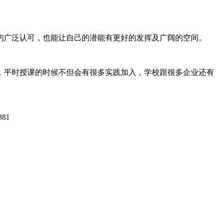
的广泛认可，也能让自己的潜能有更好的发挥及广阔的空间。
，平时授课的时候不但会有很多实践加入，学校跟很多企业还有
81