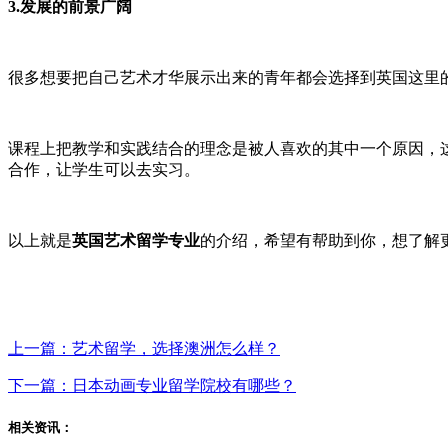
3.发展的前景广阔
很多想要把自己艺术才华展示出来的青年都会选择到英国这里
课程上把教学和实践结合的理念是被人喜欢的其中一个原因，
合作，让学生可以去实习。
以上就是
英国艺术留学专业
的介绍，希望有帮助到你，想了解
上一篇：艺术留学，选择澳洲怎么样？
下一篇：日本动画专业留学院校有哪些？
相关资讯：