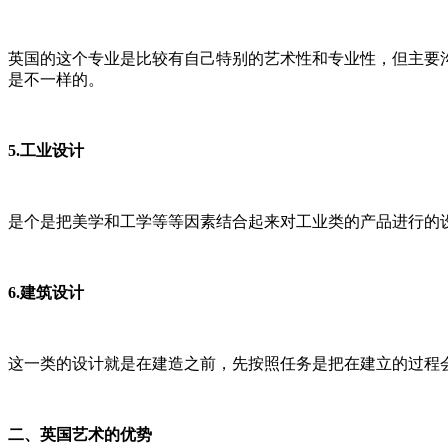
英国的这个专业是比较有自己特别的艺术性和专业性，但主要
是不一样的。
5.工业设计
是个是把美学和工学等等因素结合起来对工业类的产品进行的
6.建筑设计
这一类的设计就是在建造之前，先按照任务是把在建立的过程
二、英国艺术的优势