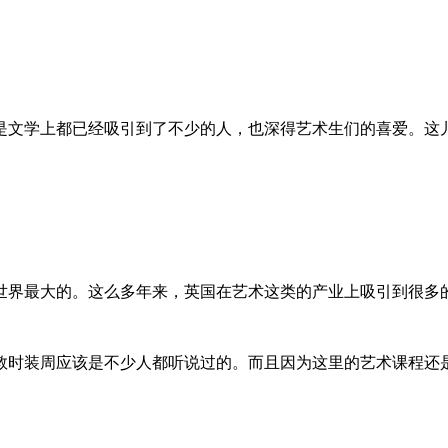
是文学上都已经吸引到了不少的人，也深得艺术生们的喜爱。这
世界最大的。这么多年来，英国在艺术这类的产业上吸引到很多
敦时装周应该是不少人都听说过的。而且因为这里的艺术课程还