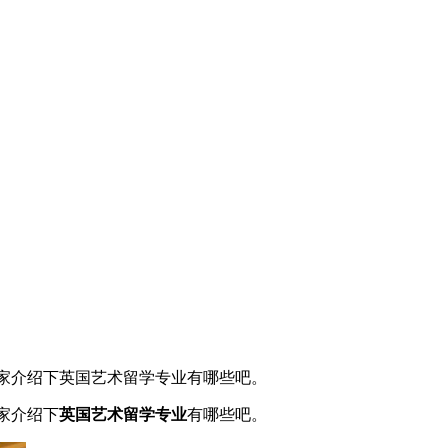
家介绍下英国艺术留学专业有哪些吧。
家介绍下
英国艺术留学专业
有哪些吧。