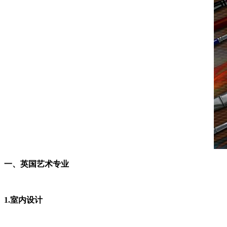
一、英国艺术专业
1.室内设计