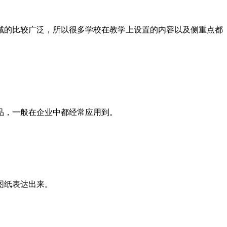
域的比较广泛，所以很多学校在教学上设置的内容以及侧重点都
品，一般在企业中都经常应用到。
图纸表达出来。