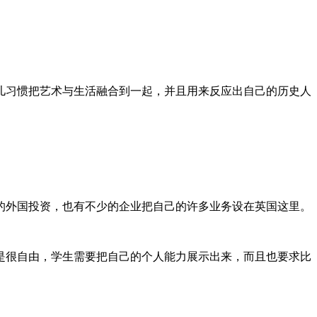
儿习惯把艺术与生活融合到一起，并且用来反应出自己的历史人
的外国投资，也有不少的企业把自己的许多业务设在英国这里。
是很自由，学生需要把自己的个人能力展示出来，而且也要求比